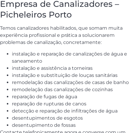
Empresa de Canalizadores –
Picheleiros Porto
Temos canalizadores habilitados, que somam muita
experiência profissional e prática a solucionarem
problemas de canalização, concretamente:
instalação e reparação de canalizações de água e
saneamento
instalação e assistência a torneiras
instalação e substituição de louças sanitárias
remodelação das canalizações de casas de banho
remodelação das canalizações de cozinhas
reparação de fugas de água
reparação de rupturas de canos
detecção e reparação de infiltrações de água
desentupimentos de esgotos
desentupimento de fossas
Contacte telefonicamente agora e converse com um