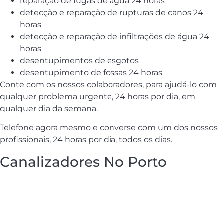
reparação de fugas de água 24 horas
detecção e reparação de rupturas de canos 24
horas
detecção e reparação de infiltrações de água 24
horas
desentupimentos de esgotos
desentupimento de fossas 24 horas
Conte com os nossos colaboradores, para ajudá-lo com
qualquer problema urgente, 24 horas por dia, em
qualquer dia da semana.
Telefone agora mesmo e converse com um dos nossos
profissionais, 24 horas por dia, todos os dias.
Canalizadores No Porto