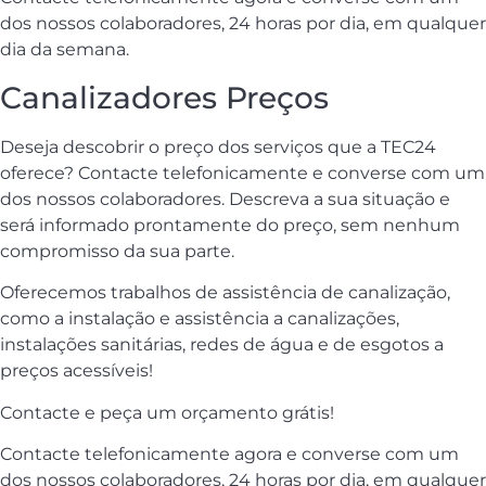
dos nossos colaboradores, 24 horas por dia, em qualquer
dia da semana.
Canalizadores Preços
Deseja descobrir o preço dos serviços que a TEC24
oferece? Contacte telefonicamente e converse com um
dos nossos colaboradores. Descreva a sua situação e
será informado prontamente do preço, sem nenhum
compromisso da sua parte.
Oferecemos trabalhos de assistência de canalização,
como a instalação e assistência a canalizações,
instalações sanitárias, redes de água e de esgotos a
preços acessíveis!
Contacte e peça um orçamento grátis!
Contacte telefonicamente agora e converse com um
dos nossos colaboradores, 24 horas por dia, em qualquer