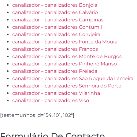
canalizador – canalizadores Bonjoia
canalizador – canalizadores Calvário
canalizador – canalizadores Campinas
canalizador – canalizadores Contumil
canalizador – canalizadores Corujeira
canalizador – canalizadores Fonte da Moura
canalizador – canalizadores Francos
canalizador – canalizadores Monte de Burgos
canalizador – canalizadores Pinheiro Manso
canalizador – canalizadores Prelada
canalizador – canalizadores São Roque da Lameira
canalizador – canalizadores Senhora do Porto
canalizador – canalizadores Vilarinha
canalizador – canalizadores Viso
[testemunhos id=”54, 101, 102″]
Formulário De Contacto