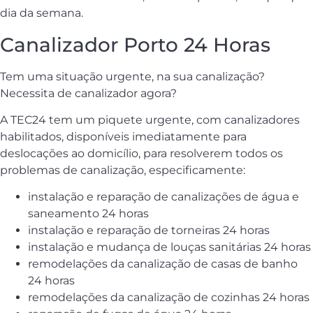
dia da semana.
Canalizador Porto 24 Horas
Tem uma situação urgente, na sua canalização?
Necessita de canalizador agora?
A TEC24 tem um piquete urgente, com canalizadores
habilitados, disponíveis imediatamente para
deslocações ao domicílio, para resolverem todos os
problemas de canalização, especificamente:
instalação e reparação de canalizações de água e
saneamento 24 horas
instalação e reparação de torneiras 24 horas
instalação e mudança de louças sanitárias 24 horas
remodelações da canalização de casas de banho
24 horas
remodelações da canalização de cozinhas 24 horas