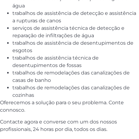
água
trabalhos de assistência de detecção e assistência
a rupturas de canos
serviços de assistência técnica de detecção e
reparação de infiltrações de água
trabalhos de assistência de desentupimentos de
esgotos
trabalhos de assistência técnica de
desentupimentos de fossas
trabalhos de remodelações das canalizações de
casas de banho
trabalhos de remodelações das canalizações de
cozinhas
Oferecemos a solução para o seu problema. Conte
connosco.
Contacte agora e converse com um dos nossos
profissionais, 24 horas por dia, todos os dias.