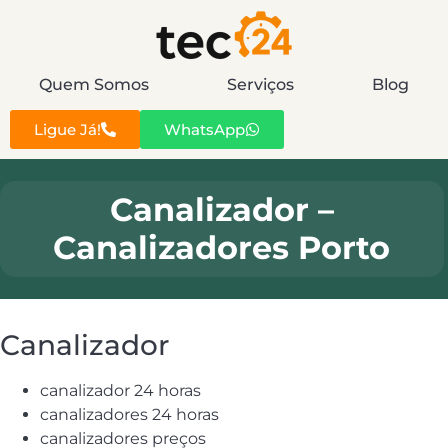
Quem Somos
Serviços
Blog
Ligue Já!
WhatsApp
Canalizador –
Canalizadores Porto
Canalizador
canalizador 24 horas
canalizadores 24 horas
canalizadores preços