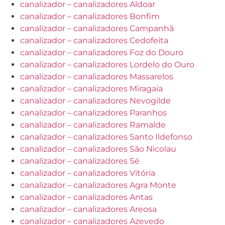
canalizador – canalizadores Aldoar
canalizador – canalizadores Bonfim
canalizador – canalizadores Campanhã
canalizador – canalizadores Cedofeita
canalizador – canalizadores Foz do Douro
canalizador – canalizadores Lordelo do Ouro
canalizador – canalizadores Massarelos
canalizador – canalizadores Miragaia
canalizador – canalizadores Nevogilde
canalizador – canalizadores Paranhos
canalizador – canalizadores Ramalde
canalizador – canalizadores Santo Ildefonso
canalizador – canalizadores São Nicolau
canalizador – canalizadores Sé
canalizador – canalizadores Vitória
canalizador – canalizadores Agra Monte
canalizador – canalizadores Antas
canalizador – canalizadores Areosa
canalizador – canalizadores Azevedo