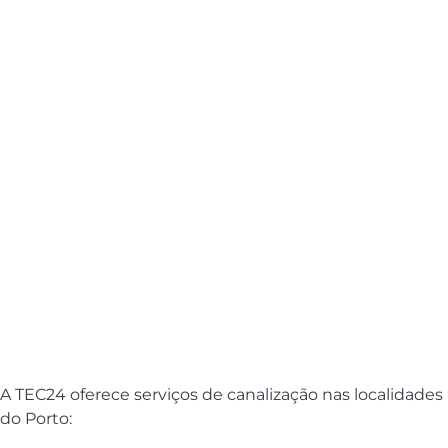
A TEC24 oferece serviços de canalização nas localidades
do Porto: