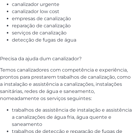
canalizador urgente
canalizador low cost
empresas de canalização
reparação de canalização
serviços de canalização
detecção de fugas de água
Precisa da ajuda dum canalizador?
Temos canalizadores com competência e experiência,
prontos para prestarem trabalhos de canalização, como
a instalação e assistência a canalizações, instalações
sanitárias, redes de água e saneamento,
nomeadamente os serviços seguintes:
trabalhos de assistência de instalação e assistência
a canalizações de água fria, água quente e
saneamento
trabalhos de detecção e reparação de fugas de