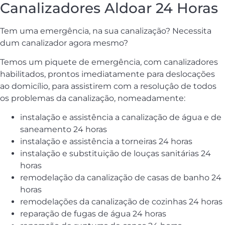
Canalizadores Aldoar 24 Horas
Tem uma emergência, na sua canalização? Necessita
dum canalizador agora mesmo?
Temos um piquete de emergência, com canalizadores
habilitados, prontos imediatamente para deslocações
ao domicílio, para assistirem com a resoluçâo de todos
os problemas da canalização, nomeadamente:
instalação e assistência a canalização de água e de
saneamento 24 horas
instalação e assistência a torneiras 24 horas
instalação e substituição de louças sanitárias 24
horas
remodelação da canalização de casas de banho 24
horas
remodelações da canalização de cozinhas 24 horas
reparação de fugas de água 24 horas