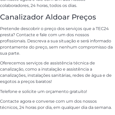
colaboradores, 24 horas, todos os dias.
Canalizador Aldoar Preços
Pretende descobrir o preço dos serviços que a TEC24
presta? Contacte e fale com um dos nossos
profissionais. Descreva a sua situação e será informado
prontamente do preço, sem nenhum compromisso da
sua parte.
Oferecemos serviços de assistência técnica de
canalização, como a instalação e assistência a
canalizações, instalações sanitárias, redes de água e de
esgotos a preços baratos!
Telefone e solicite um orçamento gratuito!
Contacte agora e converse com um dos nossos
técnicos, 24 horas por dia, em qualquer dia da semana.