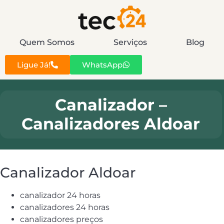
Quem Somos
Serviços
Blog
Ligue Já!
WhatsApp
Canalizador –
Canalizadores Aldoar
Canalizador Aldoar
canalizador 24 horas
canalizadores 24 horas
canalizadores preços