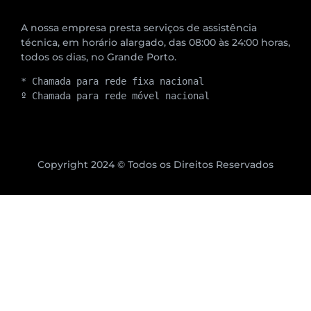
A nossa empresa presta serviços de assistência
técnica, em horário alargado, das 08:00 às 24:00 horas,
todos os dias, no Grande Porto.
* Chamada para rede fixa nacional
º Chamada para rede móvel nacional
Copyright 2024 © Todos os Direitos Reservados