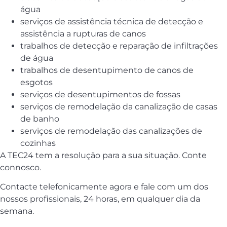
água
serviços de assistência técnica de detecção e
assistência a rupturas de canos
trabalhos de detecção e reparação de infiltrações
de água
trabalhos de desentupimento de canos de
esgotos
serviços de desentupimentos de fossas
serviços de remodelação da canalização de casas
de banho
serviços de remodelação das canalizações de
cozinhas
A TEC24 tem a resolução para a sua situação. Conte
connosco.
Contacte telefonicamente agora e fale com um dos
nossos profissionais, 24 horas, em qualquer dia da
semana.