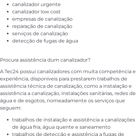
canalizador urgente
canalizador low cost
empresas de canalização
reparação de canalização
serviços de canalização
detecção de fugas de água
Procura assistência dum canalizador?
A Tec24 possui canalizadores com muita competência e
experiência, disponíveis para prestarem trabalhos de
assistência técnica de canalização, como a instalação e
assistência a canalização, instalações sanitárias, redes de
água e de esgotos, nomeadamente os serviços que
seguem:
trabalhos de instalação e assistência a canalizações
de água fria, água quente e saneamento
trabalhos de detecção e assistência a fugas de