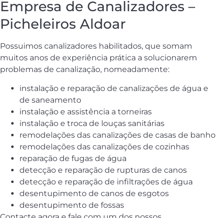
Empresa de Canalizadores –
Picheleiros Aldoar
Possuimos canalizadores habilitados, que somam
muitos anos de experiência prática a solucionarem
problemas de canalização, nomeadamente:
instalação e reparação de canalizações de água e
de saneamento
instalação e assistência a torneiras
instalação e troca de louças sanitárias
remodelações das canalizações de casas de banho
remodelações das canalizações de cozinhas
reparação de fugas de água
detecção e reparação de rupturas de canos
detecção e reparação de infiltrações de água
desentupimento de canos de esgotos
desentupimento de fossas
Contacte agora e fale com um dos nossos