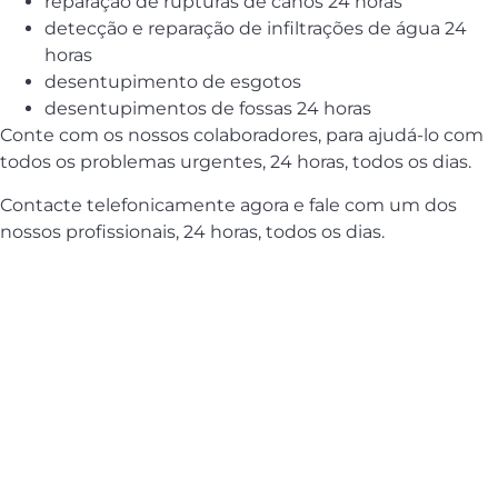
reparação de rupturas de canos 24 horas
detecção e reparação de infiltrações de água 24
horas
desentupimento de esgotos
desentupimentos de fossas 24 horas
Conte com os nossos colaboradores, para ajudá-lo com
todos os problemas urgentes, 24 horas, todos os dias.
Contacte telefonicamente agora e fale com um dos
nossos profissionais, 24 horas, todos os dias.