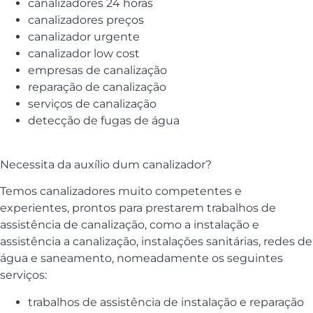
canalizadores 24 horas
canalizadores preços
canalizador urgente
canalizador low cost
empresas de canalização
reparação de canalização
serviços de canalização
detecção de fugas de água
Necessita da auxílio dum canalizador?
Temos canalizadores muito competentes e
experientes, prontos para prestarem trabalhos de
assistência de canalização, como a instalação e
assistência a canalização, instalações sanitárias, redes de
água e saneamento, nomeadamente os seguintes
serviços:
trabalhos de assistência de instalação e reparação