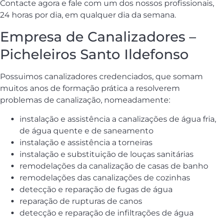
Contacte agora e fale com um dos nossos profissionais,
24 horas por dia, em qualquer dia da semana.
Empresa de Canalizadores –
Picheleiros Santo Ildefonso
Possuimos canalizadores credenciados, que somam
muitos anos de formação prática a resolverem
problemas de canalização, nomeadamente:
instalação e assistência a canalizações de água fria,
de água quente e de saneamento
instalação e assistência a torneiras
instalação e substituição de louças sanitárias
remodelações da canalização de casas de banho
remodelações das canalizações de cozinhas
detecção e reparação de fugas de água
reparação de rupturas de canos
detecção e reparação de infiltrações de água