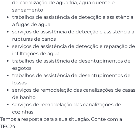
de canalização de água fria, água quente e
saneamento
trabalhos de assistência de detecção e assistência
a fugas de água
serviços de assistência de detecção e assistência a
rupturas de canos
serviços de assistência de detecção e reparação de
infiltrações de água
trabalhos de assistência de desentupimentos de
esgotos
trabalhos de assistência de desentupimentos de
fossas
serviços de remodelação das canalizações de casas
de banho
serviços de remodelação das canalizações de
cozinhas
Temos a resposta para a sua situação. Conte com a
TEC24.