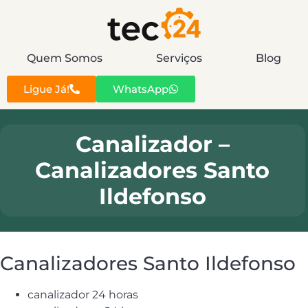
Quem Somos
Serviços
Blog
Ligue Já!
WhatsApp
Canalizador –
Canalizadores Santo
Ildefonso
Canalizadores Santo Ildefonso
canalizador 24 horas