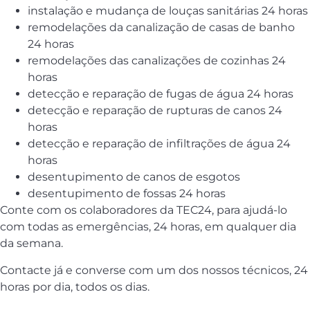
instalação e mudança de louças sanitárias 24 horas
remodelações da canalização de casas de banho
24 horas
remodelações das canalizações de cozinhas 24
horas
detecção e reparação de fugas de água 24 horas
detecção e reparação de rupturas de canos 24
horas
detecção e reparação de infiltrações de água 24
horas
desentupimento de canos de esgotos
desentupimento de fossas 24 horas
Conte com os colaboradores da TEC24, para ajudá-lo
com todas as emergências, 24 horas, em qualquer dia
da semana.
Contacte já e converse com um dos nossos técnicos, 24
horas por dia, todos os dias.