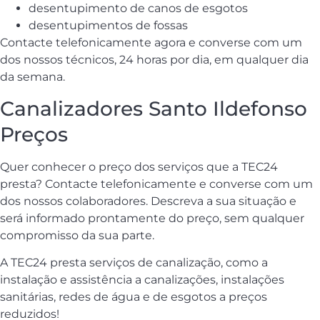
desentupimento de canos de esgotos
desentupimentos de fossas
Contacte telefonicamente agora e converse com um
dos nossos técnicos, 24 horas por dia, em qualquer dia
da semana.
Canalizadores Santo Ildefonso
Preços
Quer conhecer o preço dos serviços que a TEC24
presta? Contacte telefonicamente e converse com um
dos nossos colaboradores. Descreva a sua situação e
será informado prontamente do preço, sem qualquer
compromisso da sua parte.
A TEC24 presta serviços de canalização, como a
instalação e assistência a canalizações, instalações
sanitárias, redes de água e de esgotos a preços
reduzidos!