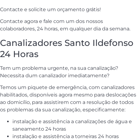
Contacte e solicite um orçamento grátis!
Contacte agora e fale com um dos nossos
colaboradores, 24 horas, em qualquer dia da semana.
Canalizadores Santo Ildefonso
24 Horas
Tem um problema urgente, na sua canalização?
Necessita dum canalizador imediatamente?
Temos um piquete de emergência, com canalizadores
habilitados, disponíveis agora mesmo para deslocações
ao domicílio, para assistirem com a resoluçâo de todos
os problemas da sua canalização, especificamente:
instalação e assistência a canalizações de água e
saneamento 24 horas
instalação e assistência a torneiras 24 horas