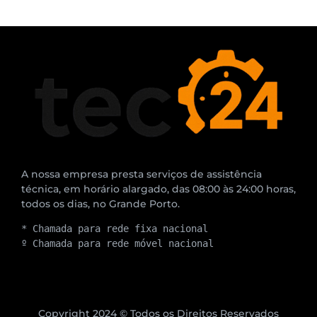
A nossa empresa presta serviços de assistência
técnica, em horário alargado, das 08:00 às 24:00 horas,
todos os dias, no Grande Porto.
* Chamada para rede fixa nacional
º Chamada para rede móvel nacional
Copyright 2024 © Todos os Direitos Reservados