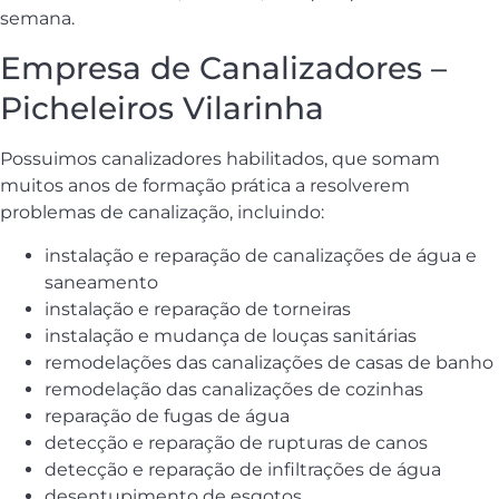
semana.
Empresa de Canalizadores –
Picheleiros Vilarinha
Possuimos canalizadores habilitados, que somam
muitos anos de formação prática a resolverem
problemas de canalização, incluindo:
instalação e reparação de canalizações de água e
saneamento
instalação e reparação de torneiras
instalação e mudança de louças sanitárias
remodelações das canalizações de casas de banho
remodelação das canalizações de cozinhas
reparação de fugas de água
detecção e reparação de rupturas de canos
detecção e reparação de infiltrações de água
desentupimento de esgotos