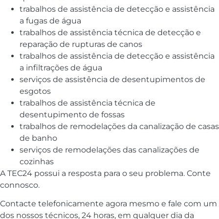
trabalhos de assistência de detecção e assistência
a fugas de água
trabalhos de assistência técnica de detecção e
reparação de rupturas de canos
trabalhos de assistência de detecção e assistência
a infiltrações de água
serviços de assistência de desentupimentos de
esgotos
trabalhos de assistência técnica de
desentupimento de fossas
trabalhos de remodelações da canalização de casas
de banho
serviços de remodelações das canalizações de
cozinhas
A TEC24 possui a resposta para o seu problema. Conte
connosco.
Contacte telefonicamente agora mesmo e fale com um
dos nossos técnicos, 24 horas, em qualquer dia da