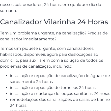
nossos colaboradores, 24 horas, em qualquer dia da
semana.
Canalizador Vilarinha 24 Horas
Tem um problema urgente, na canalização? Precisa de
canalizador imediatamente?
Temos um piquete urgente, com canalizadores
habilitados, disponíveis agora para deslocações ao
domicílio, para auxiliarem com a solução de todos os
problemas de canalização, incluindo:
instalação e reparação de canalização de água e de
saneamento 24 horas
instalação e reparação de torneiras 24 horas
instalação e mudança de louças sanitárias 24 horas
remodelações das canalizações de casas de banho
24 horas