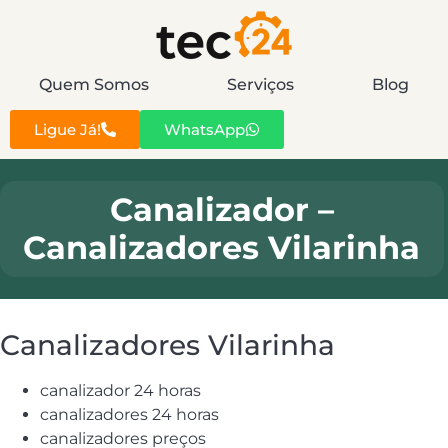
Quem Somos
Serviços
Blog
Ligue Já!
WhatsApp
Canalizador –
Canalizadores Vilarinha
Canalizadores Vilarinha
canalizador 24 horas
canalizadores 24 horas
canalizadores preços