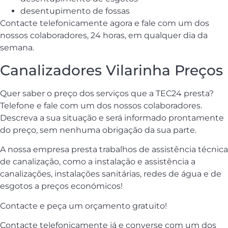
desentupimento de fossas
Contacte telefonicamente agora e fale com um dos
nossos colaboradores, 24 horas, em qualquer dia da
semana.
Canalizadores Vilarinha Preços
Quer saber o preço dos serviços que a TEC24 presta?
Telefone e fale com um dos nossos colaboradores.
Descreva a sua situação e será informado prontamente
do preço, sem nenhuma obrigação da sua parte.
A nossa empresa presta trabalhos de assistência técnica
de canalização, como a instalação e assistência a
canalizações, instalações sanitárias, redes de água e de
esgotos a preços económicos!
Contacte e peça um orçamento gratuito!
Contacte telefonicamente já e converse com um dos