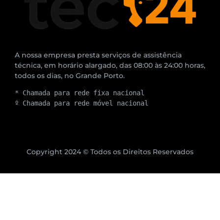
A nossa empresa presta serviços de assistência
técnica, em horário alargado, das 08:00 às 24:00 horas,
todos os dias, no Grande Porto.
* Chamada para rede fixa nacional
º Chamada para rede móvel nacional
Copyright 2024 © Todos os Direitos Reservados