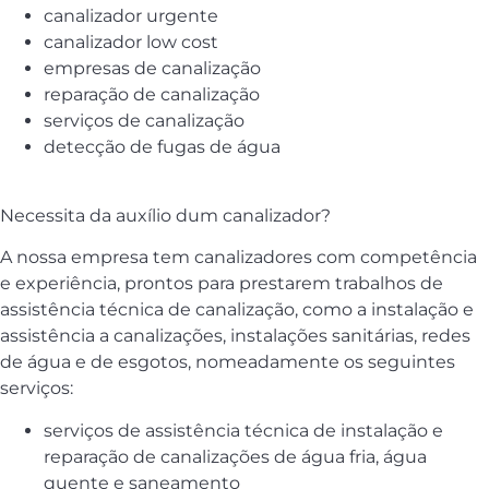
canalizador urgente
canalizador low cost
empresas de canalização
reparação de canalização
serviços de canalização
detecção de fugas de água
Necessita da auxílio dum canalizador?
A nossa empresa tem canalizadores com competência
e experiência, prontos para prestarem trabalhos de
assistência técnica de canalização, como a instalação e
assistência a canalizações, instalações sanitárias, redes
de água e de esgotos, nomeadamente os seguintes
serviços:
serviços de assistência técnica de instalação e
reparação de canalizações de água fria, água
quente e saneamento