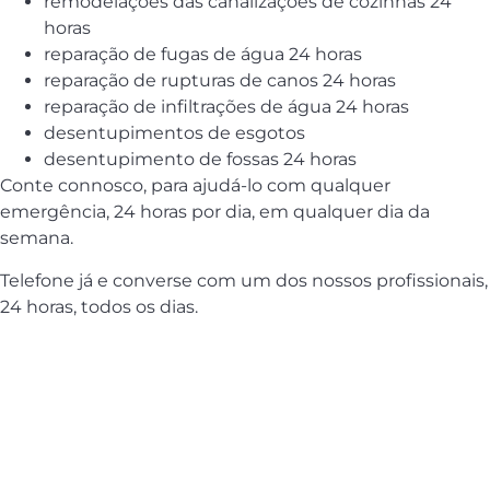
remodelações das canalizações de cozinhas 24
horas
reparação de fugas de água 24 horas
reparação de rupturas de canos 24 horas
reparação de infiltrações de água 24 horas
desentupimentos de esgotos
desentupimento de fossas 24 horas
Conte connosco, para ajudá-lo com qualquer
emergência, 24 horas por dia, em qualquer dia da
semana.
Telefone já e converse com um dos nossos profissionais,
24 horas, todos os dias.