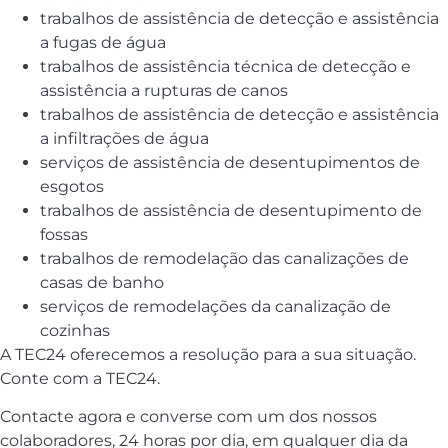
trabalhos de assistência de detecção e assistência
a fugas de água
trabalhos de assistência técnica de detecção e
assistência a rupturas de canos
trabalhos de assistência de detecção e assistência
a infiltrações de água
serviços de assistência de desentupimentos de
esgotos
trabalhos de assistência de desentupimento de
fossas
trabalhos de remodelação das canalizações de
casas de banho
serviços de remodelações da canalização de
cozinhas
A TEC24 oferecemos a resolução para a sua situação.
Conte com a TEC24.
Contacte agora e converse com um dos nossos
colaboradores, 24 horas por dia, em qualquer dia da