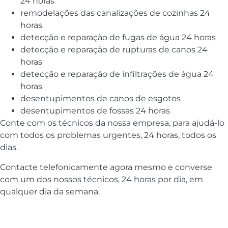
24 horas
remodelações das canalizações de cozinhas 24
horas
detecção e reparação de fugas de água 24 horas
detecção e reparação de rupturas de canos 24
horas
detecção e reparação de infiltrações de água 24
horas
desentupimentos de canos de esgotos
desentupimentos de fossas 24 horas
Conte com os técnicos da nossa empresa, para ajudá-lo
com todos os problemas urgentes, 24 horas, todos os
dias.
Contacte telefonicamente agora mesmo e converse
com um dos nossos técnicos, 24 horas por dia, em
qualquer dia da semana.