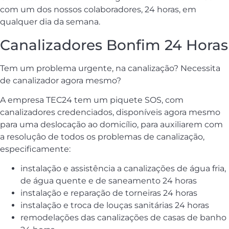
com um dos nossos colaboradores, 24 horas, em
qualquer dia da semana.
Canalizadores Bonfim 24 Horas
Tem um problema urgente, na canalização? Necessita
de canalizador agora mesmo?
A empresa TEC24 tem um piquete SOS, com
canalizadores credenciados, disponíveis agora mesmo
para uma deslocação ao domicílio, para auxiliarem com
a resoluçâo de todos os problemas de canalização,
especificamente:
instalação e assistência a canalizações de água fria,
de água quente e de saneamento 24 horas
instalação e reparação de torneiras 24 horas
instalação e troca de louças sanitárias 24 horas
remodelações das canalizações de casas de banho