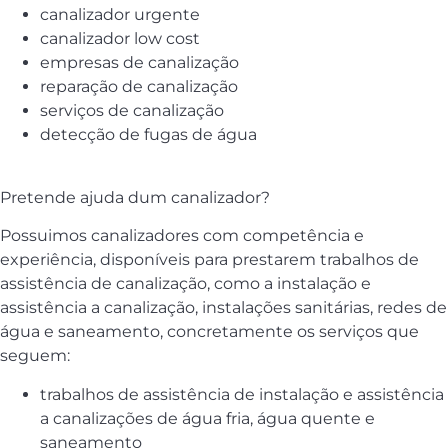
canalizador urgente
canalizador low cost
empresas de canalização
reparação de canalização
serviços de canalização
detecção de fugas de água
Pretende ajuda dum canalizador?
Possuimos canalizadores com competência e
experiência, disponíveis para prestarem trabalhos de
assistência de canalização, como a instalação e
assistência a canalização, instalações sanitárias, redes de
água e saneamento, concretamente os serviços que
seguem:
trabalhos de assistência de instalação e assistência
a canalizações de água fria, água quente e
saneamento