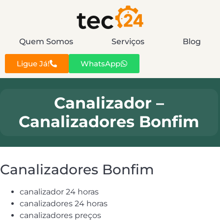
Quem Somos
Serviços
Blog
Ligue Já!
WhatsApp
Canalizador –
Canalizadores Bonfim
Canalizadores Bonfim
canalizador 24 horas
canalizadores 24 horas
canalizadores preços