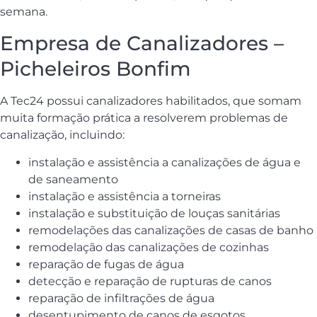
semana.
Empresa de Canalizadores –
Picheleiros Bonfim
A Tec24 possui canalizadores habilitados, que somam
muita formação prática a resolverem problemas de
canalização, incluindo:
instalação e assistência a canalizações de água e
de saneamento
instalação e assistência a torneiras
instalação e substituição de louças sanitárias
remodelações das canalizações de casas de banho
remodelação das canalizações de cozinhas
reparação de fugas de água
detecção e reparação de rupturas de canos
reparação de infiltrações de água
desentupimento de canos de esgotos