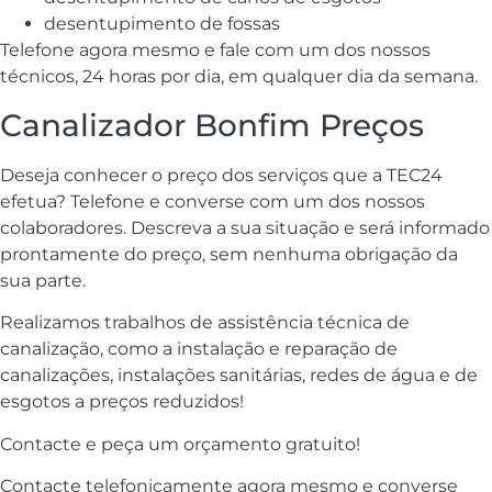
desentupimento de fossas
Telefone agora mesmo e fale com um dos nossos
técnicos, 24 horas por dia, em qualquer dia da semana.
Canalizador Bonfim Preços
Deseja conhecer o preço dos serviços que a TEC24
efetua? Telefone e converse com um dos nossos
colaboradores. Descreva a sua situação e será informado
prontamente do preço, sem nenhuma obrigação da
sua parte.
Realizamos trabalhos de assistência técnica de
canalização, como a instalação e reparação de
canalizações, instalações sanitárias, redes de água e de
esgotos a preços reduzidos!
Contacte e peça um orçamento gratuito!
Contacte telefonicamente agora mesmo e converse