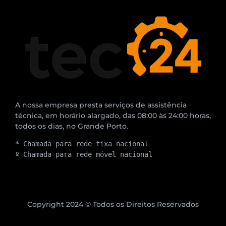
A nossa empresa presta serviços de assistência
técnica, em horário alargado, das 08:00 às 24:00 horas,
todos os dias, no Grande Porto.
* Chamada para rede fixa nacional
º Chamada para rede móvel nacional
Copyright 2024 © Todos os Direitos Reservados