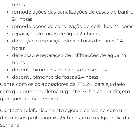
horas
remodelações das canalizações de casas de banho
24 horas
remodelações da canalização de cozinhas 24 horas
reparação de fugas de água 24 horas
detecção e reparação de rupturas de canos 24
horas
detecção e reparação de infiltrações de água 24
horas
desentupimentos de canos de esgotos
desentupimento de fossas 24 horas
Conte com os colaboradores da TEC24, para ajudá-lo
com qualquer problema urgente, 24 horas por dia, em
qualquer dia da semana.
Contacte telefonicamente agora e converse com um
dos nossos profissionais, 24 horas, em qualquer dia da
semana.