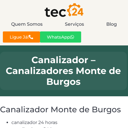
Quem Somos
Serviços
Blog
Ligue Já!
WhatsApp
Canalizador –
Canalizadores Monte de
Burgos
Canalizador Monte de Burgos
canalizador 24 horas