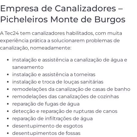
Empresa de Canalizadores –
Picheleiros Monte de Burgos
A Tec24 tem canalizadores habilitados, com muita
experiência prática a solucionarem problemas de
canalização, nomeadamente:
instalação e assistência a canalização de água e
saneamento
instalação e assistência a torneiras
instalação e troca de louças sanitárias
remodelações da canalização de casas de banho
remodelações das canalizações de cozinhas
reparação de fugas de água
detecção e reparação de rupturas de canos
reparação de infiltrações de água
desentupimento de esgotos
desentupimentos de fossas