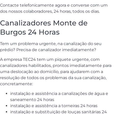
Contacte telefonicamente agora e converse com um
dos nossos colaboradores, 24 horas, todos os dias.
Canalizadores Monte de
Burgos 24 Horas
Tem um problema urgente, na canalização do seu
prédio? Precisa de canalizador imediatamente?
A empresa TEC24 tem um piquete urgente, com
canalizadores habilitados, prontos imediatamente para
uma deslocação ao domicílio, para ajudarem com a
resoluçâo de todos os problemas da sua canalização,
concretamente:
instalação e assistência a canalizações de água e
saneamento 24 horas
instalação e assistência a torneiras 24 horas
instalação e substituição de louças sanitárias 24