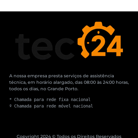
A nossa empresa presta serviços de assistência
técnica, em horário alargado, das 08:00 às 24:00 horas,
todos os dias, no Grande Porto.
* Chamada para rede fixa nacional
º Chamada para rede móvel nacional
Copyright 2024 © Todos os Direitos Reservados