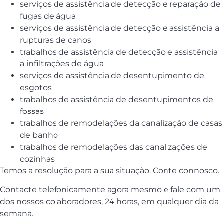
serviços de assistência de detecção e reparação de
fugas de água
serviços de assistência de detecção e assistência a
rupturas de canos
trabalhos de assistência de detecção e assistência
a infiltrações de água
serviços de assistência de desentupimento de
esgotos
trabalhos de assistência de desentupimentos de
fossas
trabalhos de remodelações da canalização de casas
de banho
trabalhos de remodelações das canalizações de
cozinhas
Temos a resolução para a sua situação. Conte connosco.
Contacte telefonicamente agora mesmo e fale com um
dos nossos colaboradores, 24 horas, em qualquer dia da
semana.