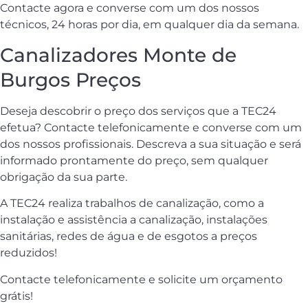
Contacte agora e converse com um dos nossos
técnicos, 24 horas por dia, em qualquer dia da semana.
Canalizadores Monte de
Burgos Preços
Deseja descobrir o preço dos serviços que a TEC24
efetua? Contacte telefonicamente e converse com um
dos nossos profissionais. Descreva a sua situação e será
informado prontamente do preço, sem qualquer
obrigação da sua parte.
A TEC24 realiza trabalhos de canalização, como a
instalação e assistência a canalização, instalações
sanitárias, redes de água e de esgotos a preços
reduzidos!
Contacte telefonicamente e solicite um orçamento
grátis!