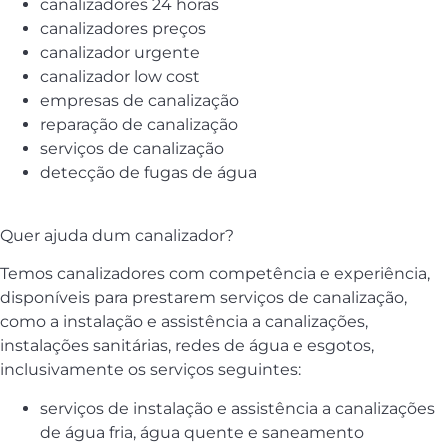
canalizadores 24 horas
canalizadores preços
canalizador urgente
canalizador low cost
empresas de canalização
reparação de canalização
serviços de canalização
detecção de fugas de água
Quer ajuda dum canalizador?
Temos canalizadores com competência e experiência,
disponíveis para prestarem serviços de canalização,
como a instalação e assistência a canalizações,
instalações sanitárias, redes de água e esgotos,
inclusivamente os serviços seguintes:
serviços de instalação e assistência a canalizações
de água fria, água quente e saneamento