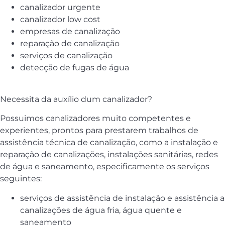
canalizador urgente
canalizador low cost
empresas de canalização
reparação de canalização
serviços de canalização
detecção de fugas de água
Necessita da auxílio dum canalizador?
Possuimos canalizadores muito competentes e
experientes, prontos para prestarem trabalhos de
assistência técnica de canalização, como a instalação e
reparação de canalizações, instalações sanitárias, redes
de água e saneamento, especificamente os serviços
seguintes:
serviços de assistência de instalação e assistência a
canalizações de água fria, água quente e
saneamento