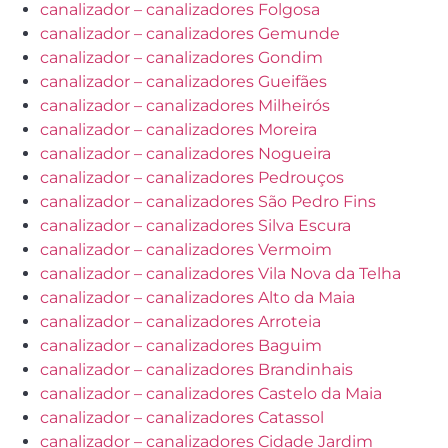
canalizador – canalizadores Folgosa
canalizador – canalizadores Gemunde
canalizador – canalizadores Gondim
canalizador – canalizadores Gueifães
canalizador – canalizadores Milheirós
canalizador – canalizadores Moreira
canalizador – canalizadores Nogueira
canalizador – canalizadores Pedrouços
canalizador – canalizadores São Pedro Fins
canalizador – canalizadores Silva Escura
canalizador – canalizadores Vermoim
canalizador – canalizadores Vila Nova da Telha
canalizador – canalizadores Alto da Maia
canalizador – canalizadores Arroteia
canalizador – canalizadores Baguim
canalizador – canalizadores Brandinhais
canalizador – canalizadores Castelo da Maia
canalizador – canalizadores Catassol
canalizador – canalizadores Cidade Jardim