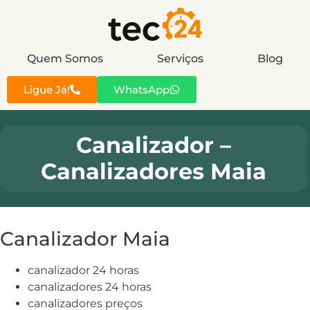
Quem Somos
Serviços
Blog
Ligue Já!
WhatsApp
Canalizador –
Canalizadores Maia
Canalizador Maia
canalizador 24 horas
canalizadores 24 horas
canalizadores preços