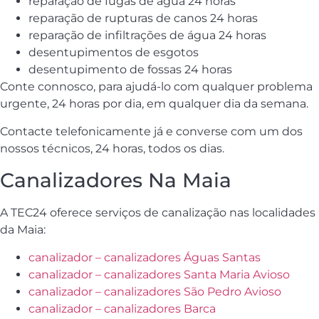
reparação de fugas de água 24 horas
reparação de rupturas de canos 24 horas
reparação de infiltrações de água 24 horas
desentupimentos de esgotos
desentupimento de fossas 24 horas
Conte connosco, para ajudá-lo com qualquer problema
urgente, 24 horas por dia, em qualquer dia da semana.
Contacte telefonicamente já e converse com um dos
nossos técnicos, 24 horas, todos os dias.
Canalizadores Na Maia
A TEC24 oferece serviços de canalização nas localidades
da Maia:
canalizador – canalizadores Águas Santas
canalizador – canalizadores Santa Maria Avioso
canalizador – canalizadores São Pedro Avioso
canalizador – canalizadores Barca