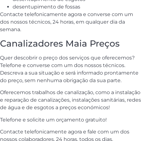
desentupimento de fossas
Contacte telefonicamente agora e converse com um
dos nossos técnicos, 24 horas, em qualquer dia da
semana.
Canalizadores Maia Preços
Quer descobrir o preço dos serviços que oferecemos?
Telefone e converse com um dos nossos técnicos.
Descreva a sua situação e será informado prontamente
do preço, sem nenhuma obrigação da sua parte.
Oferecemos trabalhos de canalização, como a instalação
e reparação de canalizações, instalações sanitárias, redes
de água e de esgotos a preços económicos!
Telefone e solicite um orçamento gratuito!
Contacte telefonicamente agora e fale com um dos
nossos colaboradores, 24 horas, todos os dias.