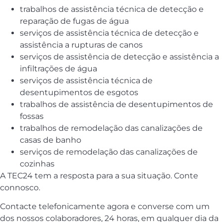
trabalhos de assistência técnica de detecção e
reparação de fugas de água
serviços de assistência técnica de detecção e
assistência a rupturas de canos
serviços de assistência de detecção e assistência a
infiltrações de água
serviços de assistência técnica de
desentupimentos de esgotos
trabalhos de assistência de desentupimentos de
fossas
trabalhos de remodelação das canalizações de
casas de banho
serviços de remodelação das canalizações de
cozinhas
A TEC24 tem a resposta para a sua situação. Conte
connosco.
Contacte telefonicamente agora e converse com um
dos nossos colaboradores, 24 horas, em qualquer dia da