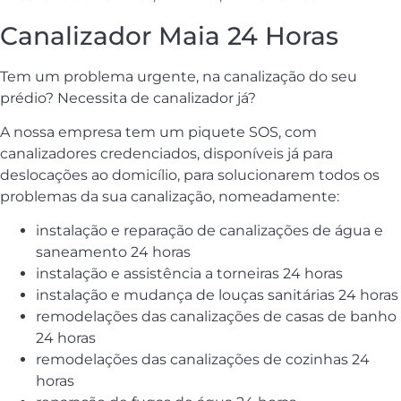
Canalizador Maia 24 Horas
Tem um problema urgente, na canalização do seu
prédio? Necessita de canalizador já?
A nossa empresa tem um piquete SOS, com
canalizadores credenciados, disponíveis já para
deslocações ao domicílio, para solucionarem todos os
problemas da sua canalização, nomeadamente:
instalação e reparação de canalizações de água e
saneamento 24 horas
instalação e assistência a torneiras 24 horas
instalação e mudança de louças sanitárias 24 horas
remodelações das canalizações de casas de banho
24 horas
remodelações das canalizações de cozinhas 24
horas