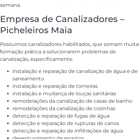
semana.
Empresa de Canalizadores –
Picheleiros Maia
Possuimos canalizadores habilitados, que somam muita
formação prática a solucionarem problemas de
canalização, especificamente:
instalação e reparação de canalização de água e de
saneamento
instalação e reparação de torneiras
instalação e mudança de louças sanitárias
remodelações da canalização de casas de banho
remodelações da canalização de cozinhas
detecção e reparação de fugas de água
detecção e reparação de rupturas de canos
detecção e reparação de infiltrações de água
desentupimento de esgotos