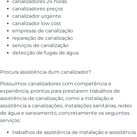
canalizadores 24 horas
canalizadores preços
canalizador urgente
canalizador low cost
empresas de canalização
reparação de canalização
serviços de canalização
detecção de fugas de água
Procura assistência dum canalizador?
Possuimos canalizadores com competência e
experiência, prontos para prestarem trabalhos de
assistência de canalização, como a instalação e
assistência a canalizações, instalações sanitárias, redes
de água e saneamento, concretamente os seguintes
serviços:
trabalhos de assistência de instalação e assistência