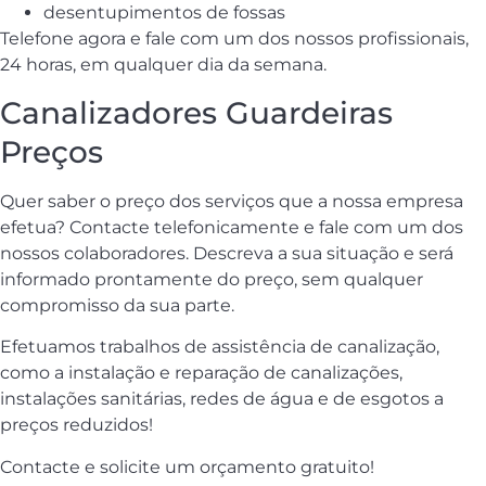
desentupimentos de fossas
Telefone agora e fale com um dos nossos profissionais,
24 horas, em qualquer dia da semana.
Canalizadores Guardeiras
Preços
Quer saber o preço dos serviços que a nossa empresa
efetua? Contacte telefonicamente e fale com um dos
nossos colaboradores. Descreva a sua situação e será
informado prontamente do preço, sem qualquer
compromisso da sua parte.
Efetuamos trabalhos de assistência de canalização,
como a instalação e reparação de canalizações,
instalações sanitárias, redes de água e de esgotos a
preços reduzidos!
Contacte e solicite um orçamento gratuito!