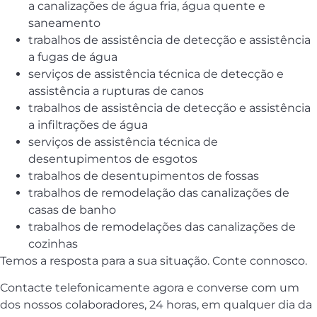
a canalizações de água fria, água quente e
saneamento
trabalhos de assistência de detecção e assistência
a fugas de água
serviços de assistência técnica de detecção e
assistência a rupturas de canos
trabalhos de assistência de detecção e assistência
a infiltrações de água
serviços de assistência técnica de
desentupimentos de esgotos
trabalhos de desentupimentos de fossas
trabalhos de remodelação das canalizações de
casas de banho
trabalhos de remodelações das canalizações de
cozinhas
Temos a resposta para a sua situação. Conte connosco.
Contacte telefonicamente agora e converse com um
dos nossos colaboradores, 24 horas, em qualquer dia da