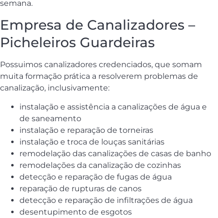
semana.
Empresa de Canalizadores –
Picheleiros Guardeiras
Possuimos canalizadores credenciados, que somam
muita formação prática a resolverem problemas de
canalização, inclusivamente:
instalação e assistência a canalizações de água e
de saneamento
instalação e reparação de torneiras
instalação e troca de louças sanitárias
remodelação das canalizações de casas de banho
remodelações da canalização de cozinhas
detecção e reparação de fugas de água
reparação de rupturas de canos
detecção e reparação de infiltrações de água
desentupimento de esgotos