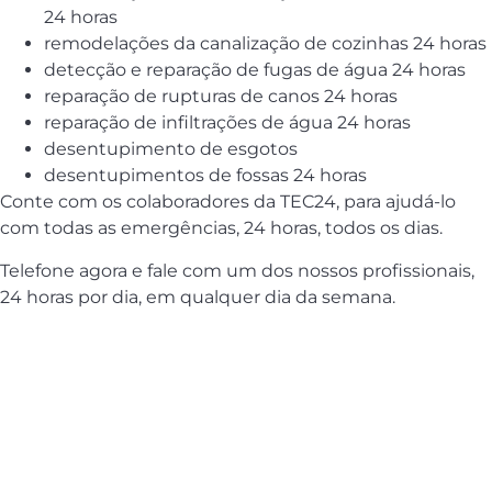
24 horas
remodelações da canalização de cozinhas 24 horas
detecção e reparação de fugas de água 24 horas
reparação de rupturas de canos 24 horas
reparação de infiltrações de água 24 horas
desentupimento de esgotos
desentupimentos de fossas 24 horas
Conte com os colaboradores da TEC24, para ajudá-lo
com todas as emergências, 24 horas, todos os dias.
Telefone agora e fale com um dos nossos profissionais,
24 horas por dia, em qualquer dia da semana.