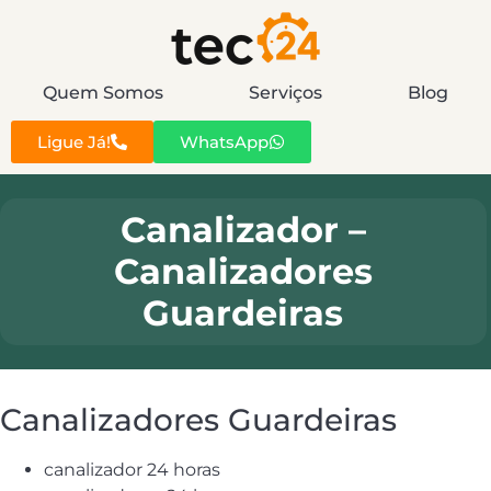
Quem Somos
Serviços
Blog
Ligue Já!
WhatsApp
Canalizador –
Canalizadores
Guardeiras
Canalizadores Guardeiras
canalizador 24 horas