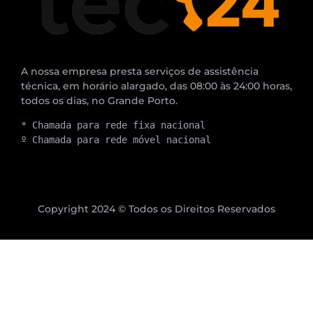
A nossa empresa presta serviços de assistência
técnica, em horário alargado, das 08:00 às 24:00 horas,
todos os dias, no Grande Porto.
* Chamada para rede fixa nacional
º Chamada para rede móvel nacional
Copyright 2024 © Todos os Direitos Reservados