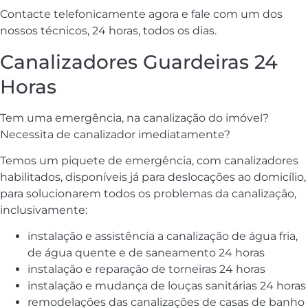
Contacte telefonicamente agora e fale com um dos
nossos técnicos, 24 horas, todos os dias.
Canalizadores Guardeiras 24
Horas
Tem uma emergência, na canalização do imóvel?
Necessita de canalizador imediatamente?
Temos um piquete de emergência, com canalizadores
habilitados, disponíveis já para deslocações ao domicílio,
para solucionarem todos os problemas da canalização,
inclusivamente:
instalação e assistência a canalização de água fria,
de água quente e de saneamento 24 horas
instalação e reparação de torneiras 24 horas
instalação e mudança de louças sanitárias 24 horas
remodelações das canalizações de casas de banho