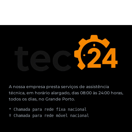
A nossa empresa presta serviços de assistência
técnica, em horário alargado, das 08:00 às 24:00 horas,
todos os dias, no Grande Porto.
* Chamada para rede fixa nacional
º Chamada para rede móvel nacional