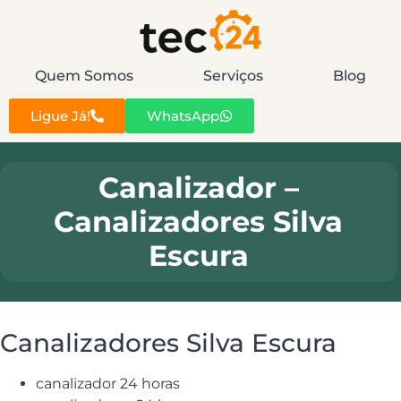
Quem Somos
Serviços
Blog
Ligue Já!
WhatsApp
Canalizador –
Canalizadores Silva
Escura
Canalizadores Silva Escura
canalizador 24 horas