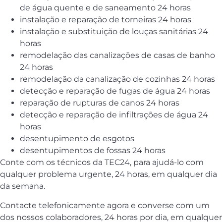
de água quente e de saneamento 24 horas
instalação e reparação de torneiras 24 horas
instalação e substituição de louças sanitárias 24
horas
remodelação das canalizações de casas de banho
24 horas
remodelação da canalização de cozinhas 24 horas
detecção e reparação de fugas de água 24 horas
reparação de rupturas de canos 24 horas
detecção e reparação de infiltrações de água 24
horas
desentupimento de esgotos
desentupimentos de fossas 24 horas
Conte com os técnicos da TEC24, para ajudá-lo com
qualquer problema urgente, 24 horas, em qualquer dia
da semana.
Contacte telefonicamente agora e converse com um
dos nossos colaboradores, 24 horas por dia, em qualquer