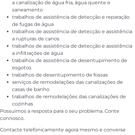
a canalização de água fria, água quente e
saneamento
trabalhos de assistência de detecção e reparação
de fugas de água
trabalhos de assistência de detecção e assistência
a rupturas de canos
trabalhos de assistência de detecção e assistência
a infiltrações de água
trabalhos de assistência de desentupimento de
esgotos
trabalhos de desentupimento de fossas
serviços de remodelações das canalizações de
casas de banho
trabalhos de remodelações das canalizações de
cozinhas
Possuimos a resposta para o seu problema. Conte
connosco.
Contacte telefonicamente agora mesmo e converse