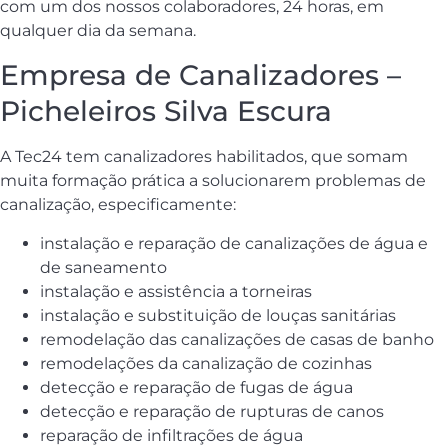
com um dos nossos colaboradores, 24 horas, em
qualquer dia da semana.
Empresa de Canalizadores –
Picheleiros Silva Escura
A Tec24 tem canalizadores habilitados, que somam
muita formação prática a solucionarem problemas de
canalização, especificamente:
instalação e reparação de canalizações de água e
de saneamento
instalação e assistência a torneiras
instalação e substituição de louças sanitárias
remodelação das canalizações de casas de banho
remodelações da canalização de cozinhas
detecção e reparação de fugas de água
detecção e reparação de rupturas de canos
reparação de infiltrações de água