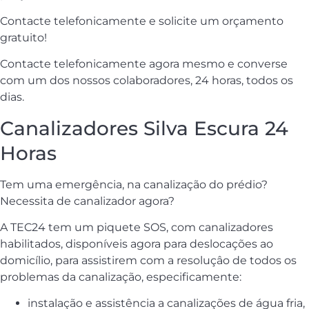
Contacte telefonicamente e solicite um orçamento
gratuito!
Contacte telefonicamente agora mesmo e converse
com um dos nossos colaboradores, 24 horas, todos os
dias.
Canalizadores Silva Escura 24
Horas
Tem uma emergência, na canalização do prédio?
Necessita de canalizador agora?
A TEC24 tem um piquete SOS, com canalizadores
habilitados, disponíveis agora para deslocações ao
domicílio, para assistirem com a resoluçâo de todos os
problemas da canalização, especificamente:
instalação e assistência a canalizações de água fria,