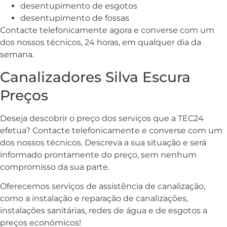
desentupimento de esgotos
desentupimento de fossas
Contacte telefonicamente agora e converse com um
dos nossos técnicos, 24 horas, em qualquer dia da
semana.
Canalizadores Silva Escura
Preços
Deseja descobrir o preço dos serviços que a TEC24
efetua? Contacte telefonicamente e converse com um
dos nossos técnicos. Descreva a sua situação e será
informado prontamente do preço, sem nenhum
compromisso da sua parte.
Oferecemos serviços de assistência de canalização,
como a instalação e reparação de canalizações,
instalações sanitárias, redes de água e de esgotos a
preços económicos!