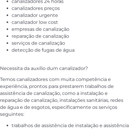
canalizadores 24 horas
canalizadores preços
canalizador urgente
canalizador low cost
empresas de canalização
reparação de canalização
serviços de canalização
detecção de fugas de água
Necessita da auxílio dum canalizador?
Temos canalizadores com muita competência e
experiência, prontos para prestarem trabalhos de
assistência de canalização, como a instalação e
reparação de canalização, instalações sanitárias, redes
de água e de esgotos, especificamente os serviços
seguintes:
trabalhos de assistência de instalação e assistência