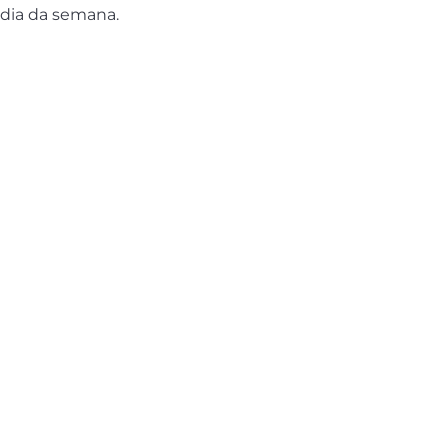
dia da semana.