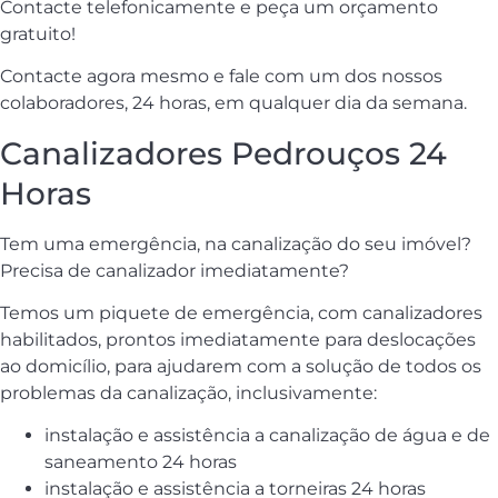
Contacte telefonicamente e peça um orçamento
gratuito!
Contacte agora mesmo e fale com um dos nossos
colaboradores, 24 horas, em qualquer dia da semana.
Canalizadores Pedrouços 24
Horas
Tem uma emergência, na canalização do seu imóvel?
Precisa de canalizador imediatamente?
Temos um piquete de emergência, com canalizadores
habilitados, prontos imediatamente para deslocações
ao domicílio, para ajudarem com a solução de todos os
problemas da canalização, inclusivamente:
instalação e assistência a canalização de água e de
saneamento 24 horas
instalação e assistência a torneiras 24 horas