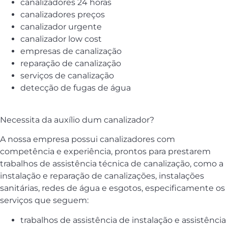
canalizadores 24 horas
canalizadores preços
canalizador urgente
canalizador low cost
empresas de canalização
reparação de canalização
serviços de canalização
detecção de fugas de água
Necessita da auxílio dum canalizador?
A nossa empresa possui canalizadores com
competência e experiência, prontos para prestarem
trabalhos de assistência técnica de canalização, como a
instalação e reparação de canalizações, instalações
sanitárias, redes de água e esgotos, especificamente os
serviços que seguem:
trabalhos de assistência de instalação e assistência