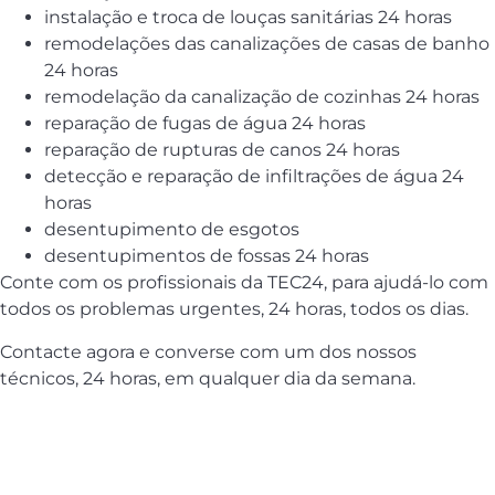
instalação e troca de louças sanitárias 24 horas
remodelações das canalizações de casas de banho
24 horas
remodelação da canalização de cozinhas 24 horas
reparação de fugas de água 24 horas
reparação de rupturas de canos 24 horas
detecção e reparação de infiltrações de água 24
horas
desentupimento de esgotos
desentupimentos de fossas 24 horas
Conte com os profissionais da TEC24, para ajudá-lo com
todos os problemas urgentes, 24 horas, todos os dias.
Contacte agora e converse com um dos nossos
técnicos, 24 horas, em qualquer dia da semana.