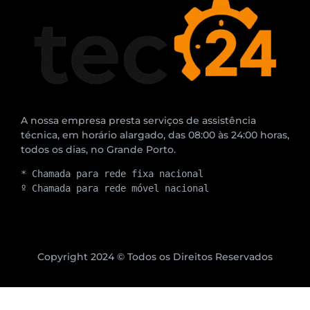
A nossa empresa presta serviços de assistência
técnica, em horário alargado, das 08:00 às 24:00 horas,
todos os dias, no Grande Porto.
* Chamada para rede fixa nacional
º Chamada para rede móvel nacional
Copyright 2024 © Todos os Direitos Reservados