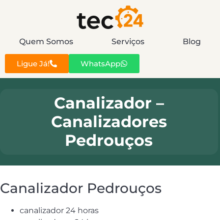
Quem Somos
Serviços
Blog
Ligue Já!
WhatsApp
Canalizador –
Canalizadores
Pedrouços
Canalizador Pedrouços
canalizador 24 horas