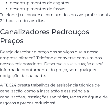
desentupimentos de esgotos
desentupimentos de fossas
Telefone já e converse com um dos nossos profissionais,
24 horas, todos os dias.
Canalizadores Pedrouços
Preços
Deseja descobrir o preço dos serviços que a nossa
empresa oferece? Telefone e converse com um dos
nossos colaboradores. Descreva a sua situação e será
informado prontamente do preço, sem qualquer
obrigação da sua parte.
A TEC24 presta trabalhos de assistência técnica de
canalização, como a instalação e assistência a
canalizações, instalações sanitárias, redes de água e de
esgotos a preços reduzidos!