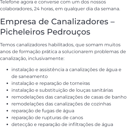
Telefone agora e converse com um dos nossos
colaboradores, 24 horas, em qualquer dia da semana.
Empresa de Canalizadores –
Picheleiros Pedrouços
Temos canalizadores habilitados, que somam muitos
anos de formação prática a solucionarem problemas de
canalização, inclusivamente:
instalação e assistência a canalizações de água e
de saneamento
instalação e reparação de torneiras
instalação e substituição de louças sanitárias
remodelações das canalizações de casas de banho
remodelações das canalizações de cozinhas
reparação de fugas de água
reparação de rupturas de canos
detecção e reparação de infiltrações de água