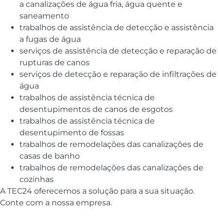
a canalizações de água fria, água quente e
saneamento
trabalhos de assistência de detecção e assistência
a fugas de água
serviços de assistência de detecção e reparação de
rupturas de canos
serviços de detecção e reparação de infiltrações de
água
trabalhos de assistência técnica de
desentupimentos de canos de esgotos
trabalhos de assistência técnica de
desentupimento de fossas
trabalhos de remodelações das canalizações de
casas de banho
trabalhos de remodelações das canalizações de
cozinhas
A TEC24 oferecemos a solução para a sua situação.
Conte com a nossa empresa.