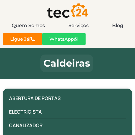
Quem Somos
Serviços
Blog
Ligue Já!
WhatsApp
Caldeiras
ABERTURA DE PORTAS
ELECTRICISTA
CANALIZADOR