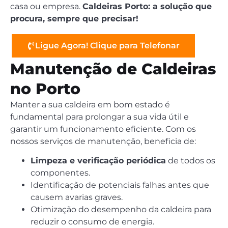
casa ou empresa.
Caldeiras Porto: a solução que
procura, sempre que precisar!
Ligue Agora! Clique para Telefonar
Manutenção de Caldeiras
no Porto
Manter a sua caldeira em bom estado é
fundamental para prolongar a sua vida útil e
garantir um funcionamento eficiente. Com os
nossos serviços de manutenção, beneficia de:
Limpeza e verificação periódica
de todos os
componentes.
Identificação de potenciais falhas antes que
causem avarias graves.
Otimização do desempenho da caldeira para
reduzir o consumo de energia.