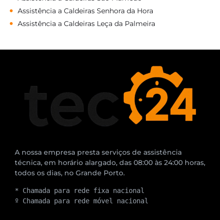
Assistência a Caldeiras Senhora da Hora
Assistência a Caldeiras Leça da Palmeira
A nossa empresa presta serviços de assistência
técnica, em horário alargado, das 08:00 às 24:00 horas,
todos os dias, no Grande Porto.
* Chamada para rede fixa nacional
º Chamada para rede móvel nacional