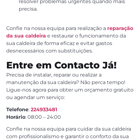
resolver problemas urgentes quando mais
precisa.
Confie na nossa equipa para realização a
reparação
da sua caldeira
e restaurar o funcionamento da
sua caldeira de forma eficaz e evitar gastos
desnecessários com substituições.
Entre em Contacto Já!
Precisa de instalar, reparar ou realizar a
manutenção da sua caldeira? Não perca tempo!
Ligue-nos agora para obter um orçamento gratuito
ou agendar um serviço:
Telefone
:
224933481
Horário
: 08:00 – 24:00
Confie na nossa equipa para cuidar da sua caldeira
com profissionalismo e garantir o conforto da sua