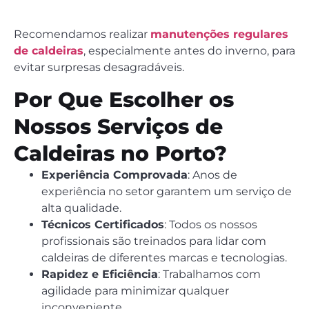
Recomendamos realizar
manutenções regulares
de caldeiras
, especialmente antes do inverno, para
evitar surpresas desagradáveis.
Por Que Escolher os
Nossos Serviços de
Caldeiras no Porto?
Experiência Comprovada
: Anos de
experiência no setor garantem um serviço de
alta qualidade.
Técnicos Certificados
: Todos os nossos
profissionais são treinados para lidar com
caldeiras de diferentes marcas e tecnologias.
Rapidez e Eficiência
: Trabalhamos com
agilidade para minimizar qualquer
inconveniente.