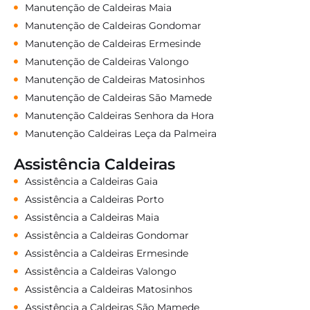
Manutenção de Caldeiras Maia
Manutenção de Caldeiras Gondomar
Manutenção de Caldeiras Ermesinde
Manutenção de Caldeiras Valongo
Manutenção de Caldeiras Matosinhos
Manutenção de Caldeiras São Mamede
Manutenção Caldeiras Senhora da Hora
Manutenção Caldeiras Leça da Palmeira
Assistência Caldeiras
Assistência a Caldeiras Gaia
Assistência a Caldeiras Porto
Assistência a Caldeiras Maia
Assistência a Caldeiras Gondomar
Assistência a Caldeiras Ermesinde
Assistência a Caldeiras Valongo
Assistência a Caldeiras Matosinhos
Assistência a Caldeiras São Mamede