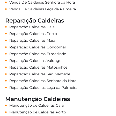
Venda De Caldeiras Senhora da Hora
Venda De Caldeiras Leça da Palmeira
Reparação Caldeiras
Reparação Caldeiras Gaia
Reparação Caldeiras Porto
Reparação Caldeiras Maia
Reparação Caldeiras Gondomar
Reparação Caldeiras Ermesinde
Reparação Caldeiras Valongo
Reparação Caldeiras Matosinhos
Reparação Caldeiras São Mamede
Reparação Caldeiras Senhora da Hora
Reparação Caldeiras Leça da Palmeira
Manutenção Caldeiras
Manutenção de Caldeiras Gaia
Manutenção de Caldeiras Porto