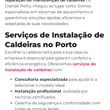
reparação ou manutenção de caldeiras
no
Grande Porto, chegou ao lugar certo. Somos
especialistas em sistemas de aquecimento e
garantimos soluções rápidas, eficientes e
adaptadas às suas necessidades.
Serviços de Instalação de
Caldeiras no Porto
Escolher a caldeira certa para a sua casa ou
empresa é essencial para garantir conforto e
eficiência energética. Oferecemos
serviços de
instalação de caldeiras
com:
Consultoria especializada
para ajudá-lo a
selecionar o modelo ideal.
Instalação profissional
, realizada por
técnicos certificados.
Garantia de segurança e conformidade com
todas as normas legais.