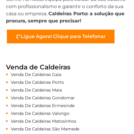
com profissionalismo e garantir o conforto da sua
casa ou empresa.
Caldeiras Porto: a solução que
procura, sempre que precisar!
Ligue Agora! Clique para Telefonar
Venda de Caldeiras
Venda De Caldeiras Gaia
Venda De Caldeiras Porto
Venda De Caldeiras Maia
Venda De Caldeiras Gondomar
Venda De Caldeiras Ermesinde
Venda De Caldeiras Valongo
Venda De Caldeiras Matosinhos
Venda De Caldeiras São Mamede