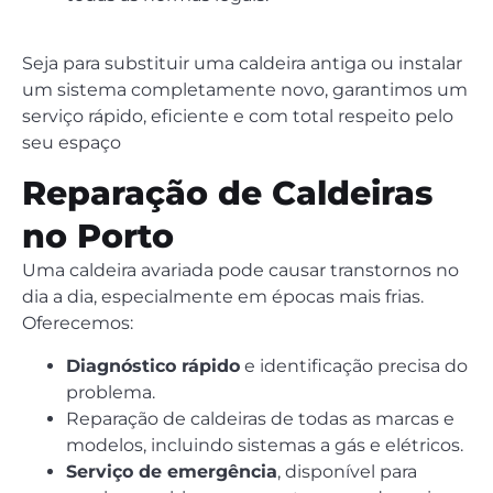
Seja para substituir uma caldeira antiga ou instalar
um sistema completamente novo, garantimos um
serviço rápido, eficiente e com total respeito pelo
seu espaço
Reparação de Caldeiras
no Porto
Uma caldeira avariada pode causar transtornos no
dia a dia, especialmente em épocas mais frias.
Oferecemos:
Diagnóstico rápido
e identificação precisa do
problema.
Reparação de caldeiras de todas as marcas e
modelos, incluindo sistemas a gás e elétricos.
Serviço de emergência
, disponível para