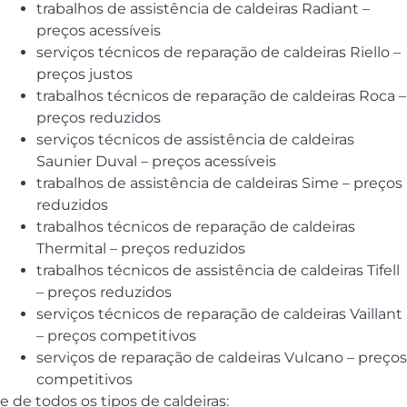
trabalhos de assistência de caldeiras Radiant –
preços acessíveis
serviços técnicos de reparação de caldeiras Riello –
preços justos
trabalhos técnicos de reparação de caldeiras Roca –
preços reduzidos
serviços técnicos de assistência de caldeiras
Saunier Duval – preços acessíveis
trabalhos de assistência de caldeiras Sime – preços
reduzidos
trabalhos técnicos de reparação de caldeiras
Thermital – preços reduzidos
trabalhos técnicos de assistência de caldeiras Tifell
– preços reduzidos
serviços técnicos de reparação de caldeiras Vaillant
– preços competitivos
serviços de reparação de caldeiras Vulcano – preços
competitivos
e de todos os tipos de caldeiras: