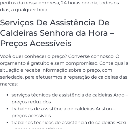
peritos da nossa empresa, 24 horas por dia, todos os
dias, a qualquer hora.
Serviços De Assistência De
Caldeiras Senhora da Hora –
Preços Acessíveis
Você quer conhecer o preço? Converse connosco. O
orçamento é gratuito e sem compromisso. Conte qual a
situação e receba informação sobre o preço, com
seriedade, para efetuarmos a reparação de caldeiras das
marcas:
serviços técnicos de assistência de caldeiras Argo –
preços reduzidos
trabalhos de assistência de caldeiras Ariston –
preços acessíveis
trabalhos técnicos de assistência de caldeiras Baxi