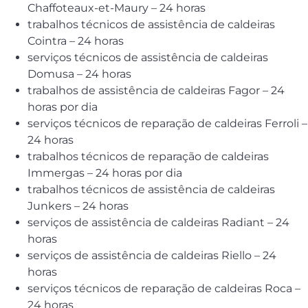
Chaffoteaux-et-Maury – 24 horas
trabalhos técnicos de assistência de caldeiras
Cointra – 24 horas
serviços técnicos de assistência de caldeiras
Domusa – 24 horas
trabalhos de assistência de caldeiras Fagor – 24
horas por dia
serviços técnicos de reparação de caldeiras Ferroli –
24 horas
trabalhos técnicos de reparação de caldeiras
Immergas – 24 horas por dia
trabalhos técnicos de assistência de caldeiras
Junkers – 24 horas
serviços de assistência de caldeiras Radiant – 24
horas
serviços de assistência de caldeiras Riello – 24
horas
serviços técnicos de reparação de caldeiras Roca –
24 horas