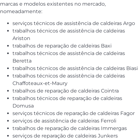
marcas e modelos existentes no mercado,
nomeadamente:
serviços técnicos de assistência de caldeiras Argo
trabalhos técnicos de assistência de caldeiras
Ariston
trabalhos de reparação de caldeiras Baxi
trabalhos técnicos de assistência de caldeiras
Beretta
trabalhos técnicos de assistência de caldeiras Biasi
trabalhos técnicos de assistência de caldeiras
Chaffoteaux-et-Maury
trabalhos de reparação de caldeiras Cointra
trabalhos técnicos de reparação de caldeiras
Domusa
serviços técnicos de reparação de caldeiras Fagor
serviços de assistência de caldeiras Ferroli
trabalhos de reparação de caldeiras Immergas
serviços de reparação de caldeiras Junkers