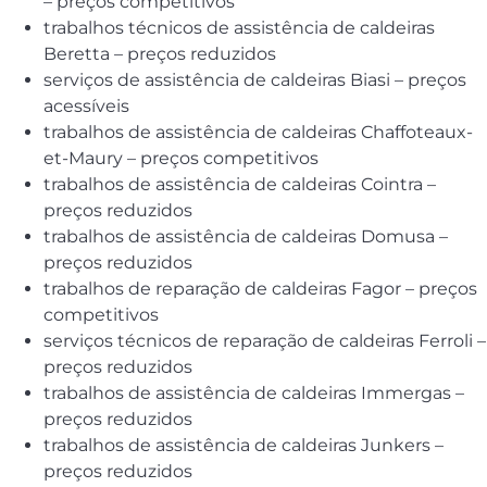
– preços competitivos
trabalhos técnicos de assistência de caldeiras
Beretta – preços reduzidos
serviços de assistência de caldeiras Biasi – preços
acessíveis
trabalhos de assistência de caldeiras Chaffoteaux-
et-Maury – preços competitivos
trabalhos de assistência de caldeiras Cointra –
preços reduzidos
trabalhos de assistência de caldeiras Domusa –
preços reduzidos
trabalhos de reparação de caldeiras Fagor – preços
competitivos
serviços técnicos de reparação de caldeiras Ferroli –
preços reduzidos
trabalhos de assistência de caldeiras Immergas –
preços reduzidos
trabalhos de assistência de caldeiras Junkers –
preços reduzidos