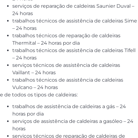
serviços de reparação de caldeiras Saunier Duval –
24 horas
trabalhos técnicos de assistência de caldeiras Sime
– 24 horas
trabalhos técnicos de reparação de caldeiras
Thermital – 24 horas por dia
trabalhos técnicos de assistência de caldeiras Tifell
– 24 horas
serviços técnicos de assistência de caldeiras
Vaillant – 24 horas
trabalhos técnicos de assistência de caldeiras
Vulcano – 24 horas
e de todos os tipos de caldeiras:
trabalhos de assistência de caldeiras a gás – 24
horas por dia
serviços de assistência de caldeiras a gasóleo – 24
horas
serviços técnicos de reparação de caldeiras de