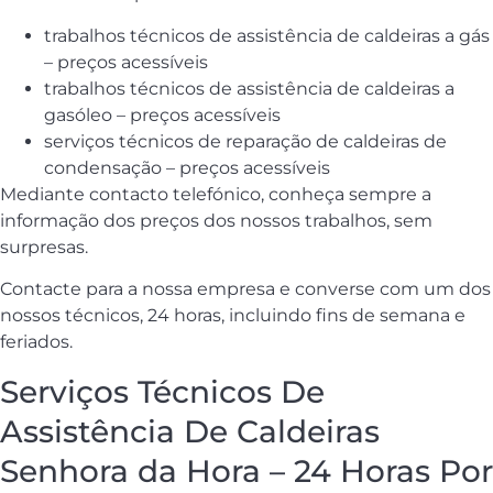
trabalhos técnicos de assistência de caldeiras a gás
– preços acessíveis
trabalhos técnicos de assistência de caldeiras a
gasóleo – preços acessíveis
serviços técnicos de reparação de caldeiras de
condensação – preços acessíveis
Mediante contacto telefónico, conheça sempre a
informação dos preços dos nossos trabalhos, sem
surpresas.
Contacte para a nossa empresa e converse com um dos
nossos técnicos, 24 horas, incluindo fins de semana e
feriados.
Serviços Técnicos De
Assistência De Caldeiras
Senhora da Hora – 24 Horas Por