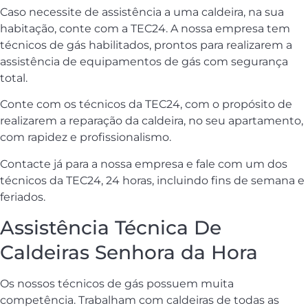
Caso necessite de assistência a uma caldeira, na sua
habitação, conte com a TEC24. A nossa empresa tem
técnicos de gás habilitados, prontos para realizarem a
assistência de equipamentos de gás com segurança
total.
Conte com os técnicos da TEC24, com o propósito de
realizarem a reparação da caldeira, no seu apartamento,
com rapidez e profissionalismo.
Contacte já para a nossa empresa e fale com um dos
técnicos da TEC24, 24 horas, incluindo fins de semana e
feriados.
Assistência Técnica De
Caldeiras Senhora da Hora
Os nossos técnicos de gás possuem muita
competência. Trabalham com caldeiras de todas as