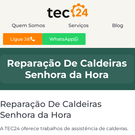
Quem Somos
Serviços
Blog
Ligue Já!
WhatsApp
Reparação De Caldeiras
Senhora da Hora
Reparação De Caldeiras
Senhora da Hora
A TEC24 oferece trabalhos de assistência de caldeiras.