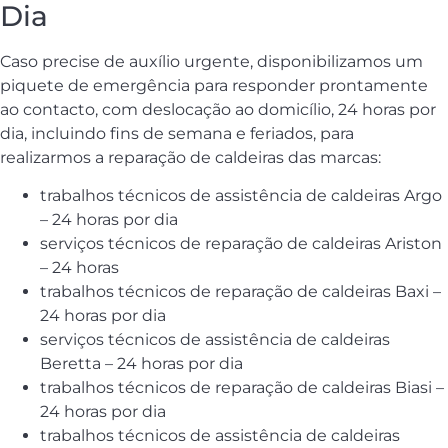
Dia
Caso precise de auxílio urgente, disponibilizamos um
piquete de emergência para responder prontamente
ao contacto, com deslocação ao domicílio, 24 horas por
dia, incluindo fins de semana e feriados, para
realizarmos a reparação de caldeiras das marcas:
trabalhos técnicos de assistência de caldeiras Argo
– 24 horas por dia
serviços técnicos de reparação de caldeiras Ariston
– 24 horas
trabalhos técnicos de reparação de caldeiras Baxi –
24 horas por dia
serviços técnicos de assistência de caldeiras
Beretta – 24 horas por dia
trabalhos técnicos de reparação de caldeiras Biasi –
24 horas por dia
trabalhos técnicos de assistência de caldeiras