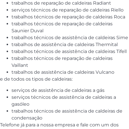
trabalhos de reparação de caldeiras Radiant
serviços técnicos de reparação de caldeiras Riello
trabalhos técnicos de reparação de caldeiras Roca
trabalhos técnicos de reparação de caldeiras
Saunier Duval
trabalhos técnicos de assistência de caldeiras Sime
trabalhos de assistência de caldeiras Thermital
trabalhos técnicos de assistência de caldeiras Tifell
trabalhos técnicos de reparação de caldeiras
Vaillant
trabalhos de assistência de caldeiras Vulcano
e de todos os tipos de caldeiras:
serviços de assistência de caldeiras a gás
serviços técnicos de assistência de caldeiras a
gasóleo
trabalhos técnicos de assistência de caldeiras de
condensação
Telefone já para a nossa empresa e fale com um dos