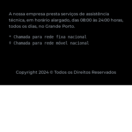
A nossa empresa presta serviços de assistência
técnica, em horário alargado, das 08:00 às 24:00 horas,
todos os dias, no Grande Porto.
* Chamada para rede fixa nacional
º Chamada para rede móvel nacional
Copyright 2024 © Todos os Direitos Reservados