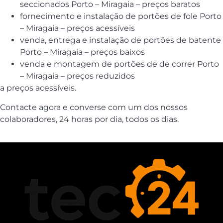
seccionados Porto – Miragaia – preços baratos
fornecimento e instalação de portões de fole Porto
– Miragaia – preços acessíveis
venda, entrega e instalação de portões de batente
Porto – Miragaia – preços baixos
venda e montagem de portões de de correr Porto
– Miragaia – preços reduzidos
a preços acessíveis.
Contacte agora e converse com um dos nossos
colaboradores, 24 horas por dia, todos os dias.