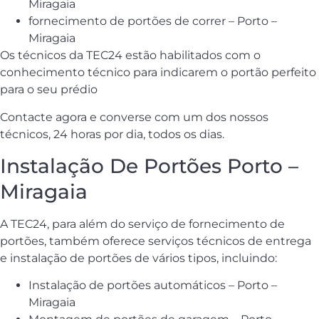
Miragaia
fornecimento de portões de correr – Porto –
Miragaia
Os técnicos da TEC24 estão habilitados com o
conhecimento técnico para indicarem o portão perfeito
para o seu prédio
Contacte agora e converse com um dos nossos
técnicos, 24 horas por dia, todos os dias.
Instalação De Portões Porto –
Miragaia
A TEC24, para além do serviço de fornecimento de
portões, também oferece serviços técnicos de entrega
e instalação de portões de vários tipos, incluindo:
Instalação de portões automáticos – Porto –
Miragaia