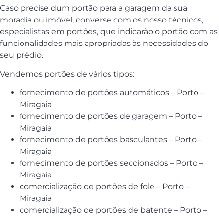
Caso precise dum portão para a garagem da sua
moradia ou imóvel, converse com os nosso técnicos,
especialistas em portões, que indicarão o portão com as
funcionalidades mais apropriadas às necessidades do
seu prédio.
Vendemos portões de vários tipos:
fornecimento de portões automáticos – Porto –
Miragaia
fornecimento de portões de garagem – Porto –
Miragaia
fornecimento de portões basculantes – Porto –
Miragaia
fornecimento de portões seccionados – Porto –
Miragaia
comercialização de portões de fole – Porto –
Miragaia
comercialização de portões de batente – Porto –