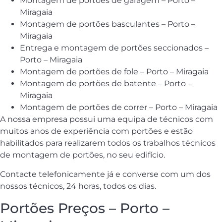
Montagem de portões de garagem – Porto –
Miragaia
Montagem de portões basculantes – Porto –
Miragaia
Entrega e montagem de portões seccionados –
Porto – Miragaia
Montagem de portões de fole – Porto – Miragaia
Montagem de portões de batente – Porto –
Miragaia
Montagem de portões de correr – Porto – Miragaia
A nossa empresa possui uma equipa de técnicos com
muitos anos de experiência com portões e estão
habilitados para realizarem todos os trabalhos técnicos
de montagem de portões, no seu edifício.
Contacte telefonicamente já e converse com um dos
nossos técnicos, 24 horas, todos os dias.
Portões Preços – Porto –