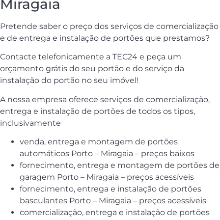
Miragaia
Pretende saber o preço dos serviços de comercialização
e de entrega e instalação de portões que prestamos?
Contacte telefonicamente a TEC24 e peça um
orçamento grátis do seu portão e do serviço da
instalação do portão no seu imóvel!
A nossa empresa oferece serviços de comercialização,
entrega e instalação de portões de todos os tipos,
inclusivamente
venda, entrega e montagem de portões
automáticos Porto – Miragaia – preços baixos
fornecimento, entrega e montagem de portões de
garagem Porto – Miragaia – preços acessíveis
fornecimento, entrega e instalação de portões
basculantes Porto – Miragaia – preços acessíveis
comercialização, entrega e instalação de portões