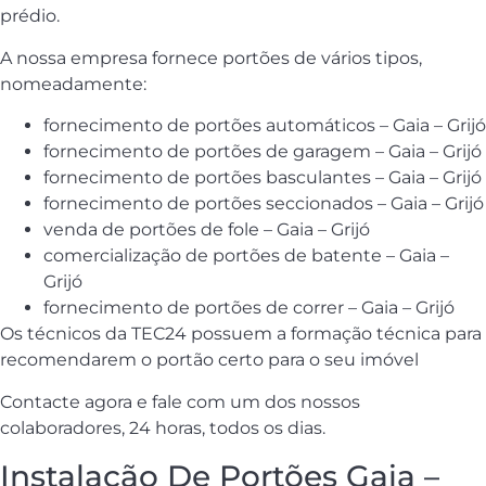
prédio.
A nossa empresa fornece portões de vários tipos,
nomeadamente:
fornecimento de portões automáticos – Gaia – Grijó
fornecimento de portões de garagem – Gaia – Grijó
fornecimento de portões basculantes – Gaia – Grijó
fornecimento de portões seccionados – Gaia – Grijó
venda de portões de fole – Gaia – Grijó
comercialização de portões de batente – Gaia –
Grijó
fornecimento de portões de correr – Gaia – Grijó
Os técnicos da TEC24 possuem a formação técnica para
recomendarem o portão certo para o seu imóvel
Contacte agora e fale com um dos nossos
colaboradores, 24 horas, todos os dias.
Instalação De Portões Gaia –