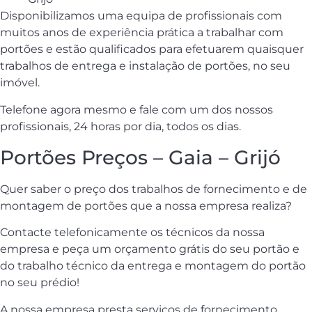
Disponibilizamos uma equipa de profissionais com
muitos anos de experiência prática a trabalhar com
portões e estão qualificados para efetuarem quaisquer
trabalhos de entrega e instalação de portões, no seu
imóvel.
Telefone agora mesmo e fale com um dos nossos
profissionais, 24 horas por dia, todos os dias.
Portões Preços – Gaia – Grijó
Quer saber o preço dos trabalhos de fornecimento e de
montagem de portões que a nossa empresa realiza?
Contacte telefonicamente os técnicos da nossa
empresa e peça um orçamento grátis do seu portão e
do trabalho técnico da entrega e montagem do portão
no seu prédio!
A nossa empresa presta serviços de fornecimento,