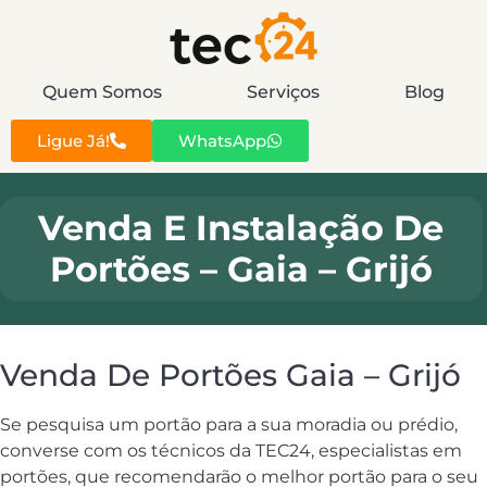
Quem Somos
Serviços
Blog
Ligue Já!
WhatsApp
Venda E Instalação De
Portões – Gaia – Grijó
Venda De Portões Gaia – Grijó
Se pesquisa um portão para a sua moradia ou prédio,
converse com os técnicos da TEC24, especialistas em
portões, que recomendarão o melhor portão para o seu