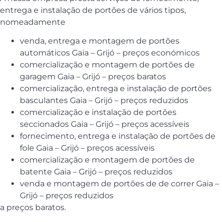
entrega e instalação de portões de vários tipos,
nomeadamente
venda, entrega e montagem de portões
automáticos Gaia – Grijó – preços económicos
comercialização e montagem de portões de
garagem Gaia – Grijó – preços baratos
comercialização, entrega e instalação de portões
basculantes Gaia – Grijó – preços reduzidos
comercialização e instalação de portões
seccionados Gaia – Grijó – preços acessíveis
fornecimento, entrega e instalação de portões de
fole Gaia – Grijó – preços acessíveis
comercialização e montagem de portões de
batente Gaia – Grijó – preços reduzidos
venda e montagem de portões de de correr Gaia –
Grijó – preços reduzidos
a preços baratos.