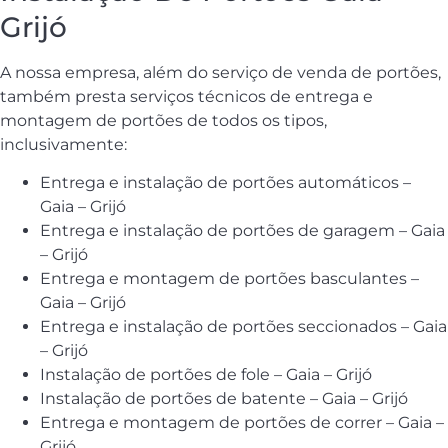
Grijó
A nossa empresa, além do serviço de venda de portões,
também presta serviços técnicos de entrega e
montagem de portões de todos os tipos,
inclusivamente:
Entrega e instalação de portões automáticos –
Gaia – Grijó
Entrega e instalação de portões de garagem – Gaia
– Grijó
Entrega e montagem de portões basculantes –
Gaia – Grijó
Entrega e instalação de portões seccionados – Gaia
– Grijó
Instalação de portões de fole – Gaia – Grijó
Instalação de portões de batente – Gaia – Grijó
Entrega e montagem de portões de correr – Gaia –
Grijó