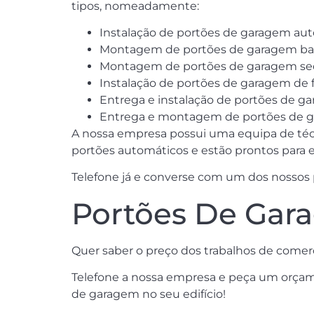
tipos, nomeadamente:
Instalação de portões de garagem aut
Montagem de portões de garagem basc
Montagem de portões de garagem sec
Instalação de portões de garagem de f
Entrega e instalação de portões de g
Entrega e montagem de portões de ga
A nossa empresa possui uma equipa de técn
portões automáticos e estão prontos para 
Telefone já e converse com um dos nossos pr
Portões De Gar
Quer saber o preço dos trabalhos de comer
Telefone a nossa empresa e peça um orçam
de garagem no seu edifício!