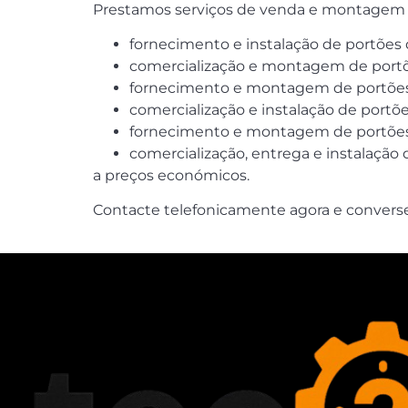
Prestamos serviços de venda e montagem 
fornecimento e instalação de portões
comercialização e montagem de portõe
fornecimento e montagem de portões 
comercialização e instalação de portõ
fornecimento e montagem de portões 
comercialização, entrega e instalação
a preços económicos.
Contacte telefonicamente agora e convers