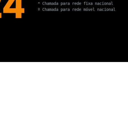
* Chamada para rede fixa nacional
º Chamada para rede móvel nacional