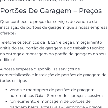
Portões De Garagem – Preços
Quer conhecer o preço dos serviços de venda e de
instalação de portões de garagem que a nossa empresa
oferece?
Telefone os técnicos da TEC24 e peça um orçamento
grátis do seu portão de garagem e do trabalho técnico
da entrega e montagem do portão de garagem no seu
edifício!
A nossa empresa disponibiliza serviços de
comercialização e instalação de portões de garagem de
todos os tipos
venda e montagem de portões de garagem
automáticos Gaia – Sermonde – preços acessíveis
fornecimento e montagem de portões de
garagem basculantes Gaia – Sermonde – preços