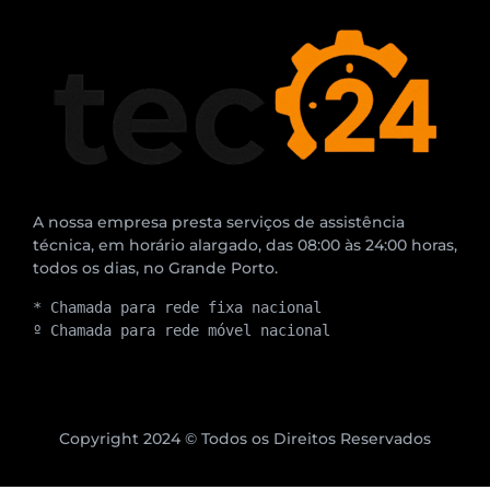
A nossa empresa presta serviços de assistência
técnica, em horário alargado, das 08:00 às 24:00 horas,
todos os dias, no Grande Porto.
* Chamada para rede fixa nacional
º Chamada para rede móvel nacional
Copyright 2024 © Todos os Direitos Reservados