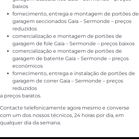
baixos
fornecimento, entrega e montagem de portões de
garagem seccionados Gaia – Sermonde – preços
reduzidos
comercialização e montagem de portões de
garagem de fole Gaia – Sermonde – preços baixos
comercialização e montagem de portões de
garagem de batente Gaia – Sermonde – preços
económicos
fornecimento, entrega e instalação de portões de
garagem de correr Gaia – Sermonde – preços
reduzidos
a preços baratos.
Contacte telefonicamente agora mesmo e converse
com um dos nossos técnicos, 24 horas por dia, em
qualquer dia da semana.