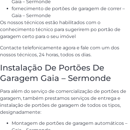
Gaia – Sermonde
fornecimento de portões de garagem de correr –
Gaia – Sermonde
Os nossos técnicos estão habilitados com o
conhecimento técnico para sugerirem po portão de
garagem certo para o seu imóvel
Contacte telefonicamente agora e fale com um dos
nossos técnicos, 24 horas, todos os dias.
Instalação De Portões De
Garagem Gaia – Sermonde
Para além do serviço de comercialização de portões de
garagem, também prestamos serviços de entrega e
instalação de portões de garagem de todos os tipos,
designadamente:
Montagem de portões de garagem automáticos –