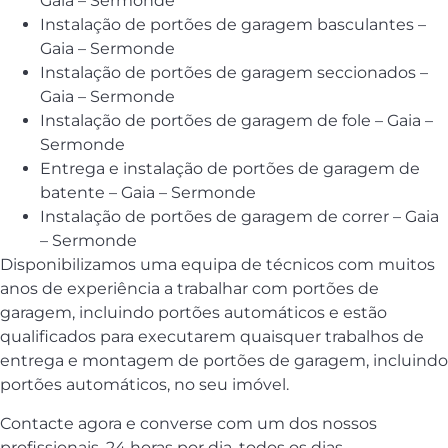
Gaia – Sermonde
Instalação de portões de garagem basculantes –
Gaia – Sermonde
Instalação de portões de garagem seccionados –
Gaia – Sermonde
Instalação de portões de garagem de fole – Gaia –
Sermonde
Entrega e instalação de portões de garagem de
batente – Gaia – Sermonde
Instalação de portões de garagem de correr – Gaia
– Sermonde
Disponibilizamos uma equipa de técnicos com muitos
anos de experiência a trabalhar com portões de
garagem, incluindo portões automáticos e estão
qualificados para executarem quaisquer trabalhos de
entrega e montagem de portões de garagem, incluindo
portões automáticos, no seu imóvel.
Contacte agora e converse com um dos nossos
profissionais, 24 horas por dia, todos os dias.