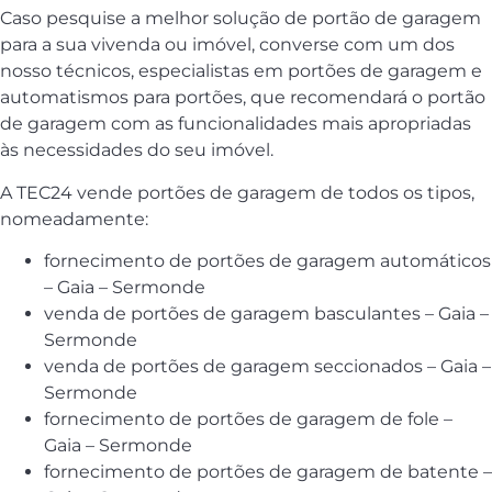
Caso pesquise a melhor solução de portão de garagem
para a sua vivenda ou imóvel, converse com um dos
nosso técnicos, especialistas em portões de garagem e
automatismos para portões, que recomendará o portão
de garagem com as funcionalidades mais apropriadas
às necessidades do seu imóvel.
A TEC24 vende portões de garagem de todos os tipos,
nomeadamente:
fornecimento de portões de garagem automáticos
– Gaia – Sermonde
venda de portões de garagem basculantes – Gaia –
Sermonde
venda de portões de garagem seccionados – Gaia –
Sermonde
fornecimento de portões de garagem de fole –
Gaia – Sermonde
fornecimento de portões de garagem de batente –