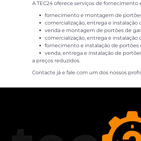
A TEC24 oferece serviços de fornecimento e
fornecimento e montagem de portões 
comercialização, entrega e instalação
venda e montagem de portões de gara
comercialização, entrega e instalação
fornecimento e instalação de portões
venda, entrega e instalação de portõ
a preços reduzidos.
Contacte já e fale com um dos nossos profiss