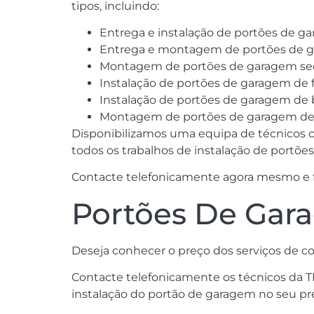
tipos, incluindo:
Entrega e instalação de portões de g
Entrega e montagem de portões de g
Montagem de portões de garagem sec
Instalação de portões de garagem de f
Instalação de portões de garagem de 
Montagem de portões de garagem de c
Disponibilizamos uma equipa de técnicos c
todos os trabalhos de instalação de portõe
Contacte telefonicamente agora mesmo e fal
Portões De Gar
Deseja conhecer o preço dos serviços de 
Contacte telefonicamente os técnicos da T
instalação do portão de garagem no seu pr