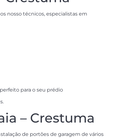
os nosso técnicos, especialistas em
erfeito para o seu prédio
s.
aia – Crestuma
stalação de portões de garagem de vários