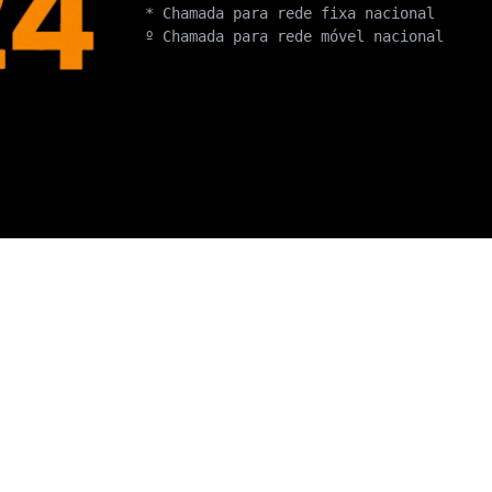
* Chamada para rede fixa nacional
º Chamada para rede móvel nacional