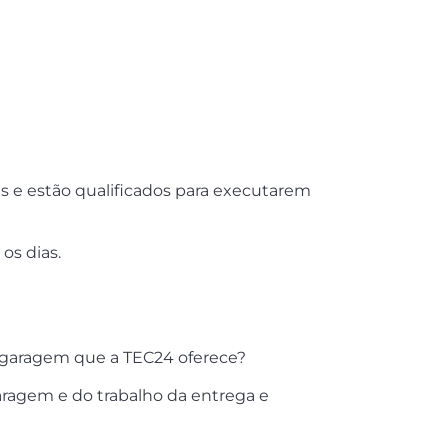
s e estão qualificados para executarem
os dias.
 garagem que a TEC24 oferece?
aragem e do trabalho da entrega e