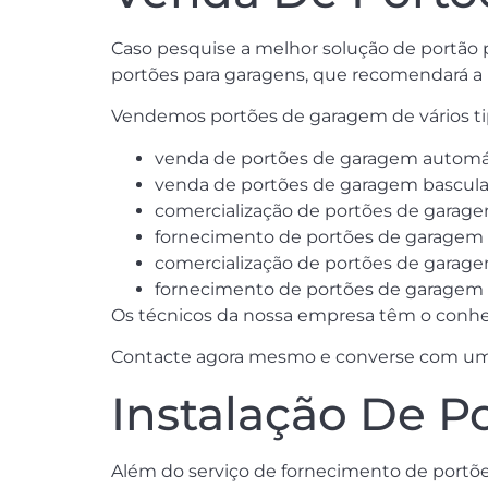
Caso pesquise a melhor solução de portão p
portões para garagens, que recomendará a 
Vendemos portões de garagem de vários t
venda de portões de garagem automát
venda de portões de garagem bascula
comercialização de portões de garage
fornecimento de portões de garagem d
comercialização de portões de garage
fornecimento de portões de garagem d
Os técnicos da nossa empresa têm o conhe
Contacte agora mesmo e converse com um do
Instalação De P
Além do serviço de fornecimento de portõe