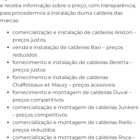
e receba informação sobre o preço, com transparência,
para procedermos à instalação duma caldeira das
marcas:
comercialização e instalação de caldeiras Ariston –
preços justos
venda e instalação de caldeiras Baxi – preços
reduzidos
fornecimento e instalação de caldeiras Beretta –
preços justos
fornecimento e instalação de caldeiras
Chaffoteaux-et-Maury – preços acessíveis
fornecimento e montagem de caldeiras Duval –
preços competitivos
comercialização e montagem de caldeiras Junkers
– preços competitivos
comercialização e montagem de caldeiras Riello –
preços reduzidos
comercialização e montagem de caldeiras Roca –