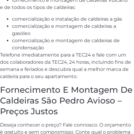
fornecimento e montagem de caldeiras Vulcano
e de todos os tipos de caldeiras:
comercialização e instalação de caldeiras a gás
comercialização e montagem de caldeiras a
gasóleo
comercialização e montagem de caldeiras de
condensação
Telefone imediatamente para a TEC24 e fale com um
dos colaboradores da TEC24, 24 horas, incluindo fins de
semana e feriados e descubra qual a melhor marca de
caldeira para o seu apartamento.
Fornecimento E Montagem De
Caldeiras São Pedro Avioso –
Preços Justos
Deseja conhecer o preço? Fale connosco. O orçamento
é gratuito e sem compromisso. Conte qual o problema