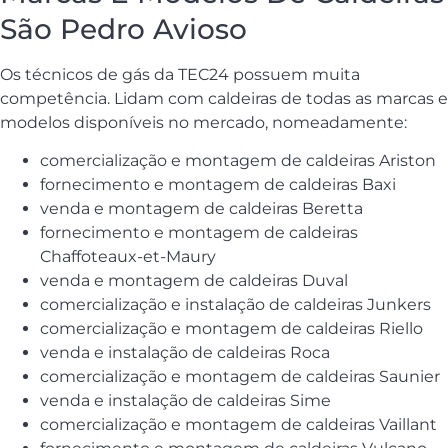
São Pedro Avioso
Os técnicos de gás da TEC24 possuem muita
competência. Lidam com caldeiras de todas as marcas e
modelos disponíveis no mercado, nomeadamente:
comercialização e montagem de caldeiras Ariston
fornecimento e montagem de caldeiras Baxi
venda e montagem de caldeiras Beretta
fornecimento e montagem de caldeiras
Chaffoteaux-et-Maury
venda e montagem de caldeiras Duval
comercialização e instalação de caldeiras Junkers
comercialização e montagem de caldeiras Riello
venda e instalação de caldeiras Roca
comercialização e montagem de caldeiras Saunier
venda e instalação de caldeiras Sime
comercialização e montagem de caldeiras Vaillant