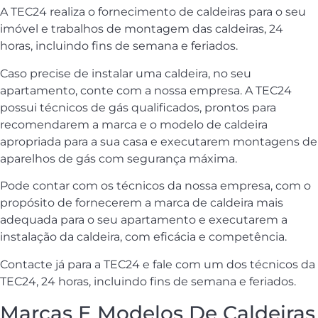
A TEC24 realiza o fornecimento de caldeiras para o seu
imóvel e trabalhos de montagem das caldeiras, 24
horas, incluindo fins de semana e feriados.
Caso precise de instalar uma caldeira, no seu
apartamento, conte com a nossa empresa. A TEC24
possui técnicos de gás qualificados, prontos para
recomendarem a marca e o modelo de caldeira
apropriada para a sua casa e executarem montagens de
aparelhos de gás com segurança máxima.
Pode contar com os técnicos da nossa empresa, com o
propósito de fornecerem a marca de caldeira mais
adequada para o seu apartamento e executarem a
instalação da caldeira, com eficácia e competência.
Contacte já para a TEC24 e fale com um dos técnicos da
TEC24, 24 horas, incluindo fins de semana e feriados.
Marcas E Modelos De Caldeiras