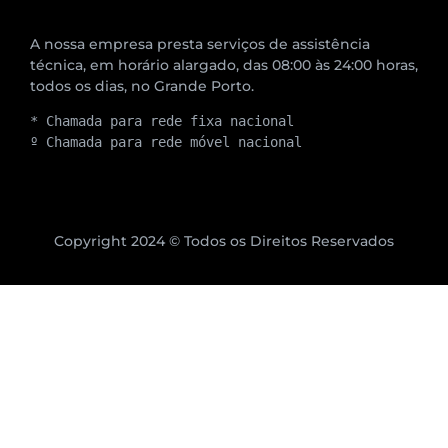
A nossa empresa presta serviços de assistência
técnica, em horário alargado, das 08:00 às 24:00 horas,
todos os dias, no Grande Porto.
* Chamada para rede fixa nacional
º Chamada para rede móvel nacional
Copyright 2024 © Todos os Direitos Reservados