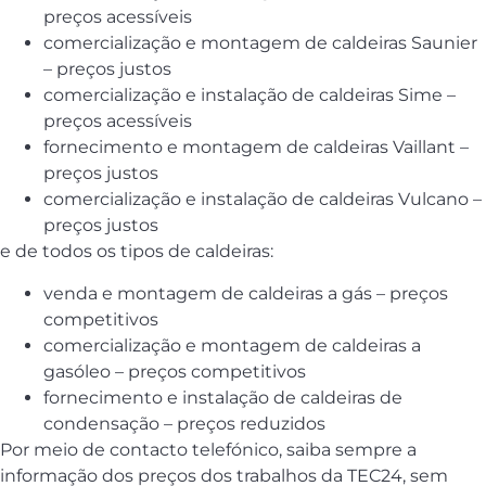
preços acessíveis
comercialização e montagem de caldeiras Saunier
– preços justos
comercialização e instalação de caldeiras Sime –
preços acessíveis
fornecimento e montagem de caldeiras Vaillant –
preços justos
comercialização e instalação de caldeiras Vulcano –
preços justos
e de todos os tipos de caldeiras:
venda e montagem de caldeiras a gás – preços
competitivos
comercialização e montagem de caldeiras a
gasóleo – preços competitivos
fornecimento e instalação de caldeiras de
condensação – preços reduzidos
Por meio de contacto telefónico, saiba sempre a
informação dos preços dos trabalhos da TEC24, sem