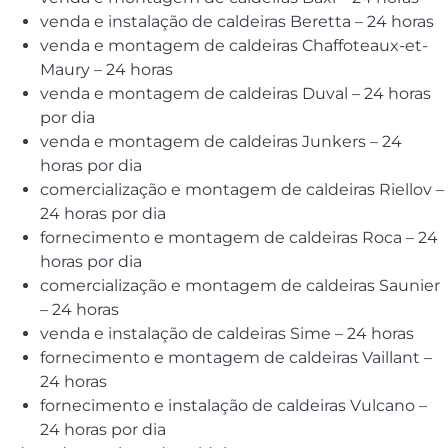
venda e instalação de caldeiras Beretta – 24 horas
venda e montagem de caldeiras Chaffoteaux-et-
Maury – 24 horas
venda e montagem de caldeiras Duval – 24 horas
por dia
venda e montagem de caldeiras Junkers – 24
horas por dia
comercialização e montagem de caldeiras Riellov –
24 horas por dia
fornecimento e montagem de caldeiras Roca – 24
horas por dia
comercialização e montagem de caldeiras Saunier
– 24 horas
venda e instalação de caldeiras Sime – 24 horas
fornecimento e montagem de caldeiras Vaillant –
24 horas
fornecimento e instalação de caldeiras Vulcano –
24 horas por dia