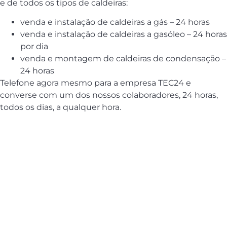
e de todos os tipos de caldeiras:
venda e instalação de caldeiras a gás – 24 horas
venda e instalação de caldeiras a gasóleo – 24 horas
por dia
venda e montagem de caldeiras de condensação –
24 horas
Telefone agora mesmo para a empresa TEC24 e
converse com um dos nossos colaboradores, 24 horas,
todos os dias, a qualquer hora.