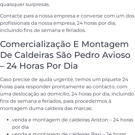
quaisquer surpresas.
Contacte para a nossa empresa e converse com um dos
profissionais da nossa empresa, 24 horas por dia,
incluindo fins de semana e feriados.
Comercialização E Montagem
De Caldeiras São Pedro Avioso
– 24 Horas Por Dia
Caso precise de ajuda urgente, temos um piquete 24
horas para responder prontamente ao contacto, com
uma deslocação ao domicílio, 24 horas por dia, incluindo
fins de semana e feriados, para procedermos à
montagem duma caldeira das marcas:
venda e montagem de caldeiras Ariston – 24 horas
por dia
venda e montagem de caldeiras Baxi – 24 horas