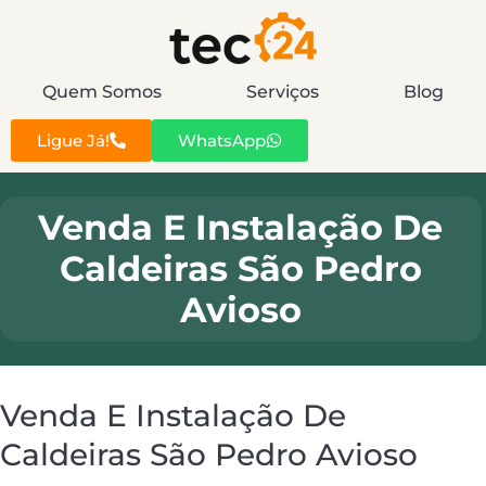
Quem Somos
Serviços
Blog
Ligue Já!
WhatsApp
Venda E Instalação De
Caldeiras São Pedro
Avioso
Venda E Instalação De
Caldeiras São Pedro Avioso