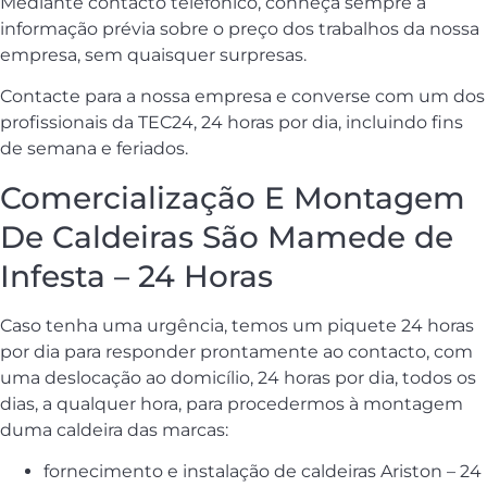
Mediante contacto telefónico, conheça sempre a
informação prévia sobre o preço dos trabalhos da nossa
empresa, sem quaisquer surpresas.
Contacte para a nossa empresa e converse com um dos
profissionais da TEC24, 24 horas por dia, incluindo fins
de semana e feriados.
Comercialização E Montagem
De Caldeiras São Mamede de
Infesta – 24 Horas
Caso tenha uma urgência, temos um piquete 24 horas
por dia para responder prontamente ao contacto, com
uma deslocação ao domicílio, 24 horas por dia, todos os
dias, a qualquer hora, para procedermos à montagem
duma caldeira das marcas:
fornecimento e instalação de caldeiras Ariston – 24