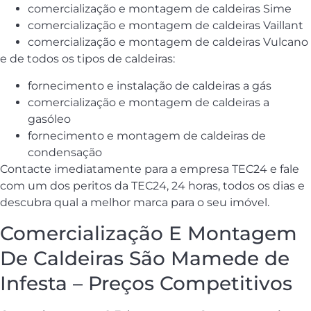
comercialização e montagem de caldeiras Sime
comercialização e montagem de caldeiras Vaillant
comercialização e montagem de caldeiras Vulcano
e de todos os tipos de caldeiras:
fornecimento e instalação de caldeiras a gás
comercialização e montagem de caldeiras a
gasóleo
fornecimento e montagem de caldeiras de
condensação
Contacte imediatamente para a empresa TEC24 e fale
com um dos peritos da TEC24, 24 horas, todos os dias e
descubra qual a melhor marca para o seu imóvel.
Comercialização E Montagem
De Caldeiras São Mamede de
Infesta – Preços Competitivos