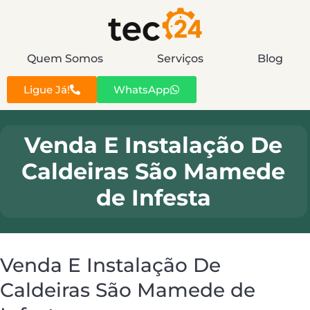
Quem Somos
Serviços
Blog
Ligue Já!
WhatsApp
Venda E Instalação De
Caldeiras São Mamede
de Infesta
Venda E Instalação De
Caldeiras São Mamede de