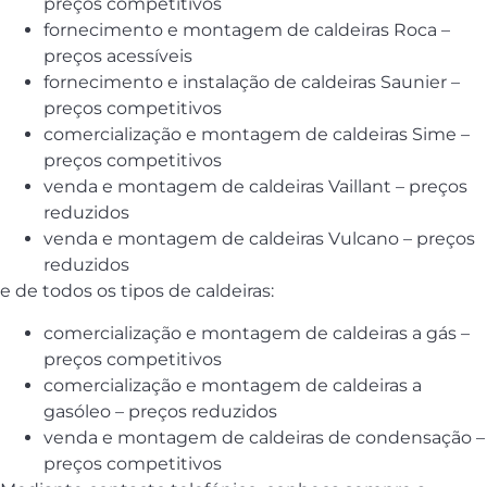
preços competitivos
fornecimento e montagem de caldeiras Roca –
preços acessíveis
fornecimento e instalação de caldeiras Saunier –
preços competitivos
comercialização e montagem de caldeiras Sime –
preços competitivos
venda e montagem de caldeiras Vaillant – preços
reduzidos
venda e montagem de caldeiras Vulcano – preços
reduzidos
e de todos os tipos de caldeiras:
comercialização e montagem de caldeiras a gás –
preços competitivos
comercialização e montagem de caldeiras a
gasóleo – preços reduzidos
venda e montagem de caldeiras de condensação –
preços competitivos