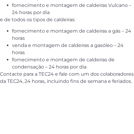
fornecimento e montagem de caldeiras Vulcano –
24 horas por dia
e de todos os tipos de caldeiras:
fornecimento e montagem de caldeiras a gás – 24
horas
venda e montagem de caldeiras a gasóleo – 24
horas
fornecimento e montagem de caldeiras de
condensação – 24 horas por dia
Contacte para a TEC24 e fale com um dos colaboradores
da TEC24, 24 horas, incluindo fins de semana e feriados.