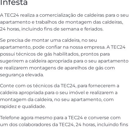
Infesta
A TEC24 realiza a comercialização de caldeiras para o seu
apartamento e trabalhos de montagem das caldeiras,
24 horas, incluindo fins de semana e feriados.
Se precisa de montar uma caldeira, no seu
apartamento, pode confiar na nossa empresa. A TEC24
possui técnicos de gás habilitados, prontos para
sugerirem a caldeira apropriada para o seu apartamento
e realizarem montagens de aparelhos de gás com
segurança elevada.
Conte com os técnicos da TEC24, para fornecerem a
caldeira apropriada para o seu imóvel e realizarem a
montagem da caldeira, no seu apartamento, com
rapidez e qualidade.
Telefone agora mesmo para a TEC24 e converse com
um dos colaboradores da TEC24, 24 horas, incluindo fins