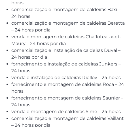
horas
comercialização e montagem de caldeiras Baxi –
24 horas
comercialização e montagem de caldeiras Beretta
– 24 horas por dia
venda e montagem de caldeiras Chaffoteaux-et-
Maury – 24 horas por dia
comercialização e instalação de caldeiras Duval –
24 horas por dia
fornecimento e instalação de caldeiras Junkers –
24 horas
venda e instalação de caldeiras Riellov – 24 horas
fornecimento e montagem de caldeiras Roca – 24
horas
fornecimento e montagem de caldeiras Saunier –
24 horas
venda e montagem de caldeiras Sime – 24 horas
comercialização e montagem de caldeiras Vaillant
– 24 horas por dia