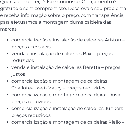
Quer saber o preço? Fale connosco. O orçamento é
gratuito e sem compromisso. Descreva o seu problema
e receba informação sobre o preço, com transparência,
para efetuarmos a montagem duma caldeira das
marcas:
comercialização e instalação de caldeiras Ariston –
preços acessíveis
venda e instalação de caldeiras Baxi – preços
reduzidos
venda e instalação de caldeiras Beretta – preços
justos
comercialização e montagem de caldeiras
Chaffoteaux-et-Maury – preços reduzidos
comercialização e montagem de caldeiras Duval –
preços reduzidos
comercialização e instalação de caldeiras Junkers –
preços reduzidos
comercialização e montagem de caldeiras Riello –