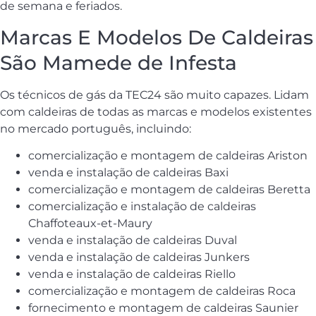
de semana e feriados.
Marcas E Modelos De Caldeiras
São Mamede de Infesta
Os técnicos de gás da TEC24 são muito capazes. Lidam
com caldeiras de todas as marcas e modelos existentes
no mercado português, incluindo:
comercialização e montagem de caldeiras Ariston
venda e instalação de caldeiras Baxi
comercialização e montagem de caldeiras Beretta
comercialização e instalação de caldeiras
Chaffoteaux-et-Maury
venda e instalação de caldeiras Duval
venda e instalação de caldeiras Junkers
venda e instalação de caldeiras Riello
comercialização e montagem de caldeiras Roca
fornecimento e montagem de caldeiras Saunier