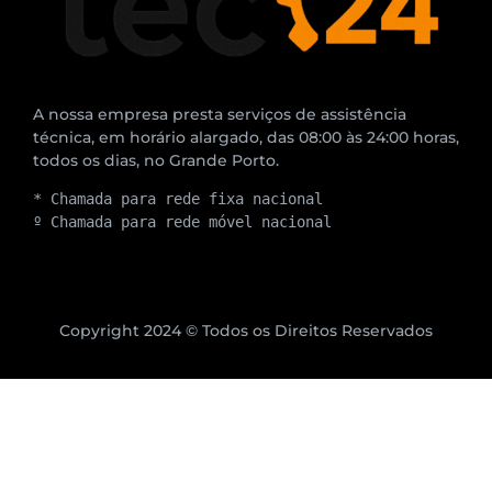
A nossa empresa presta serviços de assistência
técnica, em horário alargado, das 08:00 às 24:00 horas,
todos os dias, no Grande Porto.
* Chamada para rede fixa nacional
º Chamada para rede móvel nacional
Copyright 2024 © Todos os Direitos Reservados