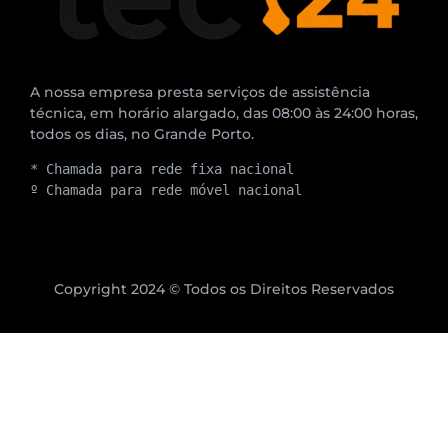
A nossa empresa presta serviços de assistência
técnica, em horário alargado, das 08:00 às 24:00 horas,
todos os dias, no Grande Porto.
* Chamada para rede fixa nacional
º Chamada para rede móvel nacional
Copyright 2024 © Todos os Direitos Reservados