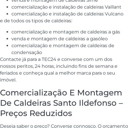
venda e montagem de caldeiras Sime
comercialização e instalação de caldeiras Vaillant
comercialização e instalação de caldeiras Vulcano
e de todos os tipos de caldeiras:
comercialização e montagem de caldeiras a gás
venda e montagem de caldeiras a gasóleo
comercialização e montagem de caldeiras de
condensação
Contacte já para a TEC24 e converse com um dos
nossos peritos, 24 horas, incluindo fins de semana e
feriados e conheça qual a melhor marca para o seu
imóvel.
Comercialização E Montagem
De Caldeiras Santo Ildefonso –
Preços Reduzidos
Deseja saber o preço? Converse connosco. O orçamento