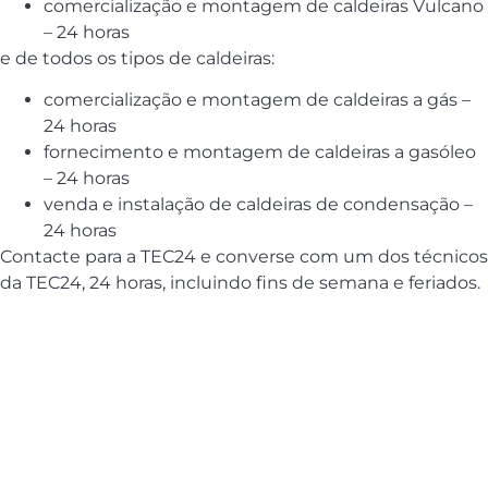
comercialização e montagem de caldeiras Vulcano
– 24 horas
e de todos os tipos de caldeiras:
comercialização e montagem de caldeiras a gás –
24 horas
fornecimento e montagem de caldeiras a gasóleo
– 24 horas
venda e instalação de caldeiras de condensação –
24 horas
Contacte para a TEC24 e converse com um dos técnicos
da TEC24, 24 horas, incluindo fins de semana e feriados.