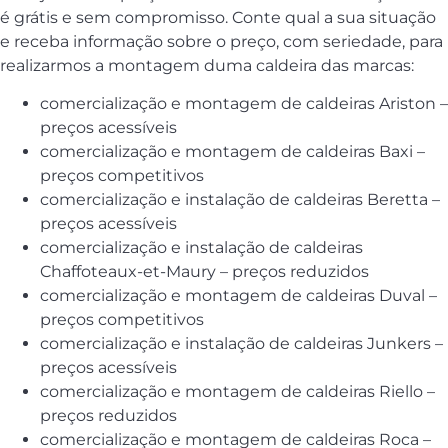
é grátis e sem compromisso. Conte qual a sua situação
e receba informação sobre o preço, com seriedade, para
realizarmos a montagem duma caldeira das marcas:
comercialização e montagem de caldeiras Ariston –
preços acessíveis
comercialização e montagem de caldeiras Baxi –
preços competitivos
comercialização e instalação de caldeiras Beretta –
preços acessíveis
comercialização e instalação de caldeiras
Chaffoteaux-et-Maury – preços reduzidos
comercialização e montagem de caldeiras Duval –
preços competitivos
comercialização e instalação de caldeiras Junkers –
preços acessíveis
comercialização e montagem de caldeiras Riello –
preços reduzidos
comercialização e montagem de caldeiras Roca –