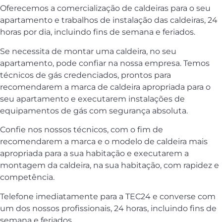
Oferecemos a comercialização de caldeiras para o seu
apartamento e trabalhos de instalação das caldeiras, 24
horas por dia, incluindo fins de semana e feriados.
Se necessita de montar uma caldeira, no seu
apartamento, pode confiar na nossa empresa. Temos
técnicos de gás credenciados, prontos para
recomendarem a marca de caldeira apropriada para o
seu apartamento e executarem instalações de
equipamentos de gás com segurança absoluta.
Confie nos nossos técnicos, com o fim de
recomendarem a marca e o modelo de caldeira mais
apropriada para a sua habitação e executarem a
montagem da caldeira, na sua habitação, com rapidez e
competência.
Telefone imediatamente para a TEC24 e converse com
um dos nossos profissionais, 24 horas, incluindo fins de
semana e feriados.