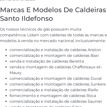
Marcas E Modelos De Caldeiras
Santo Ildefonso
Os nossos técnicos de gás possuem muita
competência. Lidam com caldeiras de todas as marcas e
modelos à venda no mercado nacional, inclusivamente:
comercialização e instalação de caldeiras Ariston
comercialização e montagem de caldeiras Baxi
venda e instalação de caldeiras Beretta
venda e montagem de caldeiras Chaffoteaux-et-
Maury
comercialização e montagem de caldeiras Duval
comercialização e montagem de caldeiras Junkers
comercialização e instalação de caldeiras Riello
fornecimento e montagem de caldeiras Roca
comercialização e instalação de caldeiras Saunier