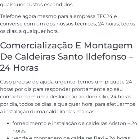
quaisquer custos escondidos.
Telefone agora mesmo para a empresa TEC24 e
converse com um dos nossos técnicos, 24 horas, todos
os dias, a qualquer hora.
Comercialização E Montagem
De Caldeiras Santo Ildefonso –
24 Horas
Caso precise de ajuda urgente, temos um piquete 24
horas por dia para responder prontamente ao seu
contacto, com uma deslocação ao domicílio, 24 horas
por dia, todos os dias, a qualquer hora, para efetuarmos
a instalação duma caldeira das marcas:
fornecimento e instalação de caldeiras Ariston – 24
horas
venda e montagem de caldeiras Baxi – 24 horas