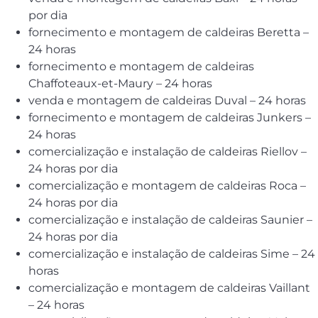
por dia
fornecimento e montagem de caldeiras Beretta –
24 horas
fornecimento e montagem de caldeiras
Chaffoteaux-et-Maury – 24 horas
venda e montagem de caldeiras Duval – 24 horas
fornecimento e montagem de caldeiras Junkers –
24 horas
comercialização e instalação de caldeiras Riellov –
24 horas por dia
comercialização e montagem de caldeiras Roca –
24 horas por dia
comercialização e instalação de caldeiras Saunier –
24 horas por dia
comercialização e instalação de caldeiras Sime – 24
horas
comercialização e montagem de caldeiras Vaillant
– 24 horas