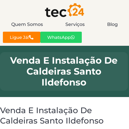
Quem Somos
Serviços
Blog
Ligue Já!
WhatsApp
Venda E Instalação De
Caldeiras Santo
Ildefonso
Venda E Instalação De
Caldeiras Santo Ildefonso