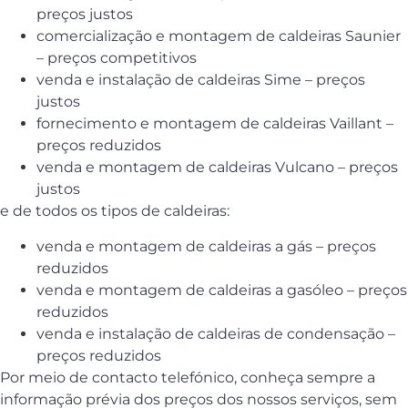
preços justos
comercialização e montagem de caldeiras Saunier
– preços competitivos
venda e instalação de caldeiras Sime – preços
justos
fornecimento e montagem de caldeiras Vaillant –
preços reduzidos
venda e montagem de caldeiras Vulcano – preços
justos
e de todos os tipos de caldeiras:
venda e montagem de caldeiras a gás – preços
reduzidos
venda e montagem de caldeiras a gasóleo – preços
reduzidos
venda e instalação de caldeiras de condensação –
preços reduzidos
Por meio de contacto telefónico, conheça sempre a
informação prévia dos preços dos nossos serviços, sem