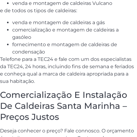
venda e montagem de caldeiras Vulcano
e de todos os tipos de caldeiras:
venda e montagem de caldeiras a gás
comercialização e montagem de caldeiras a
gasóleo
fornecimento e montagem de caldeiras de
condensação
Telefone para a TEC24 e fale com um dos especialistas
da TEC24, 24 horas, incluindo fins de semana e feriados
e conheça qual a marca de caldeira apropriada para a
sua habitação.
Comercialização E Instalação
De Caldeiras Santa Marinha –
Preços Justos
Deseja conhecer o preço? Fale connosco. O orçamento