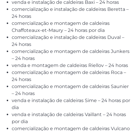
venda e instalação de caldeiras Baxi – 24 horas
comercialização e instalação de caldeiras Beretta –
24 horas
comercialização e montagem de caldeiras
Chaffoteaux-et-Maury – 24 horas por dia
comercialização e instalação de caldeiras Duval –
24 horas
comercialização e montagem de caldeiras Junkers
– 24 horas
venda e montagem de caldeiras Riellov – 24 horas
comercialização e montagem de caldeiras Roca –
24 horas
comercialização e montagem de caldeiras Saunier
– 24 horas
venda e instalação de caldeiras Sime – 24 horas por
dia
venda e instalação de caldeiras Vaillant – 24 horas
por dia
comercialização e montagem de caldeiras Vulcano