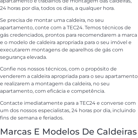
apartamento e trabalhos de montagem das caldeiras,
24 horas por dia, todos os dias, a qualquer hora.
Se precisa de montar uma caldeira, no seu
apartamento, conte com a TEC24. Temos técnicos de
gás credenciados, prontos para recomendarem a marca
e o modelo de caldeira apropriada para o seu imóvel e
executarem montagens de aparelhos de gás com
segurança elevada.
Confie nos nossos técnicos, com o propósito de
venderem a caldeira apropriada para o seu apartamento
e realizarem a montagem da caldeira, no seu
apartamento, com eficácia e competência.
Contacte imediatamente para a TEC24 e converse com
um dos nossos especialistas, 24 horas por dia, incluindo
fins de semana e feriados.
Marcas E Modelos De Caldeiras