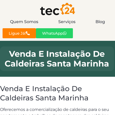
Quem Somos
Serviços
Blog
Ligue Já!
WhatsApp
Venda E Instalação De
Caldeiras Santa Marinha
Venda E Instalação De
Caldeiras Santa Marinha
Oferecemos a comercialização de caldeiras para o seu