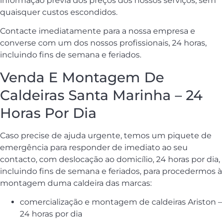
informação prévia dos preços dos nossos serviços, sem
quaisquer custos escondidos.
Contacte imediatamente para a nossa empresa e
converse com um dos nossos profissionais, 24 horas,
incluindo fins de semana e feriados.
Venda E Montagem De
Caldeiras Santa Marinha – 24
Horas Por Dia
Caso precise de ajuda urgente, temos um piquete de
emergência para responder de imediato ao seu
contacto, com deslocação ao domicílio, 24 horas por dia,
incluindo fins de semana e feriados, para procedermos à
montagem duma caldeira das marcas:
comercialização e montagem de caldeiras Ariston –
24 horas por dia