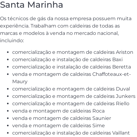
Santa Marinha
Os técnicos de gás da nossa empresa possuem muita
experiência. Trabalham com caldeiras de todas as
marcas e modelos à venda no mercado nacional,
incluindo:
comercialização e montagem de caldeiras Ariston
comercialização e instalação de caldeiras Baxi
comercialização e instalação de caldeiras Beretta
venda e montagem de caldeiras Chaffoteaux-et-
Maury
comercialização e montagem de caldeiras Duval
comercialização e montagem de caldeiras Junkers
comercialização e montagem de caldeiras Riello
venda e montagem de caldeiras Roca
venda e montagem de caldeiras Saunier
venda e montagem de caldeiras Sime
comercialização e instalação de caldeiras Vaillant