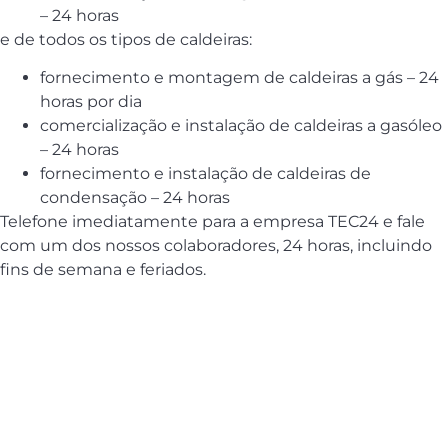
– 24 horas
e de todos os tipos de caldeiras:
fornecimento e montagem de caldeiras a gás – 24
horas por dia
comercialização e instalação de caldeiras a gasóleo
– 24 horas
fornecimento e instalação de caldeiras de
condensação – 24 horas
Telefone imediatamente para a empresa TEC24 e fale
com um dos nossos colaboradores, 24 horas, incluindo
fins de semana e feriados.