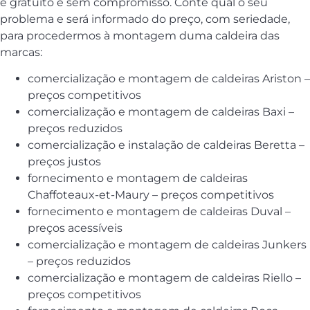
é gratuito e sem compromisso. Conte qual o seu
problema e será informado do preço, com seriedade,
para procedermos à montagem duma caldeira das
marcas:
comercialização e montagem de caldeiras Ariston –
preços competitivos
comercialização e montagem de caldeiras Baxi –
preços reduzidos
comercialização e instalação de caldeiras Beretta –
preços justos
fornecimento e montagem de caldeiras
Chaffoteaux-et-Maury – preços competitivos
fornecimento e montagem de caldeiras Duval –
preços acessíveis
comercialização e montagem de caldeiras Junkers
– preços reduzidos
comercialização e montagem de caldeiras Riello –
preços competitivos