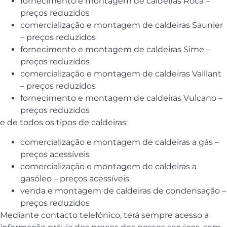
fornecimento e montagem de caldeiras Roca –
preços reduzidos
comercialização e montagem de caldeiras Saunier
– preços reduzidos
fornecimento e montagem de caldeiras Sime –
preços reduzidos
comercialização e montagem de caldeiras Vaillant
– preços reduzidos
fornecimento e montagem de caldeiras Vulcano –
preços reduzidos
e de todos os tipos de caldeiras:
comercialização e montagem de caldeiras a gás –
preços acessíveis
comercialização e montagem de caldeiras a
gasóleo – preços acessíveis
venda e montagem de caldeiras de condensação –
preços reduzidos
Mediante contacto telefónico, terá sempre acesso a