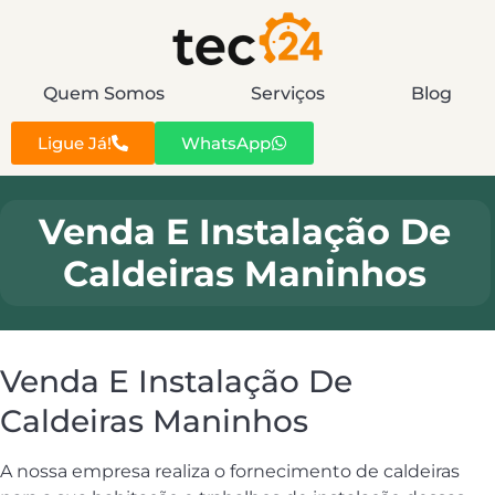
Quem Somos
Serviços
Blog
Ligue Já!
WhatsApp
Venda E Instalação De
Caldeiras Maninhos
Venda E Instalação De
Caldeiras Maninhos
A nossa empresa realiza o fornecimento de caldeiras