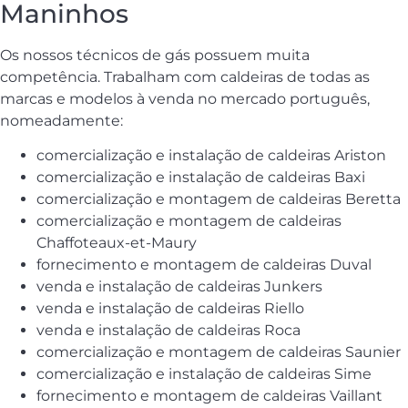
Maninhos
Os nossos técnicos de gás possuem muita
competência. Trabalham com caldeiras de todas as
marcas e modelos à venda no mercado português,
nomeadamente:
comercialização e instalação de caldeiras Ariston
comercialização e instalação de caldeiras Baxi
comercialização e montagem de caldeiras Beretta
comercialização e montagem de caldeiras
Chaffoteaux-et-Maury
fornecimento e montagem de caldeiras Duval
venda e instalação de caldeiras Junkers
venda e instalação de caldeiras Riello
venda e instalação de caldeiras Roca
comercialização e montagem de caldeiras Saunier
comercialização e instalação de caldeiras Sime
fornecimento e montagem de caldeiras Vaillant