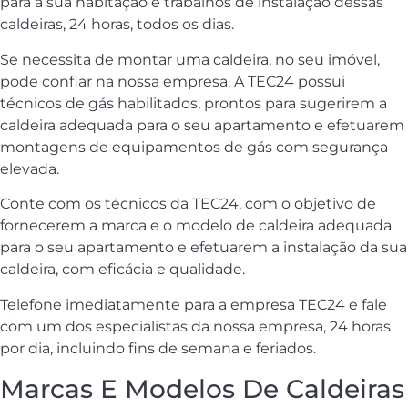
para a sua habitação e trabalhos de instalação dessas
caldeiras, 24 horas, todos os dias.
Se necessita de montar uma caldeira, no seu imóvel,
pode confiar na nossa empresa. A TEC24 possui
técnicos de gás habilitados, prontos para sugerirem a
caldeira adequada para o seu apartamento e efetuarem
montagens de equipamentos de gás com segurança
elevada.
Conte com os técnicos da TEC24, com o objetivo de
fornecerem a marca e o modelo de caldeira adequada
para o seu apartamento e efetuarem a instalação da sua
caldeira, com eficácia e qualidade.
Telefone imediatamente para a empresa TEC24 e fale
com um dos especialistas da nossa empresa, 24 horas
por dia, incluindo fins de semana e feriados.
Marcas E Modelos De Caldeiras