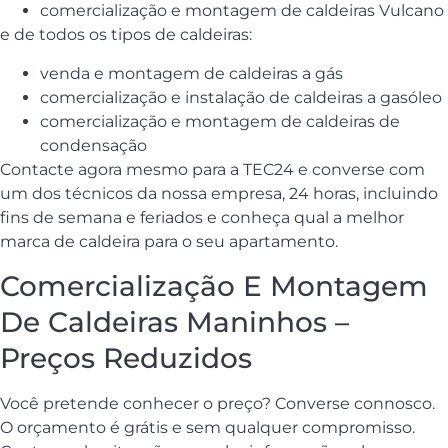
comercialização e montagem de caldeiras Vulcano
e de todos os tipos de caldeiras:
venda e montagem de caldeiras a gás
comercialização e instalação de caldeiras a gasóleo
comercialização e montagem de caldeiras de
condensação
Contacte agora mesmo para a TEC24 e converse com
um dos técnicos da nossa empresa, 24 horas, incluindo
fins de semana e feriados e conheça qual a melhor
marca de caldeira para o seu apartamento.
Comercialização E Montagem
De Caldeiras Maninhos –
Preços Reduzidos
Você pretende conhecer o preço? Converse connosco.
O orçamento é grátis e sem qualquer compromisso.