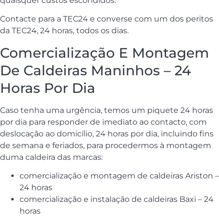
quaisquer custos escondidos.
Contacte para a TEC24 e converse com um dos peritos
da TEC24, 24 horas, todos os dias.
Comercialização E Montagem
De Caldeiras Maninhos – 24
Horas Por Dia
Caso tenha uma urgência, temos um piquete 24 horas
por dia para responder de imediato ao contacto, com
deslocação ao domicílio, 24 horas por dia, incluindo fins
de semana e feriados, para procedermos à montagem
duma caldeira das marcas:
comercialização e montagem de caldeiras Ariston –
24 horas
comercialização e instalação de caldeiras Baxi – 24
horas