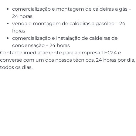
comercialização e montagem de caldeiras a gás –
24 horas
venda e montagem de caldeiras a gasóleo – 24
horas
comercialização e instalação de caldeiras de
condensação – 24 horas
Contacte imediatamente para a empresa TEC24 e
converse com um dos nossos técnicos, 24 horas por dia,
todos os dias.