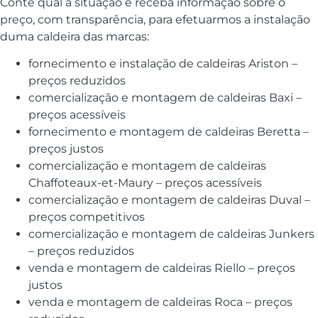
Conte qual a situação e receba informação sobre o
preço, com transparência, para efetuarmos a instalação
duma caldeira das marcas:
fornecimento e instalação de caldeiras Ariston –
preços reduzidos
comercialização e montagem de caldeiras Baxi –
preços acessíveis
fornecimento e montagem de caldeiras Beretta –
preços justos
comercialização e montagem de caldeiras
Chaffoteaux-et-Maury – preços acessíveis
comercialização e montagem de caldeiras Duval –
preços competitivos
comercialização e montagem de caldeiras Junkers
– preços reduzidos
venda e montagem de caldeiras Riello – preços
justos
venda e montagem de caldeiras Roca – preços