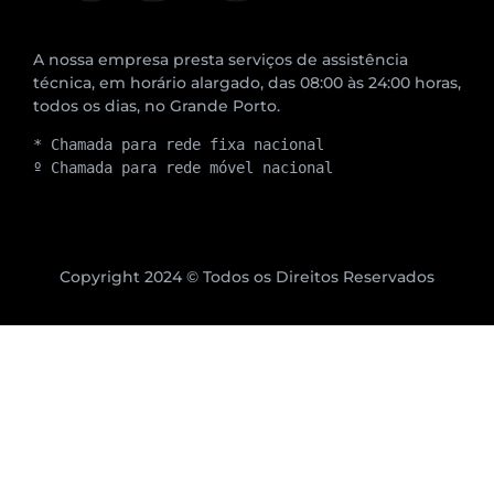
A nossa empresa presta serviços de assistência
técnica, em horário alargado, das 08:00 às 24:00 horas,
todos os dias, no Grande Porto.
* Chamada para rede fixa nacional
º Chamada para rede móvel nacional
Copyright 2024 © Todos os Direitos Reservados