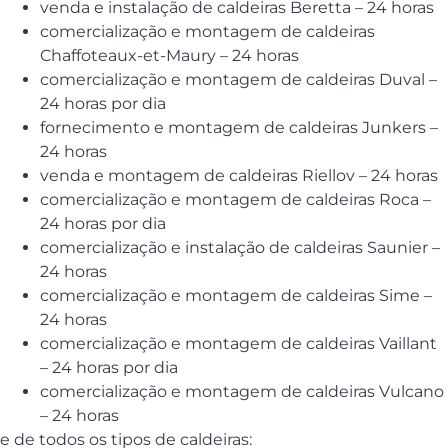
venda e instalação de caldeiras Beretta – 24 horas
comercialização e montagem de caldeiras
Chaffoteaux-et-Maury – 24 horas
comercialização e montagem de caldeiras Duval –
24 horas por dia
fornecimento e montagem de caldeiras Junkers –
24 horas
venda e montagem de caldeiras Riellov – 24 horas
comercialização e montagem de caldeiras Roca –
24 horas por dia
comercialização e instalação de caldeiras Saunier –
24 horas
comercialização e montagem de caldeiras Sime –
24 horas
comercialização e montagem de caldeiras Vaillant
– 24 horas por dia
comercialização e montagem de caldeiras Vulcano
– 24 horas
e de todos os tipos de caldeiras: