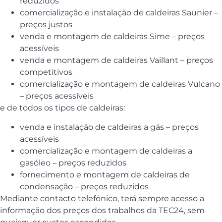
reduzidos
comercialização e instalação de caldeiras Saunier –
preços justos
venda e montagem de caldeiras Sime – preços
acessíveis
venda e montagem de caldeiras Vaillant – preços
competitivos
comercialização e montagem de caldeiras Vulcano
– preços acessíveis
e de todos os tipos de caldeiras:
venda e instalação de caldeiras a gás – preços
acessíveis
comercialização e montagem de caldeiras a
gasóleo – preços reduzidos
fornecimento e montagem de caldeiras de
condensação – preços reduzidos
Mediante contacto telefónico, terá sempre acesso a
informação dos preços dos trabalhos da TEC24, sem