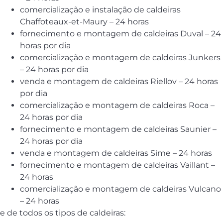
comercialização e instalação de caldeiras
Chaffoteaux-et-Maury – 24 horas
fornecimento e montagem de caldeiras Duval – 24
horas por dia
comercialização e montagem de caldeiras Junkers
– 24 horas por dia
venda e montagem de caldeiras Riellov – 24 horas
por dia
comercialização e montagem de caldeiras Roca –
24 horas por dia
fornecimento e montagem de caldeiras Saunier –
24 horas por dia
venda e montagem de caldeiras Sime – 24 horas
fornecimento e montagem de caldeiras Vaillant –
24 horas
comercialização e montagem de caldeiras Vulcano
– 24 horas
e de todos os tipos de caldeiras: