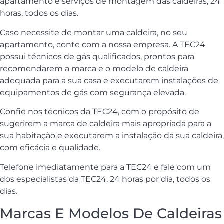
apartamento e serviços de montagem das caldeiras, 24
horas, todos os dias.
Caso necessite de montar uma caldeira, no seu
apartamento, conte com a nossa empresa. A TEC24
possui técnicos de gás qualificados, prontos para
recomendarem a marca e o modelo de caldeira
adequada para a sua casa e executarem instalações de
equipamentos de gás com segurança elevada.
Confie nos técnicos da TEC24, com o propósito de
sugerirem a marca de caldeira mais apropriada para a
sua habitação e executarem a instalação da sua caldeira,
com eficácia e qualidade.
Telefone imediatamente para a TEC24 e fale com um
dos especialistas da TEC24, 24 horas por dia, todos os
dias.
Marcas E Modelos De Caldeiras