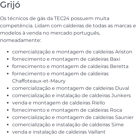
Grijó
Os técnicos de gás da TEC24 possuem muita
competência. Lidam com caldeiras de todas as marcas e
modelos à venda no mercado português,
nomeadamente:
comercialização e montagem de caldeiras Ariston
fornecimento e montagem de caldeiras Baxi
fornecimento e montagem de caldeiras Beretta
fornecimento e montagem de caldeiras
Chaffoteaux-et-Maury
comercialização e montagem de caldeiras Duval
comercialização e instalação de caldeiras Junkers
venda e montagem de caldeiras Riello
fornecimento e montagem de caldeiras Roca
comercialização e montagem de caldeiras Saunier
comercialização e instalação de caldeiras Sime
venda e instalação de caldeiras Vaillant