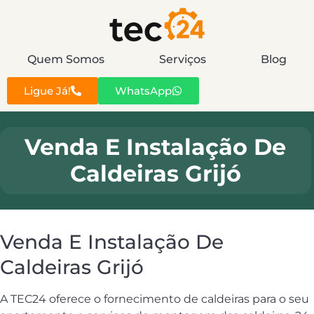
Quem Somos
Serviços
Blog
Ligue Já!
WhatsApp
Venda E Instalação De
Caldeiras Grijó
Venda E Instalação De
Caldeiras Grijó
A TEC24 oferece o fornecimento de caldeiras para o seu