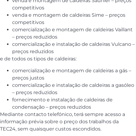
venda e montagem de caldeiras Saunier – preços
competitivos
venda e montagem de caldeiras Sime – preços
competitivos
comercialização e montagem de caldeiras Vaillant
– preços reduzidos
comercialização e instalação de caldeiras Vulcano –
preços reduzidos
e de todos os tipos de caldeiras:
comercialização e montagem de caldeiras a gás –
preços justos
comercialização e instalação de caldeiras a gasóleo
– preços reduzidos
fornecimento e instalação de caldeiras de
condensação – preços reduzidos
Mediante contacto telefónico, terá sempre acesso a
informação prévia sobre o preço dos trabalhos da
TEC24, sem quaisquer custos escondidos.