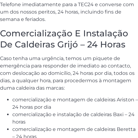
Telefone imediatamente para a TEC24 e converse com
um dos nossos peritos, 24 horas, incluindo fins de
semana e feriados.
Comercialização E Instalação
De Caldeiras Grijó – 24 Horas
Caso tenha uma urgência, temos um piquete de
emergência para responder de imediato ao contacto,
com deslocação ao domicílio, 24 horas por dia, todos os
dias, a qualquer hora, para procedermos à montagem
duma caldeira das marcas:
comercialização e montagem de caldeiras Ariston –
24 horas por dia
comercialização e instalação de caldeiras Baxi – 24
horas
comercialização e montagem de caldeiras Beretta
– 24 horas