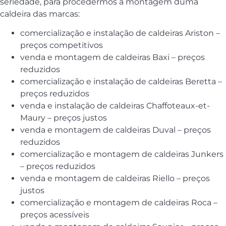
seriedade, para procedermos à montagem duma
caldeira das marcas:
comercialização e instalação de caldeiras Ariston –
preços competitivos
venda e montagem de caldeiras Baxi – preços
reduzidos
comercialização e instalação de caldeiras Beretta –
preços reduzidos
venda e instalação de caldeiras Chaffoteaux-et-
Maury – preços justos
venda e montagem de caldeiras Duval – preços
reduzidos
comercialização e montagem de caldeiras Junkers
– preços reduzidos
venda e montagem de caldeiras Riello – preços
justos
comercialização e montagem de caldeiras Roca –
preços acessíveis