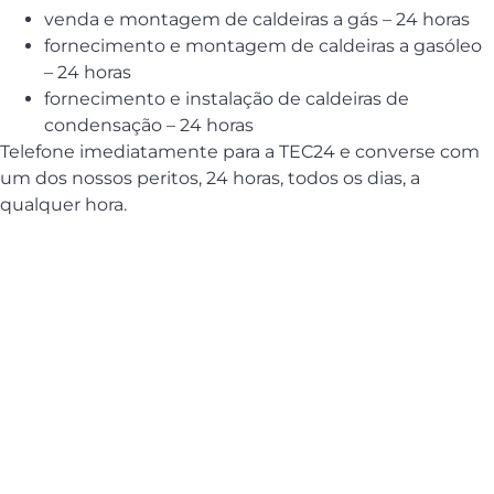
venda e montagem de caldeiras a gás – 24 horas
fornecimento e montagem de caldeiras a gasóleo
– 24 horas
fornecimento e instalação de caldeiras de
condensação – 24 horas
Telefone imediatamente para a TEC24 e converse com
um dos nossos peritos, 24 horas, todos os dias, a
qualquer hora.