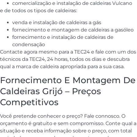
comercialização e instalação de caldeiras Vulcano
e de todos os tipos de caldeiras:
venda e instalação de caldeiras a gás
fornecimento e montagem de caldeiras a gasóleo
fornecimento e instalação de caldeiras de
condensação
Contacte agora mesmo para a TEC24 e fale com um dos
técnicos da TEC24, 24 horas, todos os dias e descubra
qual a marca de caldeira apropriada para a sua casa.
Fornecimento E Montagem De
Caldeiras Grijó – Preços
Competitivos
Você pretende conhecer o preço? Fale connosco. O
orçamento é gratuito e sem compromisso. Conte qual a
situação e receba informação sobre o preço, com total