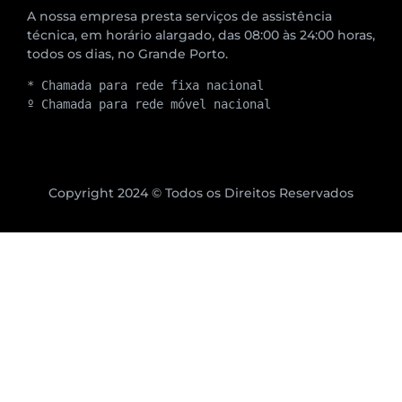
A nossa empresa presta serviços de assistência
técnica, em horário alargado, das 08:00 às 24:00 horas,
todos os dias, no Grande Porto.
* Chamada para rede fixa nacional
º Chamada para rede móvel nacional
Copyright 2024 © Todos os Direitos Reservados