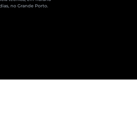
 dias, no Grande Porto.