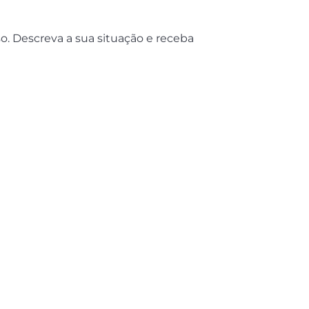
. Descreva a sua situação e receba