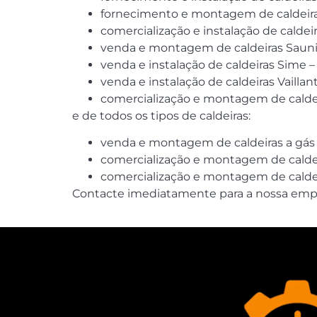
fornecimento e montagem de caldeiras
comercialização e instalação de caldei
venda e montagem de caldeiras Saunie
venda e instalação de caldeiras Sime –
venda e instalação de caldeiras Vaillant
comercialização e montagem de caldei
e de todos os tipos de caldeiras:
venda e montagem de caldeiras a gás –
comercialização e montagem de caldei
comercialização e montagem de calde
Contacte imediatamente para a nossa empre