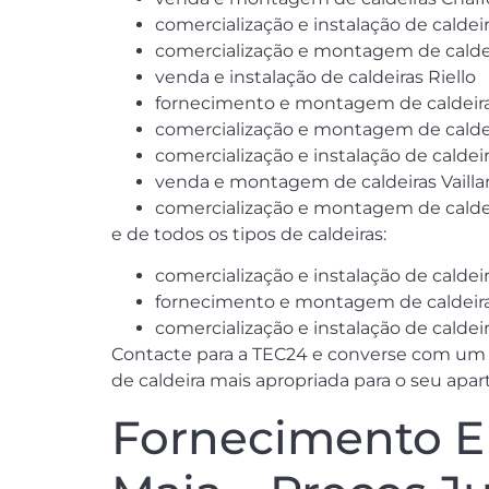
comercialização e instalação de caldei
comercialização e montagem de calde
venda e instalação de caldeiras Riello
fornecimento e montagem de caldeir
comercialização e montagem de calde
comercialização e instalação de caldei
venda e montagem de caldeiras Vailla
comercialização e montagem de calde
e de todos os tipos de caldeiras:
comercialização e instalação de caldeir
fornecimento e montagem de caldeira
comercialização e instalação de calde
Contacte para a TEC24 e converse com um do
de caldeira mais apropriada para o seu apa
Fornecimento E 