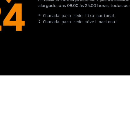
alargado, das 08:00 às 24:00 horas, todos os
* Chamada para rede fixa nacional
º Chamada para rede móvel nacional