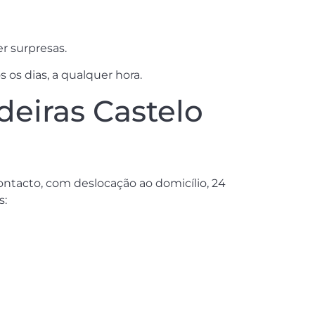
r surpresas.
 os dias, a qualquer hora.
eiras Castelo
ntacto, com deslocação ao domicílio, 24
s: