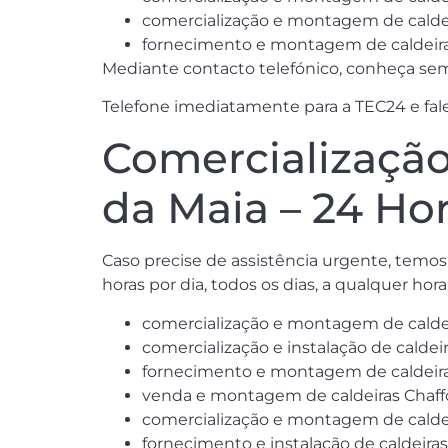
comercialização e montagem de caldeir
fornecimento e montagem de caldeira
Mediante contacto telefónico, conheça sem
Telefone imediatamente para a TEC24 e fale 
Comercialização
da Maia – 24 Hor
Caso precise de assistência urgente, temo
horas por dia, todos os dias, a qualquer ho
comercialização e montagem de caldeir
comercialização e instalação de caldeir
fornecimento e montagem de caldeiras
venda e montagem de caldeiras Chaffo
comercialização e montagem de caldeir
fornecimento e instalação de caldeiras