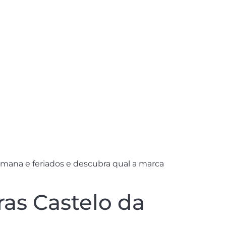
emana e feriados e descubra qual a marca
ras Castelo da