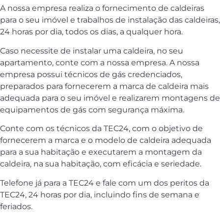
A nossa empresa realiza o fornecimento de caldeiras
para o seu imóvel e trabalhos de instalação das caldeiras,
24 horas por dia, todos os dias, a qualquer hora.
Caso necessite de instalar uma caldeira, no seu
apartamento, conte com a nossa empresa. A nossa
empresa possui técnicos de gás credenciados,
preparados para fornecerem a marca de caldeira mais
adequada para o seu imóvel e realizarem montagens de
equipamentos de gás com segurança máxima.
Conte com os técnicos da TEC24, com o objetivo de
fornecerem a marca e o modelo de caldeira adequada
para a sua habitação e executarem a montagem da
caldeira, na sua habitação, com eficácia e seriedade.
Telefone já para a TEC24 e fale com um dos peritos da
TEC24, 24 horas por dia, incluindo fins de semana e
feriados.