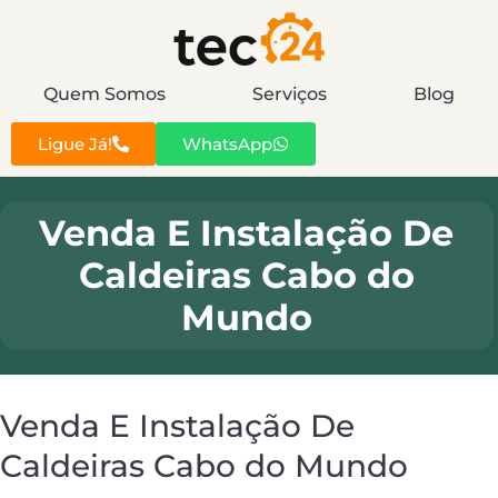
Quem Somos
Serviços
Blog
Ligue Já!
WhatsApp
Venda E Instalação De
Caldeiras Cabo do
Mundo
Venda E Instalação De
Caldeiras Cabo do Mundo