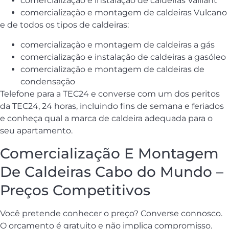
comercialização e instalação de caldeiras Vaillant
comercialização e montagem de caldeiras Vulcano
e de todos os tipos de caldeiras:
comercialização e montagem de caldeiras a gás
comercialização e instalação de caldeiras a gasóleo
comercialização e montagem de caldeiras de
condensação
Telefone para a TEC24 e converse com um dos peritos
da TEC24, 24 horas, incluindo fins de semana e feriados
e conheça qual a marca de caldeira adequada para o
seu apartamento.
Comercialização E Montagem
De Caldeiras Cabo do Mundo –
Preços Competitivos
Você pretende conhecer o preço? Converse connosco.
O orçamento é gratuito e não implica compromisso.