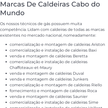
Marcas De Caldeiras Cabo do
Mundo
Os nossos técnicos de gás possuem muita
competência. Lidam com caldeiras de todas as marcas
existentes no mercado nacional, nomeadamente:
comercialização e montagem de caldeiras Ariston
comercialização e instalação de caldeiras Baxi
venda e montagem de caldeiras Beretta
comercialização e instalação de caldeiras
Chaffoteaux-et-Maury
venda e montagem de caldeiras Duval
venda e montagem de caldeiras Junkers
comercialização e montagem de caldeiras Riello
fornecimento e montagem de caldeiras Roca
venda e montagem de caldeiras Saunier
comercialização e instalação de caldeiras Sime