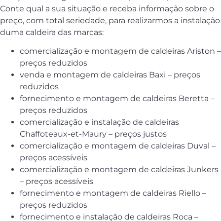
Conte qual a sua situação e receba informação sobre o
preço, com total seriedade, para realizarmos a instalação
duma caldeira das marcas:
comercialização e montagem de caldeiras Ariston –
preços reduzidos
venda e montagem de caldeiras Baxi – preços
reduzidos
fornecimento e montagem de caldeiras Beretta –
preços reduzidos
comercialização e instalação de caldeiras
Chaffoteaux-et-Maury – preços justos
comercialização e montagem de caldeiras Duval –
preços acessíveis
comercialização e montagem de caldeiras Junkers
– preços acessíveis
fornecimento e montagem de caldeiras Riello –
preços reduzidos
fornecimento e instalação de caldeiras Roca –