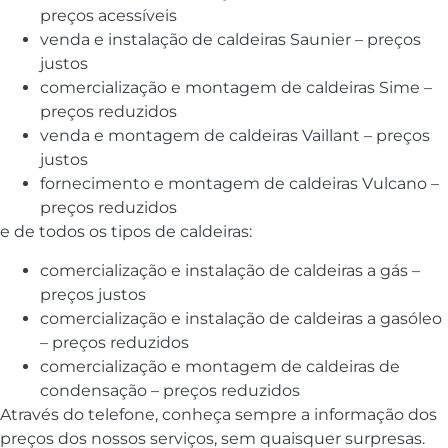
preços acessíveis
venda e instalação de caldeiras Saunier – preços
justos
comercialização e montagem de caldeiras Sime –
preços reduzidos
venda e montagem de caldeiras Vaillant – preços
justos
fornecimento e montagem de caldeiras Vulcano –
preços reduzidos
e de todos os tipos de caldeiras:
comercialização e instalação de caldeiras a gás –
preços justos
comercialização e instalação de caldeiras a gasóleo
– preços reduzidos
comercialização e montagem de caldeiras de
condensação – preços reduzidos
Através do telefone, conheça sempre a informação dos
preços dos nossos serviços, sem quaisquer surpresas.