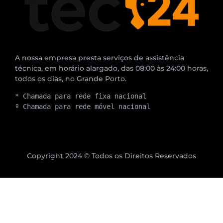
A nossa empresa presta serviços de assistência
técnica, em horário alargado, das 08:00 às 24:00 horas,
todos os dias, no Grande Porto.
* Chamada para rede fixa nacional
º Chamada para rede móvel nacional
Copyright 2024 © Todos os Direitos Reservados