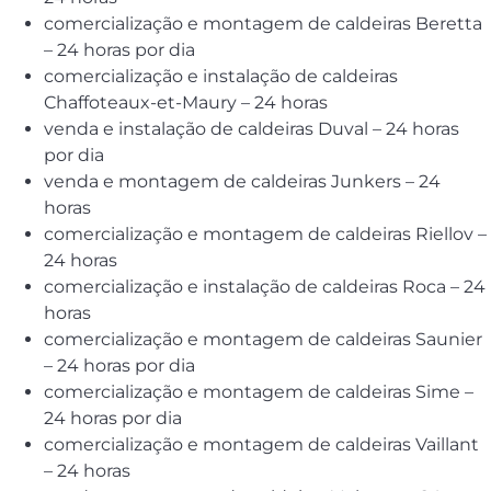
comercialização e montagem de caldeiras Beretta
– 24 horas por dia
comercialização e instalação de caldeiras
Chaffoteaux-et-Maury – 24 horas
venda e instalação de caldeiras Duval – 24 horas
por dia
venda e montagem de caldeiras Junkers – 24
horas
comercialização e montagem de caldeiras Riellov –
24 horas
comercialização e instalação de caldeiras Roca – 24
horas
comercialização e montagem de caldeiras Saunier
– 24 horas por dia
comercialização e montagem de caldeiras Sime –
24 horas por dia
comercialização e montagem de caldeiras Vaillant
– 24 horas