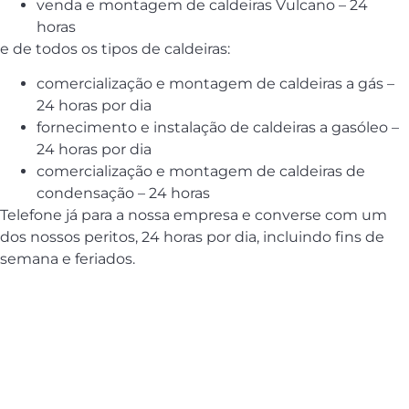
venda e montagem de caldeiras Vulcano – 24
horas
e de todos os tipos de caldeiras:
comercialização e montagem de caldeiras a gás –
24 horas por dia
fornecimento e instalação de caldeiras a gasóleo –
24 horas por dia
comercialização e montagem de caldeiras de
condensação – 24 horas
Telefone já para a nossa empresa e converse com um
dos nossos peritos, 24 horas por dia, incluindo fins de
semana e feriados.