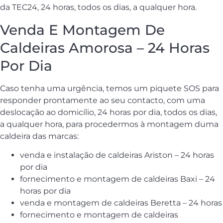
da TEC24, 24 horas, todos os dias, a qualquer hora.
Venda E Montagem De
Caldeiras Amorosa – 24 Horas
Por Dia
Caso tenha uma urgência, temos um piquete SOS para
responder prontamente ao seu contacto, com uma
deslocação ao domicílio, 24 horas por dia, todos os dias,
a qualquer hora, para procedermos à montagem duma
caldeira das marcas:
venda e instalação de caldeiras Ariston – 24 horas
por dia
fornecimento e montagem de caldeiras Baxi – 24
horas por dia
venda e montagem de caldeiras Beretta – 24 horas
fornecimento e montagem de caldeiras