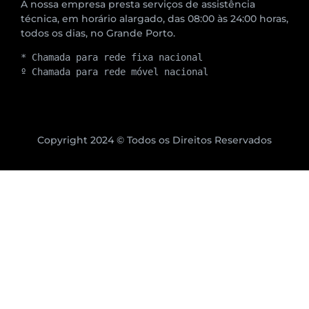
A nossa empresa presta serviços de assistência
técnica, em horário alargado, das 08:00 às 24:00 horas,
todos os dias, no Grande Porto.
* Chamada para rede fixa nacional
º Chamada para rede móvel nacional
Copyright 2024 © Todos os Direitos Reservados