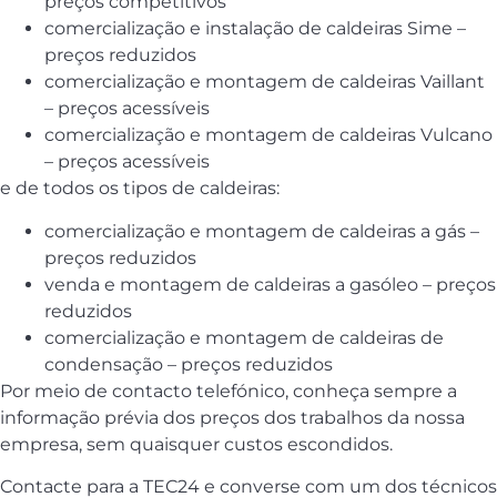
preços competitivos
comercialização e instalação de caldeiras Sime –
preços reduzidos
comercialização e montagem de caldeiras Vaillant
– preços acessíveis
comercialização e montagem de caldeiras Vulcano
– preços acessíveis
e de todos os tipos de caldeiras:
comercialização e montagem de caldeiras a gás –
preços reduzidos
venda e montagem de caldeiras a gasóleo – preços
reduzidos
comercialização e montagem de caldeiras de
condensação – preços reduzidos
Por meio de contacto telefónico, conheça sempre a
informação prévia dos preços dos trabalhos da nossa
empresa, sem quaisquer custos escondidos.
Contacte para a TEC24 e converse com um dos técnicos