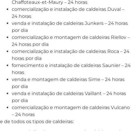
Chaffoteaux-et-Maury – 24 horas
comercialização e instalação de caldeiras Duval –
24 horas
venda e instalação de caldeiras Junkers – 24 horas
por dia
comercialização e montagem de caldeiras Riellov –
24 horas por dia
comercialização e instalação de caldeiras Roca – 24
horas por dia
fornecimento e instalação de caldeiras Saunier – 24
horas
venda e montagem de caldeiras Sime – 24 horas
por dia
venda e instalação de caldeiras Vaillant – 24 horas
por dia
comercialização e montagem de caldeiras Vulcano
– 24 horas
e de todos os tipos de caldeiras: