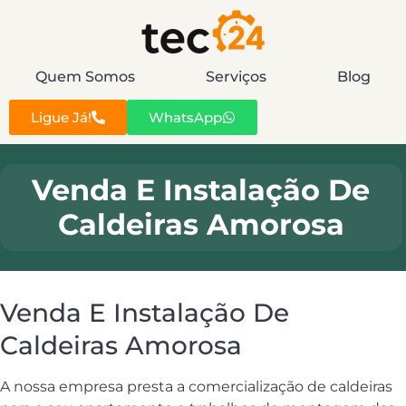
Quem Somos
Serviços
Blog
Ligue Já!
WhatsApp
Venda E Instalação De
Caldeiras Amorosa
Venda E Instalação De
Caldeiras Amorosa
A nossa empresa presta a comercialização de caldeiras