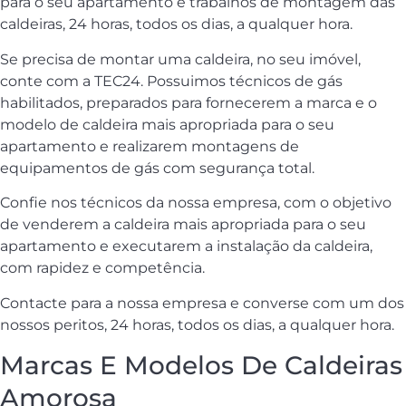
para o seu apartamento e trabalhos de montagem das
caldeiras, 24 horas, todos os dias, a qualquer hora.
Se precisa de montar uma caldeira, no seu imóvel,
conte com a TEC24. Possuimos técnicos de gás
habilitados, preparados para fornecerem a marca e o
modelo de caldeira mais apropriada para o seu
apartamento e realizarem montagens de
equipamentos de gás com segurança total.
Confie nos técnicos da nossa empresa, com o objetivo
de venderem a caldeira mais apropriada para o seu
apartamento e executarem a instalação da caldeira,
com rapidez e competência.
Contacte para a nossa empresa e converse com um dos
nossos peritos, 24 horas, todos os dias, a qualquer hora.
Marcas E Modelos De Caldeiras
Amorosa