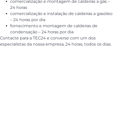
comercialização e montagem de caldeiras a gás –
24 horas
comercialização e instalação de caldeiras a gasóleo
– 24 horas por dia
fornecimento e montagem de caldeiras de
condensação – 24 horas por dia
Contacte para a TEC24 e converse com um dos
especialistas da nossa empresa, 24 horas, todos os dias.