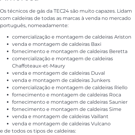
Os técnicos de gás da TEC24 são muito capazes. Lidam
com caldeiras de todas as marcas à venda no mercado
português, nomeadamente:
comercialização e montagem de caldeiras Ariston
venda e montagem de caldeiras Baxi
fornecimento e montagem de caldeiras Beretta
comercialização e montagem de caldeiras
Chaffoteaux-et-Maury
venda e montagem de caldeiras Duval
venda e montagem de caldeiras Junkers
comercialização e montagem de caldeiras Riello
fornecimento e montagem de caldeiras Roca
fornecimento e montagem de caldeiras Saunier
fornecimento e montagem de caldeiras Sime
venda e montagem de caldeiras Vaillant
venda e montagem de caldeiras Vulcano
e de todos os tipos de caldeiras: