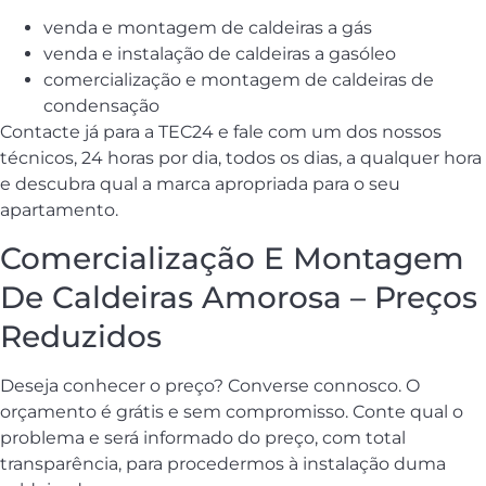
venda e montagem de caldeiras a gás
venda e instalação de caldeiras a gasóleo
comercialização e montagem de caldeiras de
condensação
Contacte já para a TEC24 e fale com um dos nossos
técnicos, 24 horas por dia, todos os dias, a qualquer hora
e descubra qual a marca apropriada para o seu
apartamento.
Comercialização E Montagem
De Caldeiras Amorosa – Preços
Reduzidos
Deseja conhecer o preço? Converse connosco. O
orçamento é grátis e sem compromisso. Conte qual o
problema e será informado do preço, com total
transparência, para procedermos à instalação duma