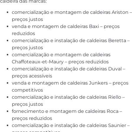
caldeira das marcas:
comercialização e montagem de caldeiras Ariston –
preços justos
venda e montagem de caldeiras Baxi – preços
reduzidos
comercialização e instalação de caldeiras Beretta –
preços justos
comercialização e montagem de caldeiras
Chaffoteaux-et-Maury – preços reduzidos
comercialização e instalação de caldeiras Duval –
preços acessíveis
venda e montagem de caldeiras Junkers – preços
competitivos
comercialização e instalação de caldeiras Riello –
preços justos
fornecimento e montagem de caldeiras Roca –
preços reduzidos
comercialização e instalação de caldeiras Saunier –