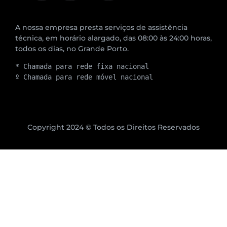
A nossa empresa presta serviços de assistência
técnica, em horário alargado, das 08:00 às 24:00 horas,
todos os dias, no Grande Porto.
* Chamada para rede fixa nacional
º Chamada para rede móvel nacional
Copyright 2024 © Todos os Direitos Reservados