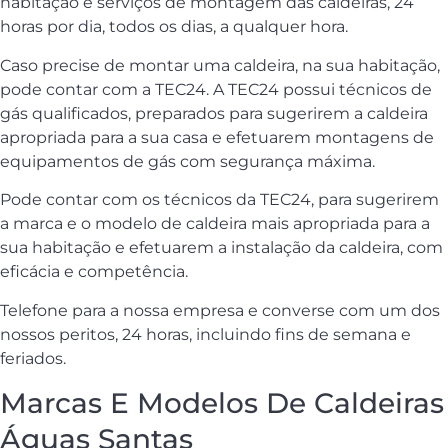
habitação e serviços de montagem das caldeiras, 24
horas por dia, todos os dias, a qualquer hora.
Caso precise de montar uma caldeira, na sua habitação,
pode contar com a TEC24. A TEC24 possui técnicos de
gás qualificados, preparados para sugerirem a caldeira
apropriada para a sua casa e efetuarem montagens de
equipamentos de gás com segurança máxima.
Pode contar com os técnicos da TEC24, para sugerirem
a marca e o modelo de caldeira mais apropriada para a
sua habitação e efetuarem a instalação da caldeira, com
eficácia e competência.
Telefone para a nossa empresa e converse com um dos
nossos peritos, 24 horas, incluindo fins de semana e
feriados.
Marcas E Modelos De Caldeiras
Águas Santas