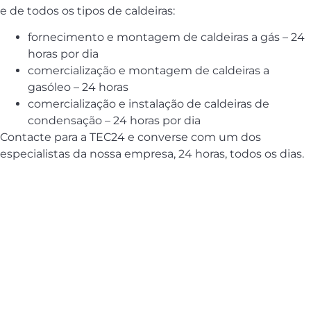
e de todos os tipos de caldeiras:
fornecimento e montagem de caldeiras a gás – 24
horas por dia
comercialização e montagem de caldeiras a
gasóleo – 24 horas
comercialização e instalação de caldeiras de
condensação – 24 horas por dia
Contacte para a TEC24 e converse com um dos
especialistas da nossa empresa, 24 horas, todos os dias.