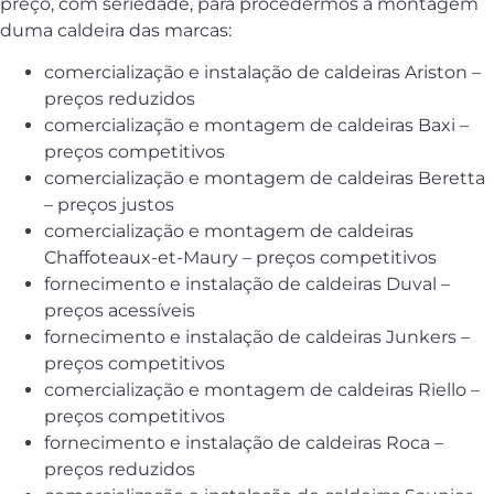
preço, com seriedade, para procedermos à montagem
duma caldeira das marcas:
comercialização e instalação de caldeiras Ariston –
preços reduzidos
comercialização e montagem de caldeiras Baxi –
preços competitivos
comercialização e montagem de caldeiras Beretta
– preços justos
comercialização e montagem de caldeiras
Chaffoteaux-et-Maury – preços competitivos
fornecimento e instalação de caldeiras Duval –
preços acessíveis
fornecimento e instalação de caldeiras Junkers –
preços competitivos
comercialização e montagem de caldeiras Riello –
preços competitivos
fornecimento e instalação de caldeiras Roca –
preços reduzidos