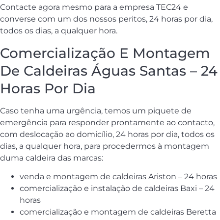
Contacte agora mesmo para a empresa TEC24 e
converse com um dos nossos peritos, 24 horas por dia,
todos os dias, a qualquer hora.
Comercialização E Montagem
De Caldeiras Águas Santas – 24
Horas Por Dia
Caso tenha uma urgência, temos um piquete de
emergência para responder prontamente ao contacto,
com deslocação ao domicílio, 24 horas por dia, todos os
dias, a qualquer hora, para procedermos à montagem
duma caldeira das marcas:
venda e montagem de caldeiras Ariston – 24 horas
comercialização e instalação de caldeiras Baxi – 24
horas
comercialização e montagem de caldeiras Beretta