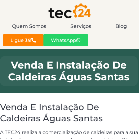
Quem Somos
Serviços
Blog
Ligue Já!
WhatsApp
Venda E Instalação De
Caldeiras Águas Santas
Venda E Instalação De
Caldeiras Águas Santas
A TEC24 realiza a comercialização de caldeiras para a sua