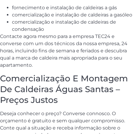
fornecimento e instalação de caldeiras a gás
comercialização e instalação de caldeiras a gasóleo
comercialização e instalação de caldeiras de
condensação
Contacte agora mesmo para a empresa TEC24 e
converse com um dos técnicos da nossa empresa, 24
horas, incluindo fins de semana e feriados e descubra
qual a marca de caldeira mais apropriada para o seu
apartamento.
Comercialização E Montagem
De Caldeiras Águas Santas –
Preços Justos
Deseja conhecer o preço? Converse connosco. O
orçamento é gratuito e sem qualquer compromisso.
Conte qual a situação e receba informação sobre o