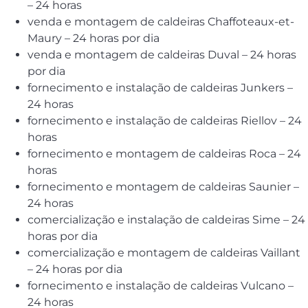
– 24 horas
venda e montagem de caldeiras Chaffoteaux-et-
Maury – 24 horas por dia
venda e montagem de caldeiras Duval – 24 horas
por dia
fornecimento e instalação de caldeiras Junkers –
24 horas
fornecimento e instalação de caldeiras Riellov – 24
horas
fornecimento e montagem de caldeiras Roca – 24
horas
fornecimento e montagem de caldeiras Saunier –
24 horas
comercialização e instalação de caldeiras Sime – 24
horas por dia
comercialização e montagem de caldeiras Vaillant
– 24 horas por dia
fornecimento e instalação de caldeiras Vulcano –
24 horas