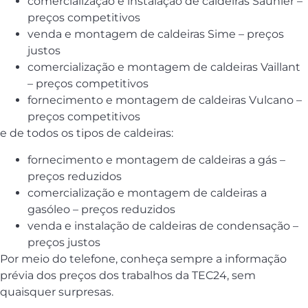
comercialização e instalação de caldeiras Saunier –
preços competitivos
venda e montagem de caldeiras Sime – preços
justos
comercialização e montagem de caldeiras Vaillant
– preços competitivos
fornecimento e montagem de caldeiras Vulcano –
preços competitivos
e de todos os tipos de caldeiras:
fornecimento e montagem de caldeiras a gás –
preços reduzidos
comercialização e montagem de caldeiras a
gasóleo – preços reduzidos
venda e instalação de caldeiras de condensação –
preços justos
Por meio do telefone, conheça sempre a informação
prévia dos preços dos trabalhos da TEC24, sem
quaisquer surpresas.