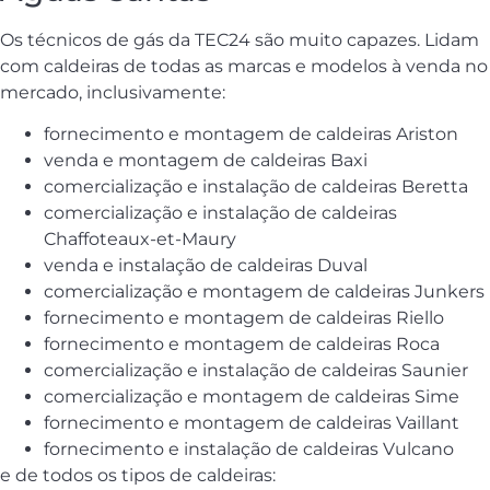
Os técnicos de gás da TEC24 são muito capazes. Lidam
com caldeiras de todas as marcas e modelos à venda no
mercado, inclusivamente:
fornecimento e montagem de caldeiras Ariston
venda e montagem de caldeiras Baxi
comercialização e instalação de caldeiras Beretta
comercialização e instalação de caldeiras
Chaffoteaux-et-Maury
venda e instalação de caldeiras Duval
comercialização e montagem de caldeiras Junkers
fornecimento e montagem de caldeiras Riello
fornecimento e montagem de caldeiras Roca
comercialização e instalação de caldeiras Saunier
comercialização e montagem de caldeiras Sime
fornecimento e montagem de caldeiras Vaillant
fornecimento e instalação de caldeiras Vulcano
e de todos os tipos de caldeiras: