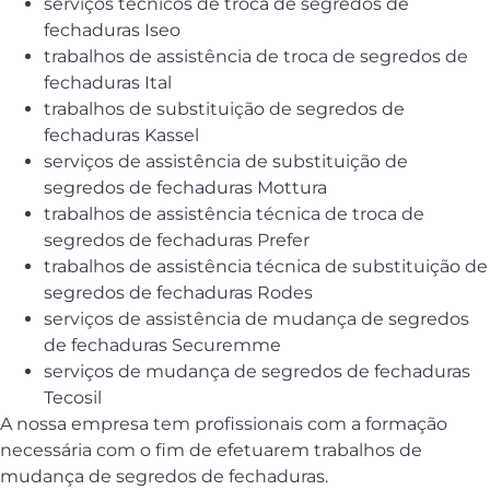
serviços técnicos de troca de segredos de
fechaduras Iseo
trabalhos de assistência de troca de segredos de
fechaduras Ital
trabalhos de substituição de segredos de
fechaduras Kassel
serviços de assistência de substituição de
segredos de fechaduras Mottura
trabalhos de assistência técnica de troca de
segredos de fechaduras Prefer
trabalhos de assistência técnica de substituição de
segredos de fechaduras Rodes
serviços de assistência de mudança de segredos
de fechaduras Securemme
serviços de mudança de segredos de fechaduras
Tecosil
A nossa empresa tem profissionais com a formação
necessária com o fim de efetuarem trabalhos de
mudança de segredos de fechaduras.