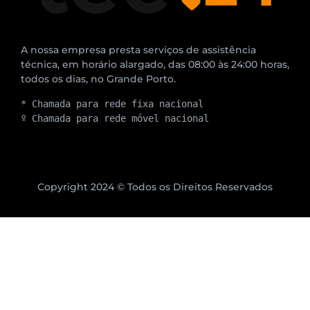
A nossa empresa presta serviços de assistência
técnica, em horário alargado, das 08:00 às 24:00 horas,
todos os dias, no Grande Porto.
* Chamada para rede fixa nacional
º Chamada para rede móvel nacional
Copyright 2024 © Todos os Direitos Reservados