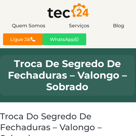
Quem Somos
Serviços
Blog
Ligue Já!
WhatsApp
Troca De Segredo De
Fechaduras – Valongo –
Sobrado
Troca Do Segredo De
Fechaduras – Valongo –