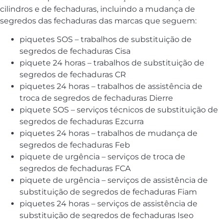
cilindros e de fechaduras, incluindo a mudança de
segredos das fechaduras das marcas que seguem:
piquetes SOS – trabalhos de substituição de
segredos de fechaduras Cisa
piquete 24 horas – trabalhos de substituição de
segredos de fechaduras CR
piquetes 24 horas – trabalhos de assistência de
troca de segredos de fechaduras Dierre
piquete SOS – serviços técnicos de substituição de
segredos de fechaduras Ezcurra
piquetes 24 horas – trabalhos de mudança de
segredos de fechaduras Feb
piquete de urgência – serviços de troca de
segredos de fechaduras FCA
piquete de urgência – serviços de assistência de
substituição de segredos de fechaduras Fiam
piquetes 24 horas – serviços de assistência de
substituição de segredos de fechaduras Iseo