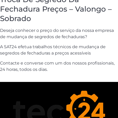
Fechadura Preços – Valongo –
Sobrado
Deseja conhecer o preço do serviço da nossa empresa
de mudança de segredos de fechaduras?
A SAT24 efetua trabalhos técnicos de mudança de
segredos de fechaduras a preços acessíveis
Contacte e converse com um dos nossos profissionais,
24 horas, todos os dias.