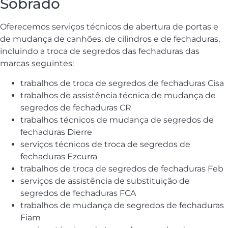
Sobrado
Oferecemos serviços técnicos de abertura de portas e
de mudança de canhões, de cilindros e de fechaduras,
incluindo a troca de segredos das fechaduras das
marcas seguintes:
trabalhos de troca de segredos de fechaduras Cisa
trabalhos de assistência técnica de mudança de
segredos de fechaduras CR
trabalhos técnicos de mudança de segredos de
fechaduras Dierre
serviços técnicos de troca de segredos de
fechaduras Ezcurra
trabalhos de troca de segredos de fechaduras Feb
serviços de assistência de substituição de
segredos de fechaduras FCA
trabalhos de mudança de segredos de fechaduras
Fiam