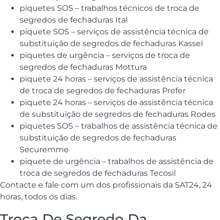
piquetes SOS – trabalhos técnicos de troca de
segredos de fechaduras Ital
piquete SOS – serviços de assistência técnica de
substituição de segredos de fechaduras Kassel
piquetes de urgência – serviços de troca de
segredos de fechaduras Mottura
piquete 24 horas – serviços de assistência técnica
de troca de segredos de fechaduras Prefer
piquete 24 horas – serviços de assistência técnica
de substituição de segredos de fechaduras Rodes
piquetes SOS – trabalhos de assistência técnica de
substituição de segredos de fechaduras
Securemme
piquete de urgência – trabalhos de assistência de
troca de segredos de fechaduras Tecosil
Contacte e fale com um dos profissionais da SAT24, 24
horas, todos os dias.
Troca De Segredo Da