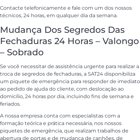
Contacte telefonicamente e fale com um dos nossos
técnicos, 24 horas, em qualquer dia da semana.
Mudança Dos Segredos Das
Fechaduras 24 Horas – Valongo
– Sobrado
Se você necessitar de assistência urgente para realizar a
troca de segredos de fechaduras, a SAT24 disponibiliza
um piquete de emergência para responder de imediato
ao pedido de ajuda do cliente, com deslocação ao
domicílio, 24 horas por dia, incluindo fins de semana e
feriados.
A nossa empresa conta com especialistas com a
formação teórica e prática necessária, nos nossos
piquetes de emergência, que realizam trabalhos de
abertura de portas e de mudança de canhões, de