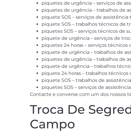
piquetes de urgência – serviços de as
piquetes de urgência – trabalhos de a
piquete SOS – serviços de assistência
piquete SOS – trabalhos técnicos de 
piquetes SOS – serviços técnicos de s
piquete de urgência – serviços de tro
piquetes 24 horas – serviços técnicos 
piquete de urgência – trabalhos de as
piquetes de urgência – trabalhos de 
piquete de urgência – trabalhos técn
piquete 24 horas – trabalhos técnico
piquete SOS – trabalhos de assistênc
piquetes SOS – serviços de assistência
Contacte e converse com um dos nossos té
Troca De Segred
Campo