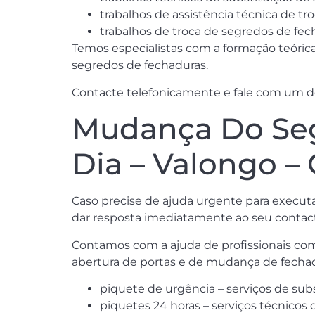
trabalhos de assistência técnica de 
trabalhos de troca de segredos de fec
Temos especialistas com a formação teórica 
segredos de fechaduras.
Contacte telefonicamente e fale com um dos 
Mudança Do Seg
Dia – Valongo 
Caso precise de ajuda urgente para execu
dar resposta imediatamente ao seu contacto
Contamos com a ajuda de profissionais com 
abertura de portas e de mudança de fecha
piquete de urgência – serviços de sub
piquetes 24 horas – serviços técnicos