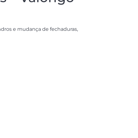
indros e mudança de fechaduras,