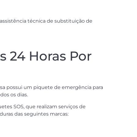
assistência técnica de substituição de
 24 Horas Por
esa possui um piquete de emergência para
dos os dias.
uetes SOS, que realizam serviços de
duras das seguintes marcas: