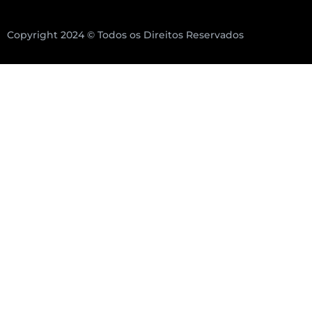
Copyright 2024 © Todos os Direitos Reservados