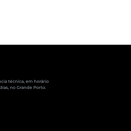
cia técnica, em horário
 dias, no Grande Porto.