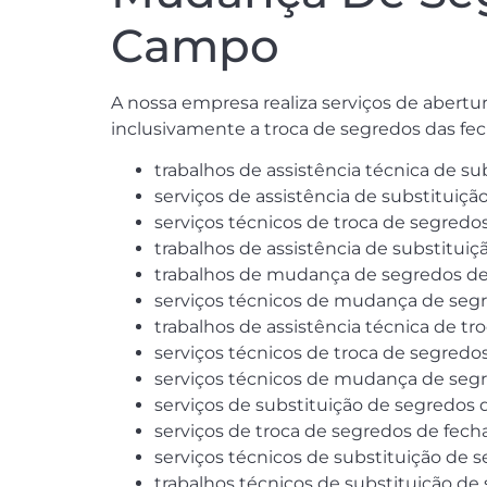
Campo
A nossa empresa realiza serviços de abert
inclusivamente a troca de segredos das fe
trabalhos de assistência técnica de s
serviços de assistência de substituiç
serviços técnicos de troca de segredo
trabalhos de assistência de substitui
trabalhos de mudança de segredos de
serviços técnicos de mudança de seg
trabalhos de assistência técnica de t
serviços técnicos de troca de segredo
serviços técnicos de mudança de segr
serviços de substituição de segredos 
serviços de troca de segredos de fec
serviços técnicos de substituição de 
trabalhos técnicos de substituição d