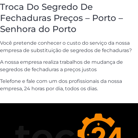
Troca Do Segredo De
Fechaduras Preços – Porto –
Senhora do Porto
Você pretende conhecer o custo do serviço da nossa
empresa de substituição de segredos de fechaduras?
A nossa empresa realiza trabalhos de mudança de
segredos de fechaduras a preços justos
Telefone e fale com um dos profissionais da nossa
empresa, 24 horas por dia, todos os dias.