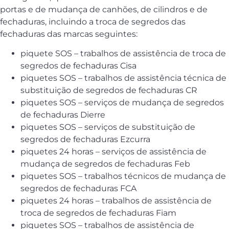
portas e de mudança de canhões, de cilindros e de
fechaduras, incluindo a troca de segredos das
fechaduras das marcas seguintes:
piquete SOS – trabalhos de assistência de troca de
segredos de fechaduras Cisa
piquetes SOS – trabalhos de assistência técnica de
substituição de segredos de fechaduras CR
piquetes SOS – serviços de mudança de segredos
de fechaduras Dierre
piquetes SOS – serviços de substituição de
segredos de fechaduras Ezcurra
piquetes 24 horas – serviços de assistência de
mudança de segredos de fechaduras Feb
piquetes SOS – trabalhos técnicos de mudança de
segredos de fechaduras FCA
piquetes 24 horas – trabalhos de assistência de
troca de segredos de fechaduras Fiam
piquetes SOS – trabalhos de assistência de