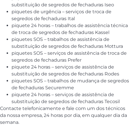
substituição de segredos de fechaduras Iseo
piquetes de urgência – serviços de troca de
segredos de fechaduras Ital
piquete 24 horas – trabalhos de assistência técnica
de troca de segredos de fechaduras Kassel
piquetes SOS – trabalhos de assistência de
substituição de segredos de fechaduras Mottura
piquetes SOS – serviços de assistência de troca de
segredos de fechaduras Prefer
piquete 24 horas – serviços de assistência de
substituição de segredos de fechaduras Rodes
piquetes SOS – trabalhos de mudança de segredos
de fechaduras Securemme
piquete 24 horas – serviços de assistência de
substituição de segredos de fechaduras Tecosil
Contacte telefonicamente e fale com um dos técnicos
da nossa empresa, 24 horas por dia, em qualquer dia da
semana.