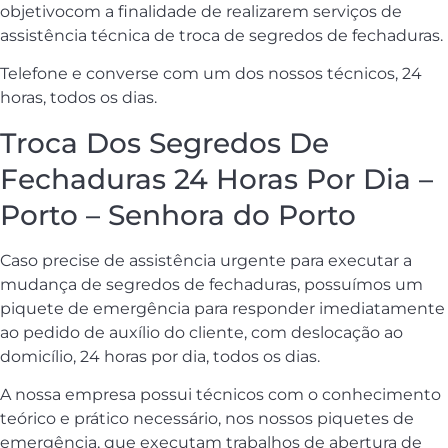
objetivocom a finalidade de realizarem serviços de
assistência técnica de troca de segredos de fechaduras.
Telefone e converse com um dos nossos técnicos, 24
horas, todos os dias.
Troca Dos Segredos De
Fechaduras 24 Horas Por Dia –
Porto – Senhora do Porto
Caso precise de assistência urgente para executar a
mudança de segredos de fechaduras, possuímos um
piquete de emergência para responder imediatamente
ao pedido de auxílio do cliente, com deslocação ao
domicílio, 24 horas por dia, todos os dias.
A nossa empresa possui técnicos com o conhecimento
teórico e prático necessário, nos nossos piquetes de
emergência, que executam trabalhos de abertura de