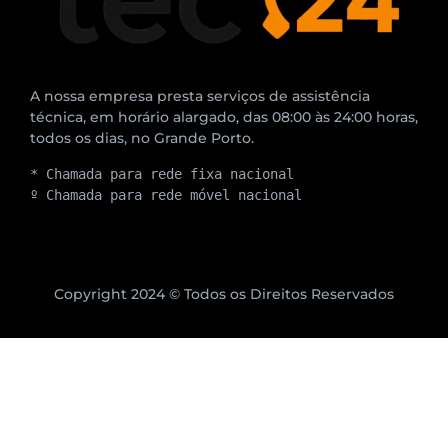
A nossa empresa presta serviços de assistência
técnica, em horário alargado, das 08:00 às 24:00 horas,
todos os dias, no Grande Porto.
* Chamada para rede fixa nacional
º Chamada para rede móvel nacional
Copyright 2024 © Todos os Direitos Reservados