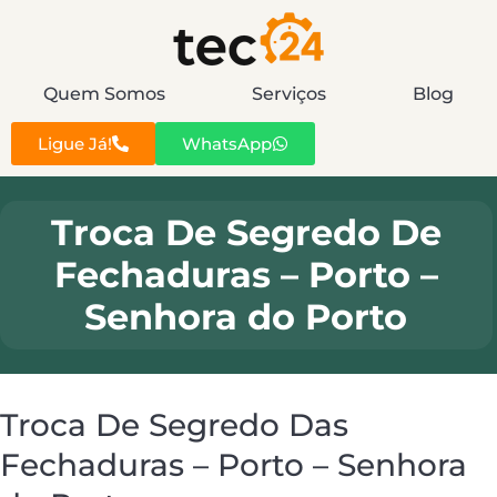
Quem Somos
Serviços
Blog
Ligue Já!
WhatsApp
Troca De Segredo De
Fechaduras – Porto –
Senhora do Porto
Troca De Segredo Das
Fechaduras – Porto – Senhora