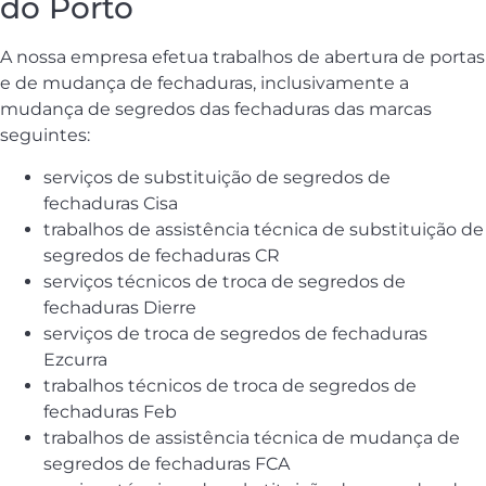
do Porto
A nossa empresa efetua trabalhos de abertura de portas
e de mudança de fechaduras, inclusivamente a
mudança de segredos das fechaduras das marcas
seguintes:
serviços de substituição de segredos de
fechaduras Cisa
trabalhos de assistência técnica de substituição de
segredos de fechaduras CR
serviços técnicos de troca de segredos de
fechaduras Dierre
serviços de troca de segredos de fechaduras
Ezcurra
trabalhos técnicos de troca de segredos de
fechaduras Feb
trabalhos de assistência técnica de mudança de
segredos de fechaduras FCA