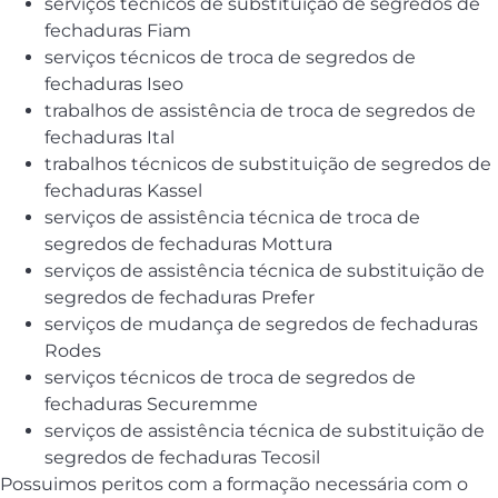
serviços técnicos de substituição de segredos de
fechaduras Fiam
serviços técnicos de troca de segredos de
fechaduras Iseo
trabalhos de assistência de troca de segredos de
fechaduras Ital
trabalhos técnicos de substituição de segredos de
fechaduras Kassel
serviços de assistência técnica de troca de
segredos de fechaduras Mottura
serviços de assistência técnica de substituição de
segredos de fechaduras Prefer
serviços de mudança de segredos de fechaduras
Rodes
serviços técnicos de troca de segredos de
fechaduras Securemme
serviços de assistência técnica de substituição de
segredos de fechaduras Tecosil
Possuimos peritos com a formação necessária com o