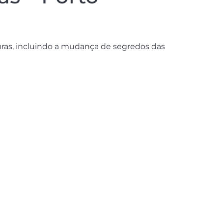
duras, incluindo a mudança de segredos das