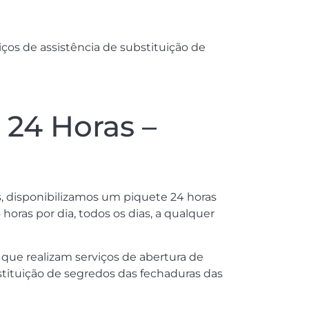
os de assistência de substituição de
24 Horas –
s, disponibilizamos um piquete 24 horas
oras por dia, todos os dias, a qualquer
que realizam serviços de abertura de
tituição de segredos das fechaduras das