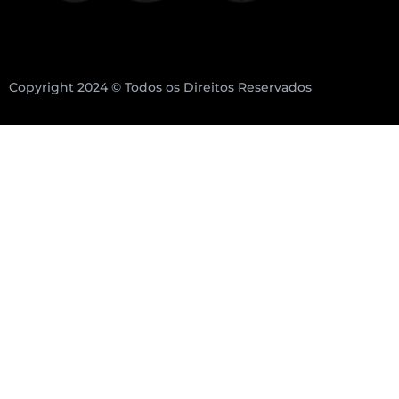
Copyright 2024 © Todos os Direitos Reservados