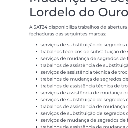
Lordelo do Our
A SAT24 disponibiliza trabalhos de abertur
fechaduras das seguintes marcas:
serviços de substituição de segredos 
trabalhos técnicos de substituição de
serviços de mudança de segredos de 
trabalhos de assistência de substitui
serviços de assistência técnica de tr
trabalhos de mudança de segredos de
trabalhos de assistência técnica de t
serviços de assistência de mudança d
serviços de substituição de segredos d
trabalhos de assistência de mudança 
serviços de substituição de segredos
serviços de mudança de segredos de f
trabalhos de assistência de mudança