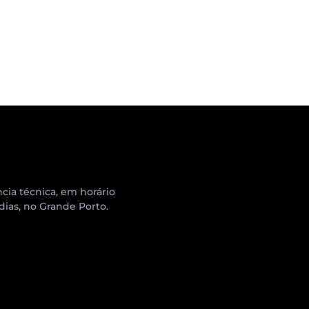
cia técnica, em horário
 dias, no Grande Porto.