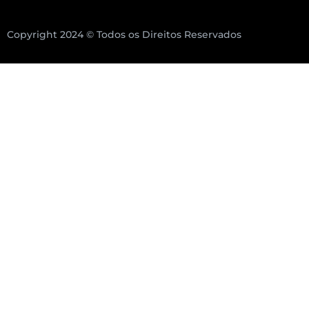
Copyright 2024 © Todos os Direitos Reservados