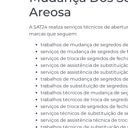
Areosa
A SAT24 realiza serviços técnicos de aber
marcas que seguem:
trabalhos de mudança de segredos de
serviços de mudança de segredos de 
serviços de troca de segredos de fech
serviços de assistência de substituiç
serviços de assistência de substituiç
trabalhos de mudança de segredos de
trabalhos de substituição de segredo
trabalhos técnicos de mudança de seg
trabalhos técnicos de troca de segredo
serviços de troca de segredos de fech
serviços técnicos de substituição de 
serviços de assistência técnica de tro
trabalhos técnicos de substituição d