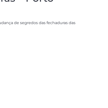
mudança de segredos das fechaduras das