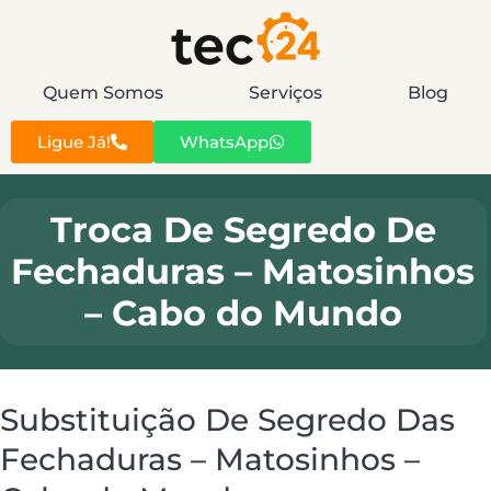
Quem Somos
Serviços
Blog
Ligue Já!
WhatsApp
Troca De Segredo De
Fechaduras – Matosinhos
– Cabo do Mundo
Substituição De Segredo Das
Fechaduras – Matosinhos –