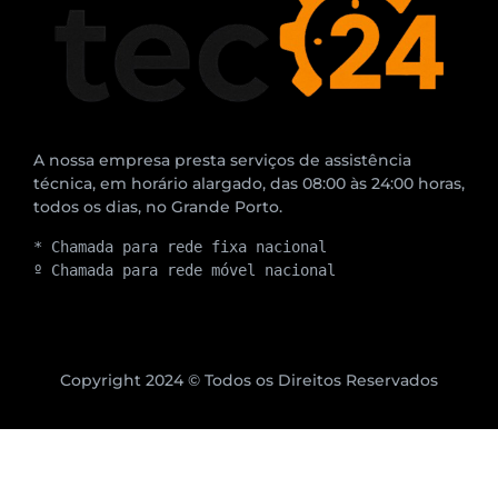
A nossa empresa presta serviços de assistência
técnica, em horário alargado, das 08:00 às 24:00 horas,
todos os dias, no Grande Porto.
* Chamada para rede fixa nacional
º Chamada para rede móvel nacional
Copyright 2024 © Todos os Direitos Reservados