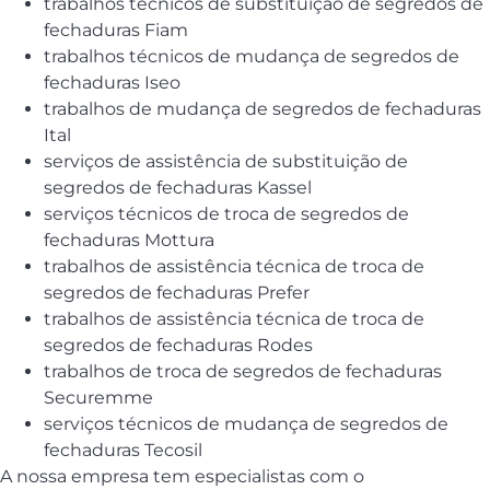
trabalhos técnicos de substituição de segredos de
fechaduras Fiam
trabalhos técnicos de mudança de segredos de
fechaduras Iseo
trabalhos de mudança de segredos de fechaduras
Ital
serviços de assistência de substituição de
segredos de fechaduras Kassel
serviços técnicos de troca de segredos de
fechaduras Mottura
trabalhos de assistência técnica de troca de
segredos de fechaduras Prefer
trabalhos de assistência técnica de troca de
segredos de fechaduras Rodes
trabalhos de troca de segredos de fechaduras
Securemme
serviços técnicos de mudança de segredos de
fechaduras Tecosil
A nossa empresa tem especialistas com o