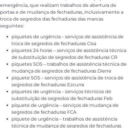
emergência, que realizam trabalhos de abertura de
portas e de mudança de fechaduras, inclusivamente a
troca de segredos das fechaduras das marcas
seguintes:
piquetes de urgência – serviços de assistência de
troca de segredos de fechaduras Cisa
piquetes 24 horas – serviços de assistência técnica
de substituição de segredos de fechaduras CR
piquetes SOS – trabalhos de assistência técnica de
mudança de segredos de fechaduras Dierre
piquete SOS – serviços de assistência de troca de
segredos de fechaduras Ezcurra
piquetes de urgência – serviços técnicos de
substituição de segredos de fechaduras Feb
piquete de urgência – serviços de mudança de
segredos de fechaduras FCA
piquete de urgência – trabalhos de assistência
técnica de mudança de segredos de fechaduras