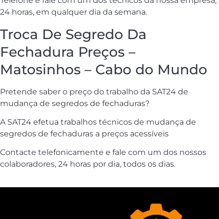
Telefone e fale com um dos técnicos da nossa empresa,
24 horas, em qualquer dia da semana.
Troca De Segredo Da
Fechadura Preços –
Matosinhos – Cabo do Mundo
Pretende saber o preço do trabalho da SAT24 de
mudança de segredos de fechaduras?
A SAT24 efetua trabalhos técnicos de mudança de
segredos de fechaduras a preços acessíveis
Contacte telefonicamente e fale com um dos nossos
colaboradores, 24 horas por dia, todos os dias.