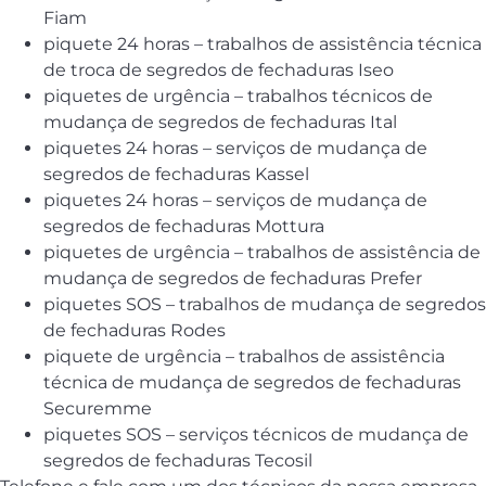
Fiam
piquete 24 horas – trabalhos de assistência técnica
de troca de segredos de fechaduras Iseo
piquetes de urgência – trabalhos técnicos de
mudança de segredos de fechaduras Ital
piquetes 24 horas – serviços de mudança de
segredos de fechaduras Kassel
piquetes 24 horas – serviços de mudança de
segredos de fechaduras Mottura
piquetes de urgência – trabalhos de assistência de
mudança de segredos de fechaduras Prefer
piquetes SOS – trabalhos de mudança de segredos
de fechaduras Rodes
piquete de urgência – trabalhos de assistência
técnica de mudança de segredos de fechaduras
Securemme
piquetes SOS – serviços técnicos de mudança de
segredos de fechaduras Tecosil