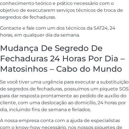
conhecimento teórico e prático necessário com o
objetivo de executarem serviços técnicos de troca de
segredos de fechaduras.
Contacte e fale com um dos técnicos da SAT24, 24
horas, em qualquer dia da semana.
Mudança De Segredo De
Fechaduras 24 Horas Por Dia –
Matosinhos – Cabo do Mundo
Se você tiver uma urgência para executar a substituição
de segredos de fechaduras, possuímos um piquete SOS
para dar resposta prontamente ao pedido de auxílio do
cliente, com uma deslocação ao domicílio, 24 horas por
dia, incluindo fins de semana e feriados.
A nossa empresa conta com a ajuda de especialistas
com o know-how necessário, nos nossos piquetes de