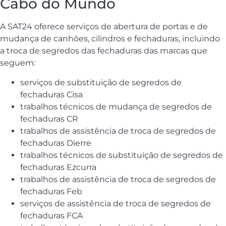
Cabo do Mundo
A SAT24 oferece serviços de abertura de portas e de
mudança de canhões, cilindros e fechaduras, incluindo
a troca de segredos das fechaduras das marcas que
seguem:
serviços de substituição de segredos de
fechaduras Cisa
trabalhos técnicos de mudança de segredos de
fechaduras CR
trabalhos de assistência de troca de segredos de
fechaduras Dierre
trabalhos técnicos de substituição de segredos de
fechaduras Ezcurra
trabalhos de assistência de troca de segredos de
fechaduras Feb
serviços de assistência de troca de segredos de
fechaduras FCA