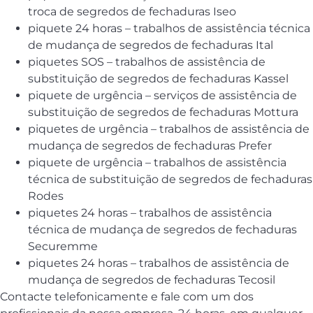
troca de segredos de fechaduras Iseo
piquete 24 horas – trabalhos de assistência técnica
de mudança de segredos de fechaduras Ital
piquetes SOS – trabalhos de assistência de
substituição de segredos de fechaduras Kassel
piquete de urgência – serviços de assistência de
substituição de segredos de fechaduras Mottura
piquetes de urgência – trabalhos de assistência de
mudança de segredos de fechaduras Prefer
piquete de urgência – trabalhos de assistência
técnica de substituição de segredos de fechaduras
Rodes
piquetes 24 horas – trabalhos de assistência
técnica de mudança de segredos de fechaduras
Securemme
piquetes 24 horas – trabalhos de assistência de
mudança de segredos de fechaduras Tecosil
Contacte telefonicamente e fale com um dos