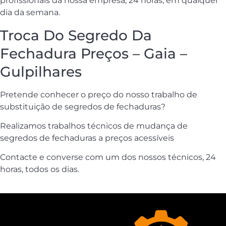
profissionais da nossa empresa, 24 horas, em qualquer
dia da semana.
Troca Do Segredo Da
Fechadura Preços – Gaia –
Gulpilhares
Pretende conhecer o preço do nosso trabalho de
substituição de segredos de fechaduras?
Realizamos trabalhos técnicos de mudança de
segredos de fechaduras a preços acessíveis
Contacte e converse com um dos nossos técnicos, 24
horas, todos os dias.