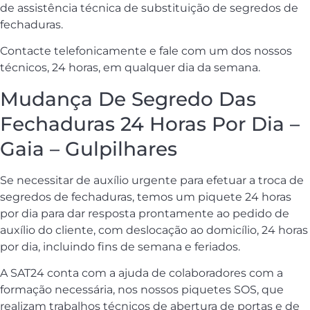
de assistência técnica de substituição de segredos de
fechaduras.
Contacte telefonicamente e fale com um dos nossos
técnicos, 24 horas, em qualquer dia da semana.
Mudança De Segredo Das
Fechaduras 24 Horas Por Dia –
Gaia – Gulpilhares
Se necessitar de auxílio urgente para efetuar a troca de
segredos de fechaduras, temos um piquete 24 horas
por dia para dar resposta prontamente ao pedido de
auxílio do cliente, com deslocação ao domicílio, 24 horas
por dia, incluindo fins de semana e feriados.
A SAT24 conta com a ajuda de colaboradores com a
formação necessária, nos nossos piquetes SOS, que
realizam trabalhos técnicos de abertura de portas e de