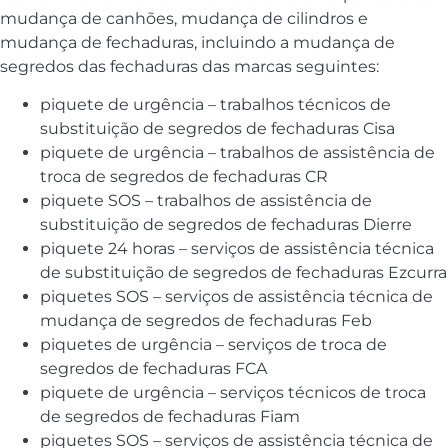
mudança de canhões, mudança de cilindros e
mudança de fechaduras, incluindo a mudança de
segredos das fechaduras das marcas seguintes:
piquete de urgência – trabalhos técnicos de
substituição de segredos de fechaduras Cisa
piquete de urgência – trabalhos de assistência de
troca de segredos de fechaduras CR
piquete SOS – trabalhos de assistência de
substituição de segredos de fechaduras Dierre
piquete 24 horas – serviços de assistência técnica
de substituição de segredos de fechaduras Ezcurra
piquetes SOS – serviços de assistência técnica de
mudança de segredos de fechaduras Feb
piquetes de urgência – serviços de troca de
segredos de fechaduras FCA
piquete de urgência – serviços técnicos de troca
de segredos de fechaduras Fiam
piquetes SOS – serviços de assistência técnica de