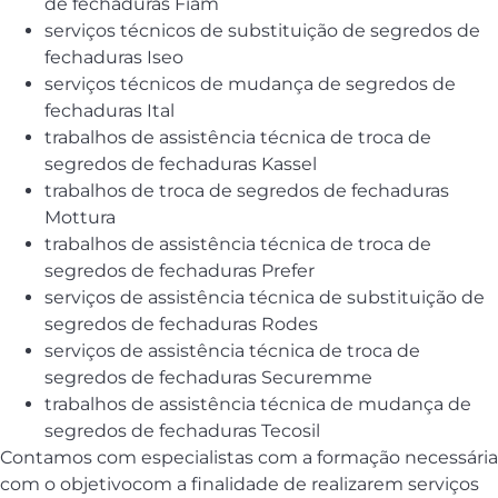
de fechaduras Fiam
serviços técnicos de substituição de segredos de
fechaduras Iseo
serviços técnicos de mudança de segredos de
fechaduras Ital
trabalhos de assistência técnica de troca de
segredos de fechaduras Kassel
trabalhos de troca de segredos de fechaduras
Mottura
trabalhos de assistência técnica de troca de
segredos de fechaduras Prefer
serviços de assistência técnica de substituição de
segredos de fechaduras Rodes
serviços de assistência técnica de troca de
segredos de fechaduras Securemme
trabalhos de assistência técnica de mudança de
segredos de fechaduras Tecosil
Contamos com especialistas com a formação necessária
com o objetivocom a finalidade de realizarem serviços