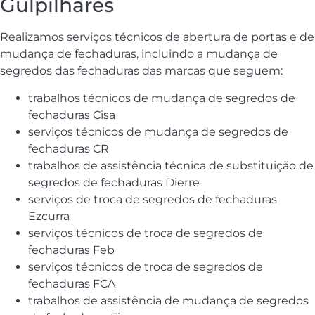
Gulpilhares
Realizamos serviços técnicos de abertura de portas e de
mudança de fechaduras, incluindo a mudança de
segredos das fechaduras das marcas que seguem:
trabalhos técnicos de mudança de segredos de
fechaduras Cisa
serviços técnicos de mudança de segredos de
fechaduras CR
trabalhos de assistência técnica de substituição de
segredos de fechaduras Dierre
serviços de troca de segredos de fechaduras
Ezcurra
serviços técnicos de troca de segredos de
fechaduras Feb
serviços técnicos de troca de segredos de
fechaduras FCA
trabalhos de assistência de mudança de segredos