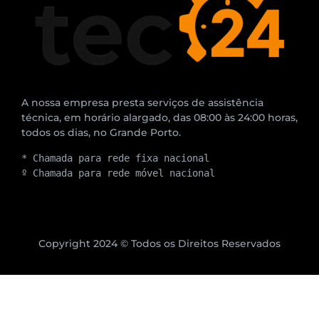
A nossa empresa presta serviços de assistência
técnica, em horário alargado, das 08:00 às 24:00 horas,
todos os dias, no Grande Porto.
* Chamada para rede fixa nacional
º Chamada para rede móvel nacional
Copyright 2024 © Todos os Direitos Reservados