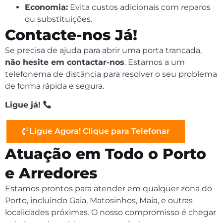
Economia:
Evita custos adicionais com reparos
ou substituições.
Contacte-nos Já!
Se precisa de ajuda para abrir uma porta trancada,
não hesite em contactar-nos
. Estamos a um
telefonema de distância para resolver o seu problema
de forma rápida e segura.
Ligue já!
Ligue Agora! Clique para Telefonar
Atuação em Todo o Porto
e Arredores
Estamos prontos para atender em qualquer zona do
Porto, incluindo Gaia, Matosinhos, Maia, e outras
localidades próximas. O nosso compromisso é chegar