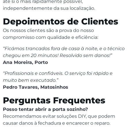
até si o mais rapidamente possível,
independentemente da sua localização.
Depoimentos de Clientes
Os nossos clientes são a prova do nosso
compromisso com qualidade e eficiência:
“Ficámos trancados fora de casa à noite, e o técnico
chegou em 20 minutos! Resolvido sem danos!”
Ana Moreira, Porto
“Profissionais e confiáveis. O serviço foi rápido e
muito bem executado.”
Pedro Tavares, Matosinhos
Perguntas Frequentes
Posso tentar abrir a porta sozinho?
Recomendamos evitar soluções DIY, que podem
causar danos à fechadura e encarecer o reparo.