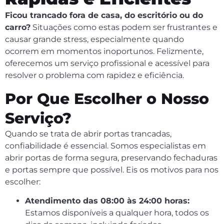
Ficou trancado fora de casa, do escritório ou do
carro?
Situações como estas podem ser frustrantes e
causar grande stress, especialmente quando
ocorrem em momentos inoportunos. Felizmente,
oferecemos um serviço profissional e acessível para
resolver o problema com rapidez e eficiência.
Por Que Escolher o Nosso
Serviço?
Quando se trata de abrir portas trancadas,
confiabilidade é essencial. Somos especialistas em
abrir portas de forma segura, preservando fechaduras
e portas sempre que possível. Eis os motivos para nos
escolher:
Atendimento das 08:00 às 24:00 horas:
Estamos disponíveis a qualquer hora, todos os