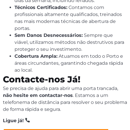
dias da semana, incluindo feriados.
Técnicos Certificados:
Contamos com
profissionais altamente qualificados, treinados
nas mais modernas técnicas de abertura de
portas.
Sem Danos Desnecessários:
Sempre que
viável, utilizamos métodos não destrutivos para
proteger o seu investimento.
Cobertura Ampla:
Atuamos em todo o Porto e
áreas circundantes, garantindo chegada rápida
ao local.
Contacte-nos Já!
Se precisa de ajuda para abrir uma porta trancada,
não hesite em contactar-nos
. Estamos a um
telefonema de distância para resolver o seu problema
de forma rápida e segura.
Ligue já!