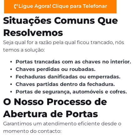
Ligue Agora! Clique para Telefonar
Situações Comuns Que
Resolvemos
Seja qual for a razão pela qual ficou trancado, nós
temos a solução:
Portas trancadas com as chaves no interior.
Chaves perdidas ou roubadas.
Fechaduras danificadas ou emperradas.
Chaves partidas dentro da fechadura.
Portas de segurança, automóveis e cofres.
O Nosso Processo de
Abertura de Portas
Garantimos um atendimento eficiente desde o
momento do contacto: