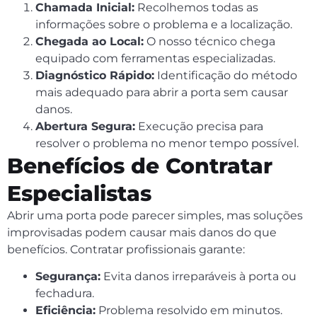
Chamada Inicial:
Recolhemos todas as
informações sobre o problema e a localização.
Chegada ao Local:
O nosso técnico chega
equipado com ferramentas especializadas.
Diagnóstico Rápido:
Identificação do método
mais adequado para abrir a porta sem causar
danos.
Abertura Segura:
Execução precisa para
resolver o problema no menor tempo possível.
Benefícios de Contratar
Especialistas
Abrir uma porta pode parecer simples, mas soluções
improvisadas podem causar mais danos do que
benefícios. Contratar profissionais garante:
Segurança:
Evita danos irreparáveis à porta ou
fechadura.
Eficiência:
Problema resolvido em minutos.