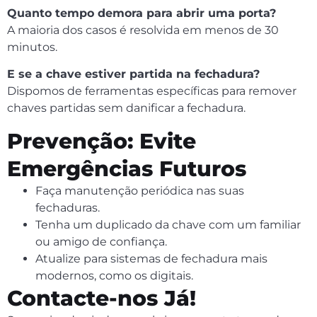
Quanto tempo demora para abrir uma porta?
A maioria dos casos é resolvida em menos de 30
minutos.
E se a chave estiver partida na fechadura?
Dispomos de ferramentas específicas para remover
chaves partidas sem danificar a fechadura.
Prevenção: Evite
Emergências Futuros
Faça manutenção periódica nas suas
fechaduras.
Tenha um duplicado da chave com um familiar
ou amigo de confiança.
Atualize para sistemas de fechadura mais
modernos, como os digitais.
Contacte-nos Já!