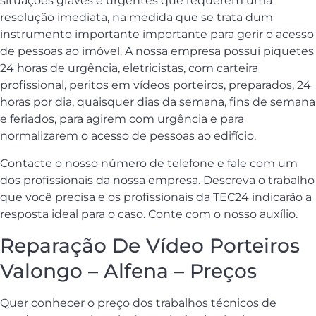
situações graves e urgentes que requerem uma
resolução imediata, na medida que se trata dum
instrumento importante importante para gerir o acesso
de pessoas ao imóvel. A nossa empresa possui piquetes
24 horas de urgência, eletricistas, com carteira
profissional, peritos em vídeos porteiros, preparados, 24
horas por dia, quaisquer dias da semana, fins de semana
e feriados, para agirem com urgência e para
normalizarem o acesso de pessoas ao edifício.
Contacte o nosso número de telefone e fale com um
dos profissionais da nossa empresa. Descreva o trabalho
que você precisa e os profissionais da TEC24 indicarão a
resposta ideal para o caso. Conte com o nosso auxílio.
Reparação De Vídeo Porteiros
Valongo – Alfena – Preços
Quer conhecer o preço dos trabalhos técnicos de