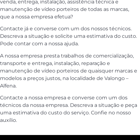
venda, entrega, instalação, assistência técnica e
manutenção de vídeo porteiros de todas as marcas,
que a nossa empresa efetua?
Contacte já e converse com um dos nossos técnicos.
Descreva a situação e solicite uma estimativa do custo.
Pode contar com a nossa ajuda.
A nossa empresa presta trabalhos de comercialização,
transporte e entrega, instalação, reparação e
manutenção de vídeo porteiros de quaisquer marcas e
modelos a preços justos, na localidade de Valongo –
Alfena.
Contacte a nossa empresa e converse com um dos
técnicos da nossa empresa. Descreva a situação e peça
uma estimativa do custo do serviço. Confie no nosso
auxílio.