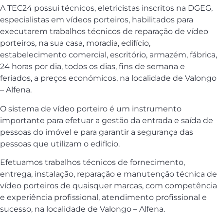
A TEC24 possui técnicos, eletricistas inscritos na DGEG,
especialistas em vídeos porteiros, habilitados para
executarem trabalhos técnicos de reparação de vídeo
porteiros, na sua casa, moradia, edifício,
estabelecimento comercial, escritório, armazém, fábrica,
24 horas por dia, todos os dias, fins de semana e
feriados, a preços económicos, na localidade de Valongo
– Alfena.
O sistema de vídeo porteiro é um instrumento
importante para efetuar a gestão da entrada e saída de
pessoas do imóvel e para garantir a segurança das
pessoas que utilizam o edifício.
Efetuamos trabalhos técnicos de fornecimento,
entrega, instalação, reparação e manutenção técnica de
vídeo porteiros de quaisquer marcas, com competência
e experiência profissional, atendimento profissional e
sucesso, na localidade de Valongo – Alfena.