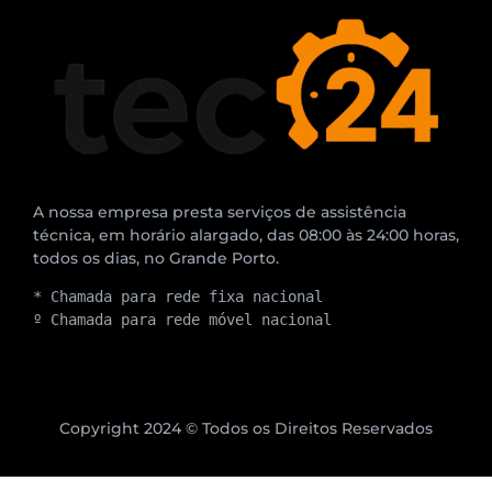
A nossa empresa presta serviços de assistência
técnica, em horário alargado, das 08:00 às 24:00 horas,
todos os dias, no Grande Porto.
* Chamada para rede fixa nacional
º Chamada para rede móvel nacional
Copyright 2024 © Todos os Direitos Reservados