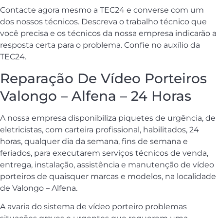
Contacte agora mesmo a TEC24 e converse com um
dos nossos técnicos. Descreva o trabalho técnico que
você precisa e os técnicos da nossa empresa indicarão a
resposta certa para o problema. Confie no auxílio da
TEC24.
Reparação De Vídeo Porteiros
Valongo – Alfena – 24 Horas
A nossa empresa disponibiliza piquetes de urgência, de
eletricistas, com carteira profissional, habilitados, 24
horas, qualquer dia da semana, fins de semana e
feriados, para executarem serviços técnicos de venda,
entrega, instalação, assistência e manutenção de vídeo
porteiros de quaisquer marcas e modelos, na localidade
de Valongo – Alfena.
A avaria do sistema de vídeo porteiro problemas