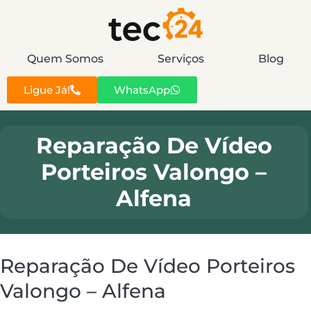
Quem Somos
Serviços
Blog
Ligue Já!
WhatsApp
Reparação De Vídeo
Porteiros Valongo –
Alfena
Reparação De Vídeo Porteiros
Valongo – Alfena