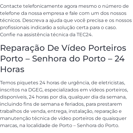
Contacte telefonicamente agora mesmo o número de
telefone da nossa empresa e fale com um dos nossos
técnicos. Descreva a ajuda que você precisa e os nossos
profissionais indicarão a solução certa para o caso.
Confie na assistência técnica da TEC24.
Reparação De Vídeo Porteiros
Porto – Senhora do Porto – 24
Horas
Temos piquetes 24 horas de urgência, de eletricistas,
inscritos na DGEG, especializados em vídeos porteiros,
disponíveis, 24 horas por dia, qualquer dia da semana,
incluindo fins de semana e feriados, para prestarem
trabalhos de venda, entrega, instalação, reparação e
manutenção técnica de vídeo porteiros de quaisquer
marcas, na localidade de Porto – Senhora do Porto.