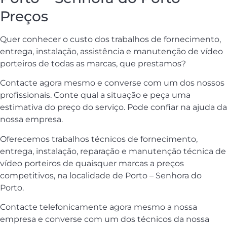
Preços
Quer conhecer o custo dos trabalhos de fornecimento,
entrega, instalação, assistência e manutenção de vídeo
porteiros de todas as marcas, que prestamos?
Contacte agora mesmo e converse com um dos nossos
profissionais. Conte qual a situação e peça uma
estimativa do preço do serviço. Pode confiar na ajuda da
nossa empresa.
Oferecemos trabalhos técnicos de fornecimento,
entrega, instalação, reparação e manutenção técnica de
vídeo porteiros de quaisquer marcas a preços
competitivos, na localidade de Porto – Senhora do
Porto.
Contacte telefonicamente agora mesmo a nossa
empresa e converse com um dos técnicos da nossa