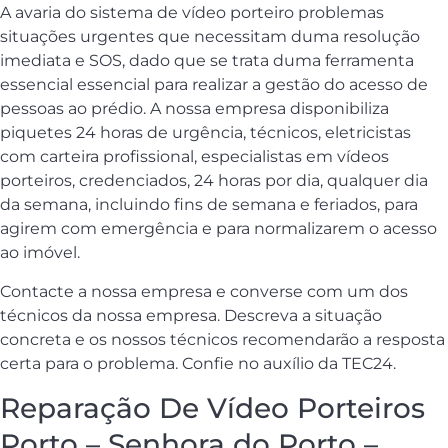
A avaria do sistema de vídeo porteiro problemas
situações urgentes que necessitam duma resolução
imediata e SOS, dado que se trata duma ferramenta
essencial essencial para realizar a gestão do acesso de
pessoas ao prédio. A nossa empresa disponibiliza
piquetes 24 horas de urgência, técnicos, eletricistas
com carteira profissional, especialistas em vídeos
porteiros, credenciados, 24 horas por dia, qualquer dia
da semana, incluindo fins de semana e feriados, para
agirem com emergência e para normalizarem o acesso
ao imóvel.
Contacte a nossa empresa e converse com um dos
técnicos da nossa empresa. Descreva a situação
concreta e os nossos técnicos recomendarão a resposta
certa para o problema. Confie no auxílio da TEC24.
Reparação De Vídeo Porteiros
Porto – Senhora do Porto –