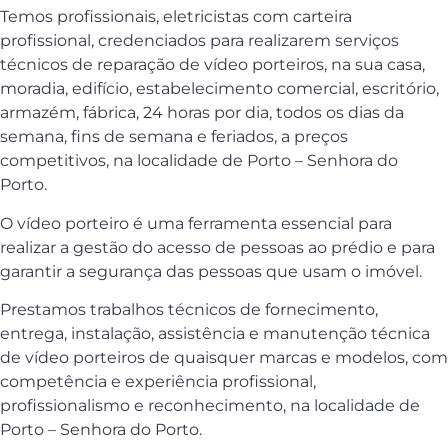
Temos profissionais, eletricistas com carteira
profissional, credenciados para realizarem serviços
técnicos de reparação de vídeo porteiros, na sua casa,
moradia, edifício, estabelecimento comercial, escritório,
armazém, fábrica, 24 horas por dia, todos os dias da
semana, fins de semana e feriados, a preços
competitivos, na localidade de Porto – Senhora do
Porto.
O vídeo porteiro é uma ferramenta essencial para
realizar a gestão do acesso de pessoas ao prédio e para
garantir a segurança das pessoas que usam o imóvel.
Prestamos trabalhos técnicos de fornecimento,
entrega, instalação, assistência e manutenção técnica
de vídeo porteiros de quaisquer marcas e modelos, com
competência e experiência profissional,
profissionalismo e reconhecimento, na localidade de
Porto – Senhora do Porto.