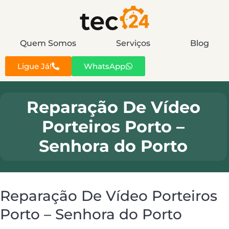
Quem Somos
Serviços
Blog
Ligue Já!
WhatsApp
Reparação De Vídeo
Porteiros Porto –
Senhora do Porto
Reparação De Vídeo Porteiros
Porto – Senhora do Porto