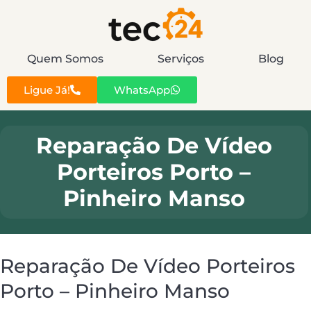
Quem Somos
Serviços
Blog
Ligue Já!
WhatsApp
Reparação De Vídeo
Porteiros Porto –
Pinheiro Manso
Reparação De Vídeo Porteiros
Porto – Pinheiro Manso