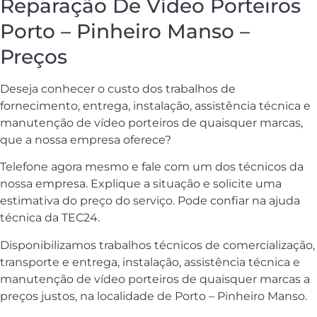
Reparação De Vídeo Porteiros
Porto – Pinheiro Manso –
Preços
Deseja conhecer o custo dos trabalhos de
fornecimento, entrega, instalação, assistência técnica e
manutenção de vídeo porteiros de quaisquer marcas,
que a nossa empresa oferece?
Telefone agora mesmo e fale com um dos técnicos da
nossa empresa. Explique a situação e solicite uma
estimativa do preço do serviço. Pode confiar na ajuda
técnica da TEC24.
Disponibilizamos trabalhos técnicos de comercialização,
transporte e entrega, instalação, assistência técnica e
manutenção de vídeo porteiros de quaisquer marcas a
preços justos, na localidade de Porto – Pinheiro Manso.