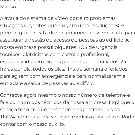
Manso.
A avaria do sistema de vídeo porteiro problemas
situações urgentes que exigem uma resolução SOS,
porque que se trata duma ferramenta essencial útil para
assegurar a gestão do acesso de pessoas ao edifício. A
nossa empresa possui piquetes SOS de urgência,
técnicos, eletricistas com carteira profissional,
especializados em vídeos porteiros, credenciados, 24
horas por dia, todos os dias, fins de semana e feriados,
para agirem com emergência e para normalizarem a
entrada e a saída de pessoas ao edifício.
Contacte agora mesmo o nosso número de telefone e
fale com um dos técnicos da nossa empresa. Explique o
serviço técnico que pretende e os profissionais da
TEC24 informarão da solução imediata para o caso. Pode
contar com o nosso auxílio.