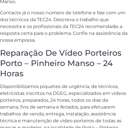
Manso.
Contacte já o nosso número de telefone e fale com um
dos técnicos da TEC24. Descreva o trabalho que
necessita e os profissionais da TEC24 recomendarão a
resposta certa para o problema. Confie na assistência da
nossa empresa.
Reparação De Vídeo Porteiros
Porto – Pinheiro Manso – 24
Horas
Disponibilizamos piquetes de urgência, de técnicos,
eletricistas inscritos na DGEG, especializados em vídeos
porteiros, preparados, 24 horas, todos os dias da
semana, fins de semana e feriados, para efetuarem
trabalhos de venda, entrega, instalação, assistência
técnica e manutenção de vídeo porteiros de todas as
marcas e modelos, na localidade de Porto – Pinheiro