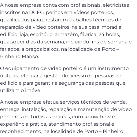
A nossa empresa conta com profissionais, eletricistas
inscritos na DGEG, peritos em vídeos porteiros,
qualificados para prestarem trabalhos técnicos de
reparação de vídeo porteiros, na sua casa, moradia,
edifício, loja, escritório, armazém, fábrica, 24 horas,
quaisquer dias da semana, incluindo fins de semana e
feriados, a preços baixos, na localidade de Porto –
Pinheiro Manso.
O equipamento de vídeo porteiro é um instrumento
útil para efetuar a gestão do acesso de pessoas ao
edifício e para garantir a segurança das pessoas que
utilizam o imóvel.
A nossa empresa efetua serviços técnicos de venda,
entrega, instalação, reparação e manutenção de vídeo
porteiros de todas as marcas, com know-how e
experiência prática, atendimento profissional e
reconhecimento, na localidade de Porto – Pinheiro