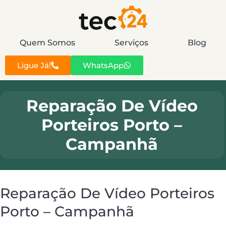
Quem Somos
Serviços
Blog
Ligue Já!
WhatsApp
Reparação De Vídeo
Porteiros Porto –
Campanhã
Reparação De Vídeo Porteiros
Porto – Campanhã