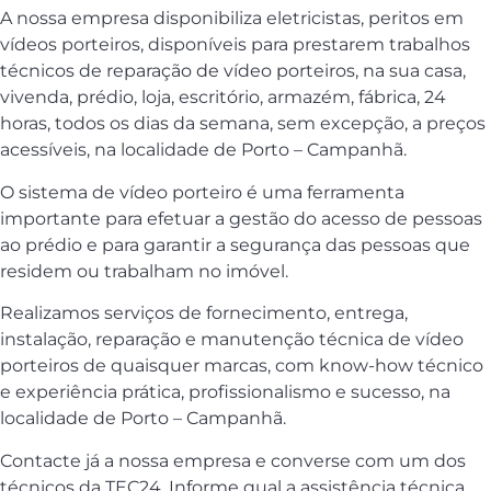
A nossa empresa disponibiliza eletricistas, peritos em
vídeos porteiros, disponíveis para prestarem trabalhos
técnicos de reparação de vídeo porteiros, na sua casa,
vivenda, prédio, loja, escritório, armazém, fábrica, 24
horas, todos os dias da semana, sem excepção, a preços
acessíveis, na localidade de Porto – Campanhã.
O sistema de vídeo porteiro é uma ferramenta
importante para efetuar a gestão do acesso de pessoas
ao prédio e para garantir a segurança das pessoas que
residem ou trabalham no imóvel.
Realizamos serviços de fornecimento, entrega,
instalação, reparação e manutenção técnica de vídeo
porteiros de quaisquer marcas, com know-how técnico
e experiência prática, profissionalismo e sucesso, na
localidade de Porto – Campanhã.
Contacte já a nossa empresa e converse com um dos
técnicos da TEC24. Informe qual a assistência técnica