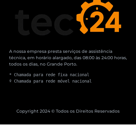
A nossa empresa presta serviços de assistência
técnica, em horário alargado, das 08:00 às 24:00 horas,
todos os dias, no Grande Porto.
* Chamada para rede fixa nacional
º Chamada para rede móvel nacional
Copyright 2024 © Todos os Direitos Reservados