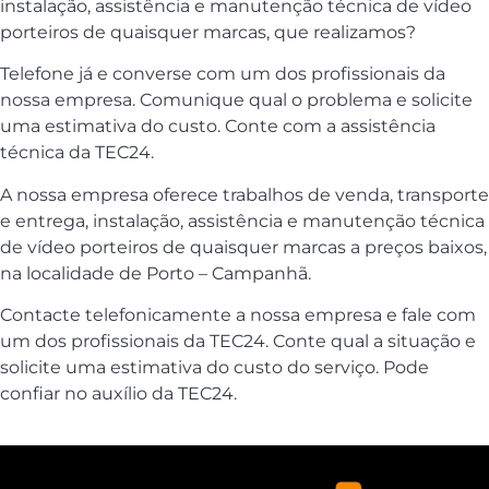
instalação, assistência e manutenção técnica de vídeo
porteiros de quaisquer marcas, que realizamos?
Telefone já e converse com um dos profissionais da
nossa empresa. Comunique qual o problema e solicite
uma estimativa do custo. Conte com a assistência
técnica da TEC24.
A nossa empresa oferece trabalhos de venda, transporte
e entrega, instalação, assistência e manutenção técnica
de vídeo porteiros de quaisquer marcas a preços baixos,
na localidade de Porto – Campanhã.
Contacte telefonicamente a nossa empresa e fale com
um dos profissionais da TEC24. Conte qual a situação e
solicite uma estimativa do custo do serviço. Pode
confiar no auxílio da TEC24.