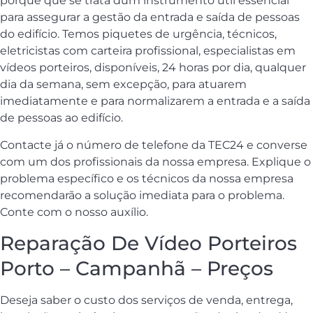
porque que se trata dum instrumento útil essencial
para assegurar a gestão da entrada e saída de pessoas
do edifício. Temos piquetes de urgência, técnicos,
eletricistas com carteira profissional, especialistas em
vídeos porteiros, disponíveis, 24 horas por dia, qualquer
dia da semana, sem excepção, para atuarem
imediatamente e para normalizarem a entrada e a saída
de pessoas ao edifício.
Contacte já o número de telefone da TEC24 e converse
com um dos profissionais da nossa empresa. Explique o
problema específico e os técnicos da nossa empresa
recomendarão a solução imediata para o problema.
Conte com o nosso auxílio.
Reparação De Vídeo Porteiros
Porto – Campanhã – Preços
Deseja saber o custo dos serviços de venda, entrega,