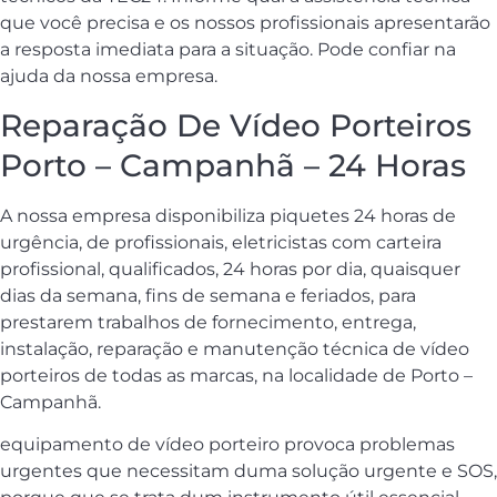
que você precisa e os nossos profissionais apresentarão
a resposta imediata para a situação. Pode confiar na
ajuda da nossa empresa.
Reparação De Vídeo Porteiros
Porto – Campanhã – 24 Horas
A nossa empresa disponibiliza piquetes 24 horas de
urgência, de profissionais, eletricistas com carteira
profissional, qualificados, 24 horas por dia, quaisquer
dias da semana, fins de semana e feriados, para
prestarem trabalhos de fornecimento, entrega,
instalação, reparação e manutenção técnica de vídeo
porteiros de todas as marcas, na localidade de Porto –
Campanhã.
equipamento de vídeo porteiro provoca problemas
urgentes que necessitam duma solução urgente e SOS,