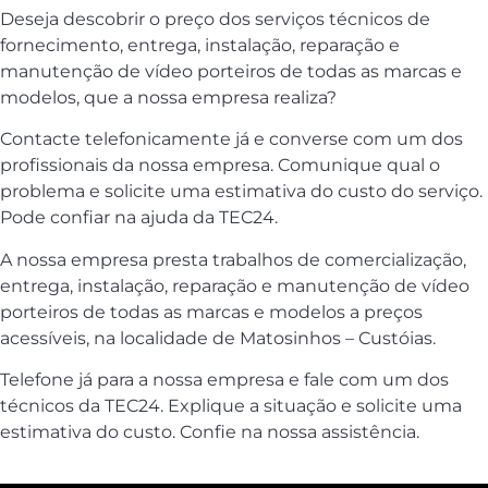
Deseja descobrir o preço dos serviços técnicos de
fornecimento, entrega, instalação, reparação e
manutenção de vídeo porteiros de todas as marcas e
modelos, que a nossa empresa realiza?
Contacte telefonicamente já e converse com um dos
profissionais da nossa empresa. Comunique qual o
problema e solicite uma estimativa do custo do serviço.
Pode confiar na ajuda da TEC24.
A nossa empresa presta trabalhos de comercialização,
entrega, instalação, reparação e manutenção de vídeo
porteiros de todas as marcas e modelos a preços
acessíveis, na localidade de Matosinhos – Custóias.
Telefone já para a nossa empresa e fale com um dos
técnicos da TEC24. Explique a situação e solicite uma
estimativa do custo. Confie na nossa assistência.