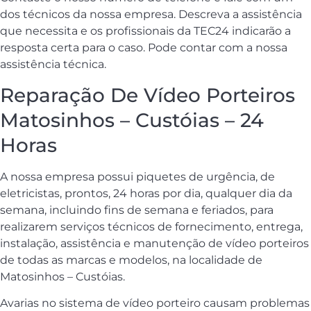
dos técnicos da nossa empresa. Descreva a assistência
que necessita e os profissionais da TEC24 indicarão a
resposta certa para o caso. Pode contar com a nossa
assistência técnica.
Reparação De Vídeo Porteiros
Matosinhos – Custóias – 24
Horas
A nossa empresa possui piquetes de urgência, de
eletricistas, prontos, 24 horas por dia, qualquer dia da
semana, incluindo fins de semana e feriados, para
realizarem serviços técnicos de fornecimento, entrega,
instalação, assistência e manutenção de vídeo porteiros
de todas as marcas e modelos, na localidade de
Matosinhos – Custóias.
Avarias no sistema de vídeo porteiro causam problemas