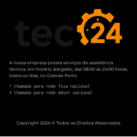
A nossa empresa presta serviços de assistência
técnica, em horário alargado, das 08:00 às 24:00 horas,
todos os dias, no Grande Porto.
* Chamada para rede fixa nacional
º Chamada para rede móvel nacional
Copyright 2024 © Todos os Direitos Reservados