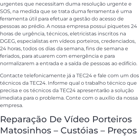
urgentes que necessitam duma resolução urgente e
SOS, na medida que se trata duma ferramenta é uma
ferramenta útil para efetuar a gestão do acesso de
pessoas ao prédio. A nossa empresa possui piquetes 24
horas de urgência, técnicos, eletricistas inscritos na
DGEG, especialistas em vídeos porteiros, credenciados,
24 horas, todos os dias da semana, fins de semana e
feriados, para atuarem com emergência e para
normalizarem a entrada e a saída de pessoas ao edifício.
Contacte telefonicamente já a TEC24 e fale com um dos
técnicos da TEC24. Informe qual o trabalho técnico que
precisa e os técnicos da TEC24 apresentarão a solução
imediata para o problema. Conte com o auxílio da nossa
empresa.
Reparação De Vídeo Porteiros
Matosinhos – Custóias – Preços