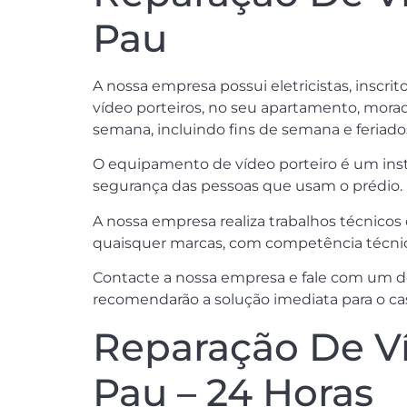
Pau
A nossa empresa possui eletricistas, inscri
vídeo porteiros, no seu apartamento, moradi
semana, incluindo fins de semana e feriado
O equipamento de vídeo porteiro é um instr
segurança das pessoas que usam o prédio.
A nossa empresa realiza trabalhos técnicos 
quaisquer marcas, com competência técnica 
Contacte a nossa empresa e fale com um dos
recomendarão a solução imediata para o cas
Reparação De Ví
Pau – 24 Horas