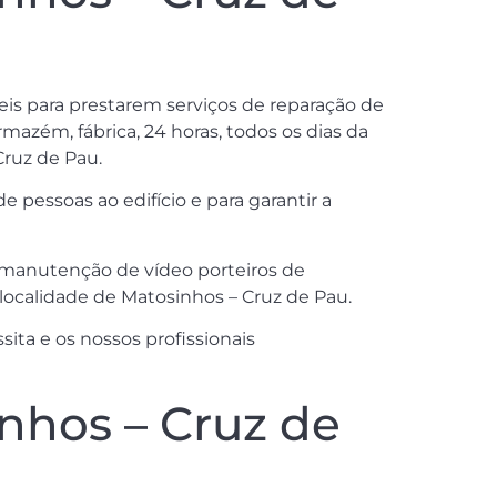
veis para prestarem serviços de reparação de
mazém, fábrica, 24 horas, todos os dias da
Cruz de Pau.
pessoas ao edifício e para garantir a
 e manutenção de vídeo porteiros de
localidade de Matosinhos – Cruz de Pau.
ita e os nossos profissionais
nhos – Cruz de