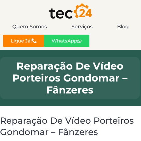
Quem Somos
Serviços
Blog
Ligue Já!
WhatsApp
Reparação De Vídeo
Porteiros Gondomar –
Fânzeres
Reparação De Vídeo Porteiros
Gondomar – Fânzeres