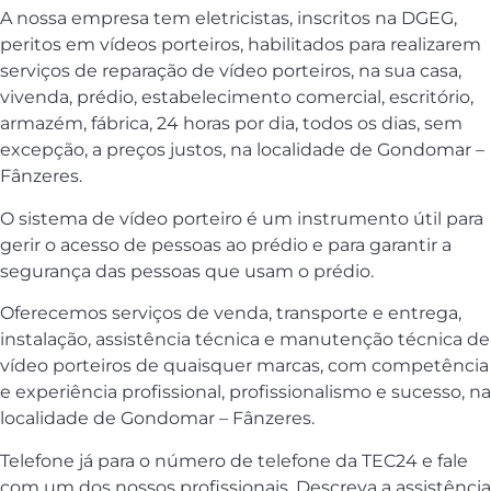
A nossa empresa tem eletricistas, inscritos na DGEG,
peritos em vídeos porteiros, habilitados para realizarem
serviços de reparação de vídeo porteiros, na sua casa,
vivenda, prédio, estabelecimento comercial, escritório,
armazém, fábrica, 24 horas por dia, todos os dias, sem
excepção, a preços justos, na localidade de Gondomar –
Fânzeres.
O sistema de vídeo porteiro é um instrumento útil para
gerir o acesso de pessoas ao prédio e para garantir a
segurança das pessoas que usam o prédio.
Oferecemos serviços de venda, transporte e entrega,
instalação, assistência técnica e manutenção técnica de
vídeo porteiros de quaisquer marcas, com competência
e experiência profissional, profissionalismo e sucesso, na
localidade de Gondomar – Fânzeres.
Telefone já para o número de telefone da TEC24 e fale
com um dos nossos profissionais. Descreva a assistência