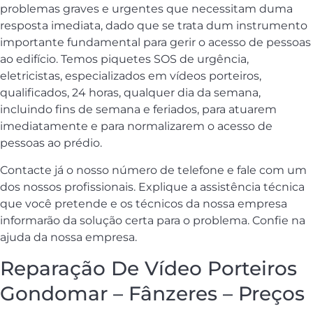
problemas graves e urgentes que necessitam duma
resposta imediata, dado que se trata dum instrumento
importante fundamental para gerir o acesso de pessoas
ao edifício. Temos piquetes SOS de urgência,
eletricistas, especializados em vídeos porteiros,
qualificados, 24 horas, qualquer dia da semana,
incluindo fins de semana e feriados, para atuarem
imediatamente e para normalizarem o acesso de
pessoas ao prédio.
Contacte já o nosso número de telefone e fale com um
dos nossos profissionais. Explique a assistência técnica
que você pretende e os técnicos da nossa empresa
informarão da solução certa para o problema. Confie na
ajuda da nossa empresa.
Reparação De Vídeo Porteiros
Gondomar – Fânzeres – Preços