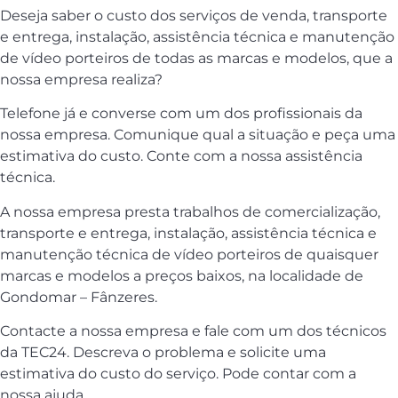
Deseja saber o custo dos serviços de venda, transporte
e entrega, instalação, assistência técnica e manutenção
de vídeo porteiros de todas as marcas e modelos, que a
nossa empresa realiza?
Telefone já e converse com um dos profissionais da
nossa empresa. Comunique qual a situação e peça uma
estimativa do custo. Conte com a nossa assistência
técnica.
A nossa empresa presta trabalhos de comercialização,
transporte e entrega, instalação, assistência técnica e
manutenção técnica de vídeo porteiros de quaisquer
marcas e modelos a preços baixos, na localidade de
Gondomar – Fânzeres.
Contacte a nossa empresa e fale com um dos técnicos
da TEC24. Descreva o problema e solicite uma
estimativa do custo do serviço. Pode contar com a
nossa ajuda.