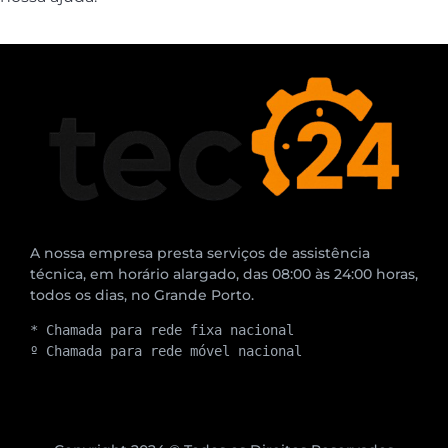
A nossa empresa presta serviços de assistência
técnica, em horário alargado, das 08:00 às 24:00 horas,
todos os dias, no Grande Porto.
* Chamada para rede fixa nacional
º Chamada para rede móvel nacional