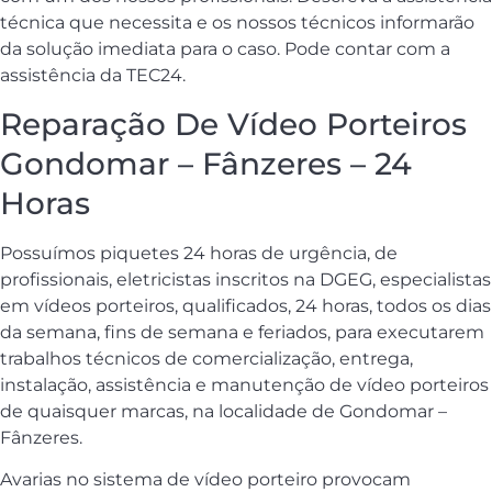
técnica que necessita e os nossos técnicos informarão
da solução imediata para o caso. Pode contar com a
assistência da TEC24.
Reparação De Vídeo Porteiros
Gondomar – Fânzeres – 24
Horas
Possuímos piquetes 24 horas de urgência, de
profissionais, eletricistas inscritos na DGEG, especialistas
em vídeos porteiros, qualificados, 24 horas, todos os dias
da semana, fins de semana e feriados, para executarem
trabalhos técnicos de comercialização, entrega,
instalação, assistência e manutenção de vídeo porteiros
de quaisquer marcas, na localidade de Gondomar –
Fânzeres.
Avarias no sistema de vídeo porteiro provocam