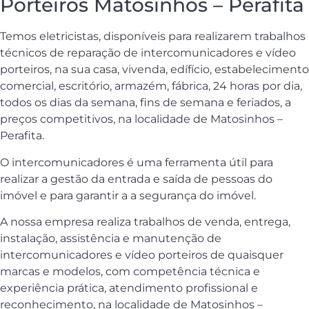
Porteiros Matosinhos – Perafita
Temos eletricistas, disponíveis para realizarem trabalhos
técnicos de reparação de intercomunicadores e vídeo
porteiros, na sua casa, vivenda, edífício, estabelecimento
comercial, escritório, armazém, fábrica, 24 horas por dia,
todos os dias da semana, fins de semana e feriados, a
preços competitivos, na localidade de Matosinhos –
Perafita.
O intercomunicadores é uma ferramenta útil para
realizar a gestão da entrada e saída de pessoas do
imóvel e para garantir a a segurança do imóvel.
A nossa empresa realiza trabalhos de venda, entrega,
instalação, assistência e manutenção de
intercomunicadores e vídeo porteiros de quaisquer
marcas e modelos, com competência técnica e
experiência prática, atendimento profissional e
reconhecimento, na localidade de Matosinhos –