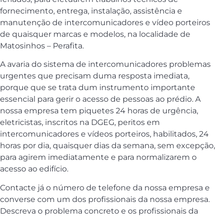
fornecimento, entrega, instalação, assistência e
manutenção de intercomunicadores e vídeo porteiros
de quaisquer marcas e modelos, na localidade de
Matosinhos – Perafita.
A avaria do sistema de intercomunicadores problemas
urgentes que precisam duma resposta imediata,
porque que se trata dum instrumento importante
essencial para gerir o acesso de pessoas ao prédio. A
nossa empresa tem piquetes 24 horas de urgência,
eletricistas, inscritos na DGEG, peritos em
intercomunicadores e vídeos porteiros, habilitados, 24
horas por dia, quaisquer dias da semana, sem excepção,
para agirem imediatamente e para normalizarem o
acesso ao edifício.
Contacte já o número de telefone da nossa empresa e
converse com um dos profissionais da nossa empresa.
Descreva o problema concreto e os profissionais da