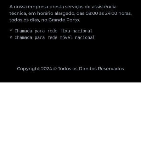
A nossa empresa presta serviços de assistência
técnica, em horário alargado, das 08:00 às 24:00 horas,
todos os dias, no Grande Porto.
* Chamada para rede fixa nacional
º Chamada para rede móvel nacional
Copyright 2024 © Todos os Direitos Reservados