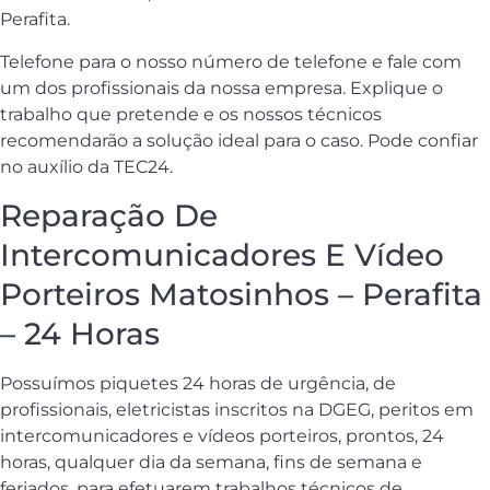
Perafita.
Telefone para o nosso número de telefone e fale com
um dos profissionais da nossa empresa. Explique o
trabalho que pretende e os nossos técnicos
recomendarão a solução ideal para o caso. Pode confiar
no auxílio da TEC24.
Reparação De
Intercomunicadores E Vídeo
Porteiros Matosinhos – Perafita
– 24 Horas
Possuímos piquetes 24 horas de urgência, de
profissionais, eletricistas inscritos na DGEG, peritos em
intercomunicadores e vídeos porteiros, prontos, 24
horas, qualquer dia da semana, fins de semana e
feriados, para efetuarem trabalhos técnicos de