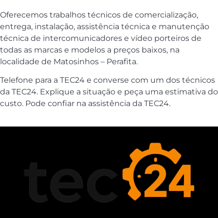
Oferecemos trabalhos técnicos de comercialização,
entrega, instalação, assistência técnica e manutenção
técnica de intercomunicadores e vídeo porteiros de
todas as marcas e modelos a preços baixos, na
localidade de Matosinhos – Perafita.
Telefone para a TEC24 e converse com um dos técnicos
da TEC24. Explique a situação e peça uma estimativa do
custo. Pode confiar na assistência da TEC24.