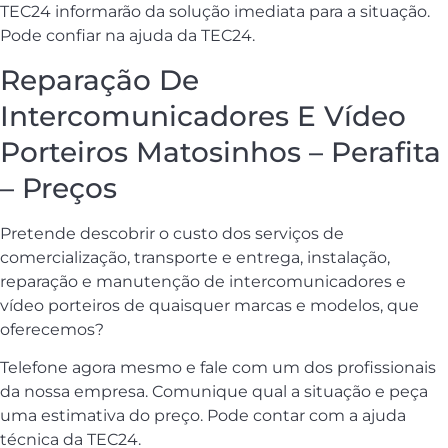
TEC24 informarão da solução imediata para a situação.
Pode confiar na ajuda da TEC24.
Reparação De
Intercomunicadores E Vídeo
Porteiros Matosinhos – Perafita
– Preços
Pretende descobrir o custo dos serviços de
comercialização, transporte e entrega, instalação,
reparação e manutenção de intercomunicadores e
vídeo porteiros de quaisquer marcas e modelos, que
oferecemos?
Telefone agora mesmo e fale com um dos profissionais
da nossa empresa. Comunique qual a situação e peça
uma estimativa do preço. Pode contar com a ajuda
técnica da TEC24.