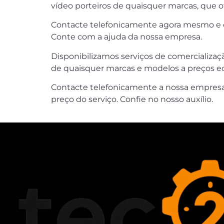
vídeo porteiros de quaisquer marcas, que
Contacte telefonicamente agora mesmo e c
Conte com a ajuda da nossa empresa.
Disponibilizamos serviços de comercializaç
de quaisquer marcas e modelos a preços eco
Contacte telefonicamente a nossa empresa 
preço do serviço. Confie no nosso auxílio.