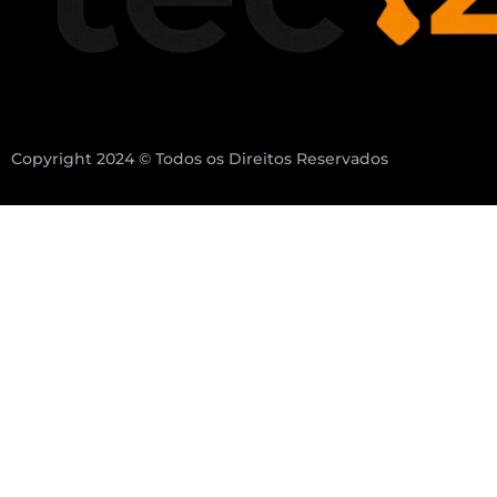
Copyright 2024 © Todos os Direitos Reservados