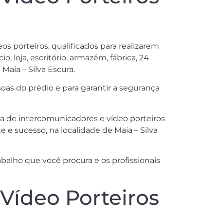
s porteiros, qualificados para realizarem
, loja, escritório, armazém, fábrica, 24
Maia – Silva Escura.
oas do prédio e para garantir a segurança
a de intercomunicadores e vídeo porteiros
 e sucesso, na localidade de Maia – Silva
balho que você procura e os profissionais
Vídeo Porteiros