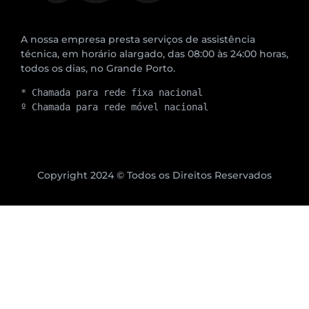
A nossa empresa presta serviços de assistência
técnica, em horário alargado, das 08:00 às 24:00 horas,
todos os dias, no Grande Porto.
* Chamada para rede fixa nacional
º Chamada para rede móvel nacional
Copyright 2024 © Todos os Direitos Reservados