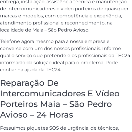
entrega, instalação, assistência técnica e manutenção
de intercomunicadores e vídeo porteiros de quaisquer
marcas e modelos, com competência e experiência,
atendimento profissional e reconhecimento, na
localidade de Maia – São Pedro Avioso.
Telefone agora mesmo para a nossa empresa e
converse com um dos nossos profissionais. Informe
qual o serviço que pretende e os profissionais da TEC24
informarão da solução ideal para o problema. Pode
confiar na ajuda da TEC24.
Reparação De
Intercomunicadores E Vídeo
Porteiros Maia – São Pedro
Avioso – 24 Horas
Possuímos piquetes SOS de urgência, de técnicos,