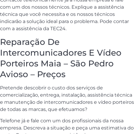
com um dos nossos técnicos. Explique a assistência
técnica que você necessita e os nossos técnicos
indicarão a solução ideal para o problema. Pode contar
com a assistência da TEC24.
Reparação De
Intercomunicadores E Vídeo
Porteiros Maia – São Pedro
Avioso – Preços
Pretende descobrir o custo dos serviços de
comercialização, entrega, instalação, assistência técnica
e manutenção de intercomunicadores e vídeo porteiros
de todas as marcas, que efetuamos?
Telefone já e fale com um dos profissionais da nossa
empresa. Descreva a situação e peça uma estimativa do