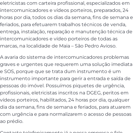
eletricistas com carteira profissional, especializados em
intercomunicadores e vídeos porteiros, preparados, 24
horas por dia, todos os dias da semana, fins de semana e
feriados, para efetuarem trabalhos técnicos de venda,
entrega, instalação, reparação e manutenção técnica de
intercomunicadores e vídeo porteiros de todas as
marcas, na localidade de Maia – São Pedro Avioso.
A avaria do sistema de intercomunicadores problemas
graves e urgentes que requerem uma solução imediata
e SOS, porque que se trata dum instrumento é um
instrumento importante para gerir a entrada e saída de
pessoas do imóvel. Possuímos piquetes de urgência,
profissionais, eletricistas inscritos na DGEG, peritos em
vídeos porteiros, habilitados, 24 horas por dia, qualquer
dia da semana, fins de semana e feriados, para atuarem
com urgência e para normalizarem o acesso de pessoas
ao prédio.
Contacte telefonicamente já a nossa empresa e fale