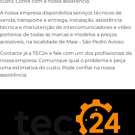
custo. Conte com a nossa assistência.
A nossa empresa disponibiliza serviços técnicos de
venda, transporte e entrega, instalação, assistência
técnica e manutenção de intercomunicadores e vídeo
porteiros de todas as marcas e modelos a preços
acessíveis, na localidade de Maia – São Pedro Avioso.
Contacte já a TEC24 e fale com um dos profissionais da
nossa empresa. Comunique qual o problema e peça
uma estimativa do custo. Pode confiar na nossa
assistência.