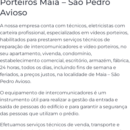
Porteiros Maia – São Pedro
Avioso
A nossa empresa conta com técnicos, eletricistas com
carteira profissional, especializados em vídeos porteiros,
habilitados para prestarem serviços técnicos de
reparação de intercomunicadores e vídeo porteiros, no
seu apartamento, vivenda, condomínio,
estabelecimento comercial, escritório, armazém, fábrica,
24 horas, todos os dias, incluindo fins de semana e
feriados, a preços justos, na localidade de Maia – São
Pedro Avioso.
O equipamento de intercomunicadores é um
instrumento útil para realizar a gestão da entrada e
saída de pessoas do edifício e para garantir a segurança
das pessoas que utilizam o prédio.
Efetuamos serviços técnicos de venda, transporte e