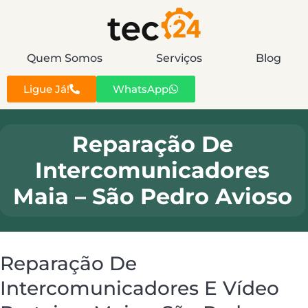
Quem Somos
Serviços
Blog
Ligue Já!
WhatsApp
Reparação De
Intercomunicadores
Maia – São Pedro Avioso
Reparação De
Intercomunicadores E Vídeo