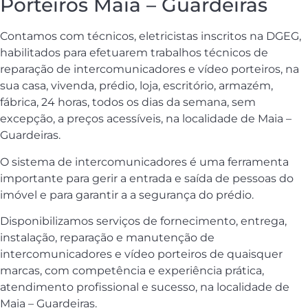
Porteiros Maia – Guardeiras
Contamos com técnicos, eletricistas inscritos na DGEG,
habilitados para efetuarem trabalhos técnicos de
reparação de intercomunicadores e vídeo porteiros, na
sua casa, vivenda, prédio, loja, escritório, armazém,
fábrica, 24 horas, todos os dias da semana, sem
excepção, a preços acessíveis, na localidade de Maia –
Guardeiras.
O sistema de intercomunicadores é uma ferramenta
importante para gerir a entrada e saída de pessoas do
imóvel e para garantir a a segurança do prédio.
Disponibilizamos serviços de fornecimento, entrega,
instalação, reparação e manutenção de
intercomunicadores e vídeo porteiros de quaisquer
marcas, com competência e experiência prática,
atendimento profissional e sucesso, na localidade de
Maia – Guardeiras.