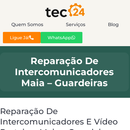
Quem Somos
Serviços
Blog
Ligue Já!
WhatsApp
Reparação De
Intercomunicadores
Maia – Guardeiras
Reparação De
Intercomunicadores E Vídeo