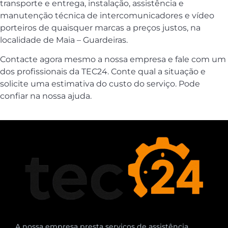
transporte e entrega, instalação, assistência e
manutenção técnica de intercomunicadores e vídeo
porteiros de quaisquer marcas a preços justos, na
localidade de Maia – Guardeiras.
Contacte agora mesmo a nossa empresa e fale com um
dos profissionais da TEC24. Conte qual a situação e
solicite uma estimativa do custo do serviço. Pode
confiar na nossa ajuda.
A nossa empresa presta serviços de assistência