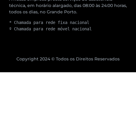
técnica, em horário alargado, das 08:00 às 24:00 horas,
todos os dias, no Grande Porto.
* Chamada para rede fixa nacional
º Chamada para rede móvel nacional
Copyright 2024 © Todos os Direitos Reservados