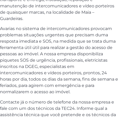
manutenção de intercomunicadores e vídeo porteiros
de quaisquer marcas, na localidade de Maia –
Guardeiras.
Avarias no sistema de intercomunicadores provocam
problemas situações urgentes que precisam duma
resposta imediata e SOS, na medida que se trata duma
ferramenta útil útil para realizar a gestão do acesso de
pessoas ao imóvel. A nossa empresa disponibiliza
piquetes SOS de urgência, profissionais, eletricistas
inscritos na DGEG, especialistas em
intercomunicadores e vídeos porteiros, prontos, 24
horas por dia, todos os dias da semana, fins de semana e
feriados, para agirem com emergência e para
normalizarem o acesso ao imóvel.
Contacte já o número de telefone da nossa empresa e
fale com um dos técnicos da TEC24. Informe qual a
assistência técnica que você pretende e os técnicos da