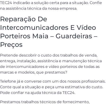
TEC24 indicarão a solução certa para a situação. Confie
na assistência técnica da nossa empresa.
Reparação De
Intercomunicadores E Vídeo
Porteiros Maia – Guardeiras –
Preços
Pretende descobrir o custo dos trabalhos de venda,
entrega, instalação, assistência e manutenção técnica
de intercomunicadores e vídeo porteiros de todas as
marcas e modelos, que prestamos?
Telefone já e converse com um dos nossos profissionais.
Conte qual a situação e peça uma estimativa do custo.
Pode confiar na ajuda técnica da TEC24.
Prestamos trabalhos técnicos de fornecimento,