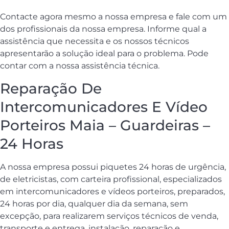
Contacte agora mesmo a nossa empresa e fale com um
dos profissionais da nossa empresa. Informe qual a
assistência que necessita e os nossos técnicos
apresentarão a solução ideal para o problema. Pode
contar com a nossa assistência técnica.
Reparação De
Intercomunicadores E Vídeo
Porteiros Maia – Guardeiras –
24 Horas
A nossa empresa possui piquetes 24 horas de urgência,
de eletricistas, com carteira profissional, especializados
em intercomunicadores e vídeos porteiros, preparados,
24 horas por dia, qualquer dia da semana, sem
excepção, para realizarem serviços técnicos de venda,
transporte e entrega, instalação, reparação e