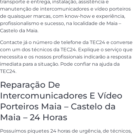
transporte e entrega, instalação, assistência e
manutenção de intercomunicadores e vídeo porteiros
de quaisquer marcas, com know-how e experiência,
profissionalismo e sucesso, na localidade de Maia –
Castelo da Maia.
Contacte já o número de telefone da TEC24 e converse
com um dos técnicos da TEC24. Explique o serviço que
necessita e os nossos profissionais indicarão a resposta
imediata para a situação. Pode confiar na ajuda da
TEC24.
Reparação De
Intercomunicadores E Vídeo
Porteiros Maia – Castelo da
Maia – 24 Horas
Possuímos piquetes 24 horas de urgência, de técnicos,