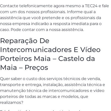
Contacte telefonicamente agora mesmo a TEC24 e fale
com um dos nossos profissionais. Informe qual a
assistência que você pretende e os profissionais da
nossa empresa indicarão a resposta imediata para o
caso. Pode contar com a nossa assistência.
Reparação De
Intercomunicadores E Vídeo
Porteiros Maia – Castelo da
Maia – Preços
Quer saber o custo dos serviços técnicos de venda,
transporte e entrega, instalação, assistência técnica e
manutenção técnica de intercomunicadores e vídeo
porteiros de todas as marcas e modelos, que
realizamos?