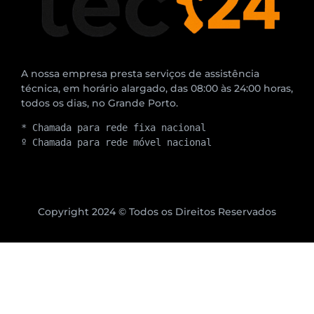
A nossa empresa presta serviços de assistência
técnica, em horário alargado, das 08:00 às 24:00 horas,
todos os dias, no Grande Porto.
* Chamada para rede fixa nacional
º Chamada para rede móvel nacional
Copyright 2024 © Todos os Direitos Reservados