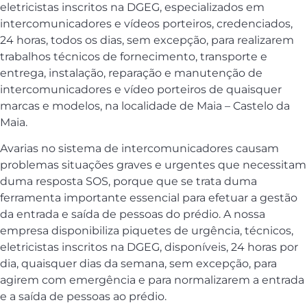
eletricistas inscritos na DGEG, especializados em
intercomunicadores e vídeos porteiros, credenciados,
24 horas, todos os dias, sem excepção, para realizarem
trabalhos técnicos de fornecimento, transporte e
entrega, instalação, reparação e manutenção de
intercomunicadores e vídeo porteiros de quaisquer
marcas e modelos, na localidade de Maia – Castelo da
Maia.
Avarias no sistema de intercomunicadores causam
problemas situações graves e urgentes que necessitam
duma resposta SOS, porque que se trata duma
ferramenta importante essencial para efetuar a gestão
da entrada e saída de pessoas do prédio. A nossa
empresa disponibiliza piquetes de urgência, técnicos,
eletricistas inscritos na DGEG, disponíveis, 24 horas por
dia, quaisquer dias da semana, sem excepção, para
agirem com emergência e para normalizarem a entrada
e a saída de pessoas ao prédio.