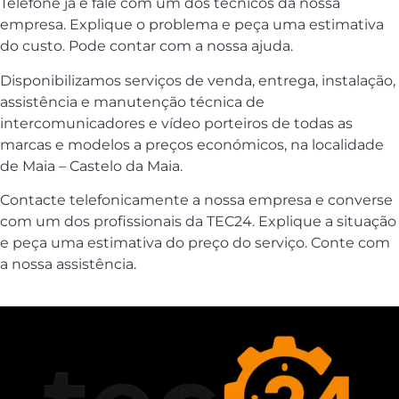
Telefone já e fale com um dos técnicos da nossa
empresa. Explique o problema e peça uma estimativa
do custo. Pode contar com a nossa ajuda.
Disponibilizamos serviços de venda, entrega, instalação,
assistência e manutenção técnica de
intercomunicadores e vídeo porteiros de todas as
marcas e modelos a preços económicos, na localidade
de Maia – Castelo da Maia.
Contacte telefonicamente a nossa empresa e converse
com um dos profissionais da TEC24. Explique a situação
e peça uma estimativa do preço do serviço. Conte com
a nossa assistência.