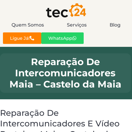
Quem Somos
Serviços
Blog
Ligue Já!
WhatsApp
Reparação De
Intercomunicadores
Maia – Castelo da Maia
Reparação De
Intercomunicadores E Vídeo