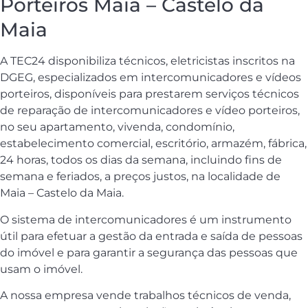
Porteiros Maia – Castelo da
Maia
A TEC24 disponibiliza técnicos, eletricistas inscritos na
DGEG, especializados em intercomunicadores e vídeos
porteiros, disponíveis para prestarem serviços técnicos
de reparação de intercomunicadores e vídeo porteiros,
no seu apartamento, vivenda, condomínio,
estabelecimento comercial, escritório, armazém, fábrica,
24 horas, todos os dias da semana, incluindo fins de
semana e feriados, a preços justos, na localidade de
Maia – Castelo da Maia.
O sistema de intercomunicadores é um instrumento
útil para efetuar a gestão da entrada e saída de pessoas
do imóvel e para garantir a segurança das pessoas que
usam o imóvel.
A nossa empresa vende trabalhos técnicos de venda,