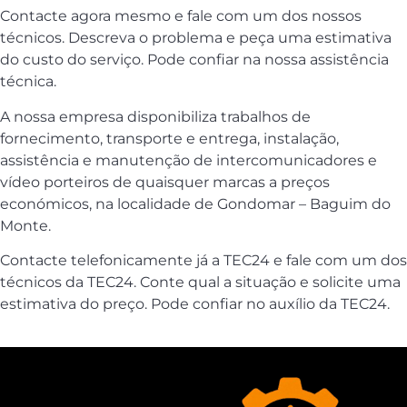
Contacte agora mesmo e fale com um dos nossos
técnicos. Descreva o problema e peça uma estimativa
do custo do serviço. Pode confiar na nossa assistência
técnica.
A nossa empresa disponibiliza trabalhos de
fornecimento, transporte e entrega, instalação,
assistência e manutenção de intercomunicadores e
vídeo porteiros de quaisquer marcas a preços
económicos, na localidade de Gondomar – Baguim do
Monte.
Contacte telefonicamente já a TEC24 e fale com um dos
técnicos da TEC24. Conte qual a situação e solicite uma
estimativa do preço. Pode confiar no auxílio da TEC24.