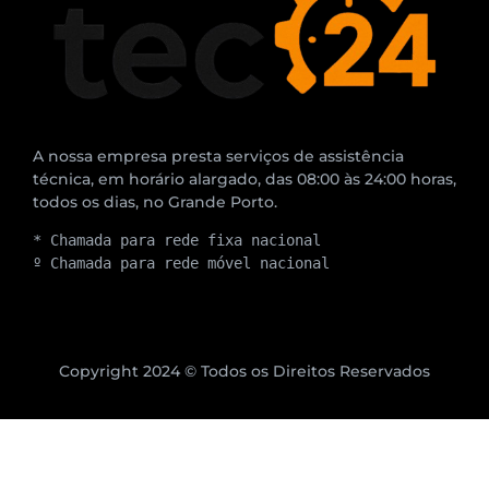
A nossa empresa presta serviços de assistência
técnica, em horário alargado, das 08:00 às 24:00 horas,
todos os dias, no Grande Porto.
* Chamada para rede fixa nacional
º Chamada para rede móvel nacional
Copyright 2024 © Todos os Direitos Reservados