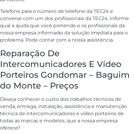
Telefone para o número de telefone da TEC24 e
converse com um dos profissionais da TEC24. Informe
qual a ajuda que você pretende e os profissionais da
nossa empresa informarão da solução imediata para o
problema. Pode contar com a nossa assistência.
Reparação De
Intercomunicadores E Vídeo
Porteiros Gondomar – Baguim
do Monte – Preços
Deseja conhecer o custo dos trabalhos técnicos de
venda, entrega, instalação, assistência e manutenção
técnica de intercomunicadores e vídeo porteiros de
todas as marcas e modelos, que a nossa empresa
oferece?