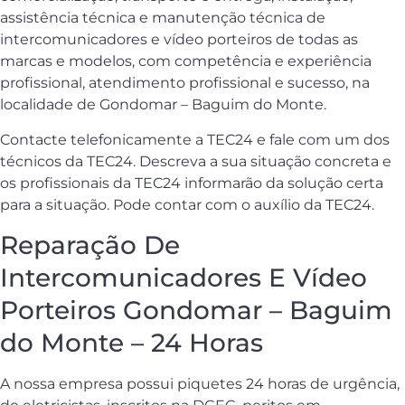
assistência técnica e manutenção técnica de
intercomunicadores e vídeo porteiros de todas as
marcas e modelos, com competência e experiência
profissional, atendimento profissional e sucesso, na
localidade de Gondomar – Baguim do Monte.
Contacte telefonicamente a TEC24 e fale com um dos
técnicos da TEC24. Descreva a sua situação concreta e
os profissionais da TEC24 informarão da solução certa
para a situação. Pode contar com o auxílio da TEC24.
Reparação De
Intercomunicadores E Vídeo
Porteiros Gondomar – Baguim
do Monte – 24 Horas
A nossa empresa possui piquetes 24 horas de urgência,