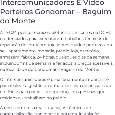
Intercomunicadores E Vídeo
Porteiros Gondomar – Baguim
do Monte
A TEC24 possui técnicos, eletricistas inscritos na DGEG,
credenciados para executarem trabalhos técnicos de
reparação de intercomunicadores e vídeo porteiros, no
seu apartamento, moradia, prédio, loja, escritório,
armazém, fábrica, 24 horas, quaisquer dias da semana,
incluindo fins de semana e feriados, a preços acessíveis,
na localidade de Gondomar – Baguim do Monte.
O intercomunicadores é uma ferramenta importante
para realizar a gestão da entrada e saída de pessoas do
edifício e para garantir a segurança das pessoas que
residem ou trabalham no prédio.
A nossa empresa realiza serviços técnicos de
comercialização, transporte e entrega, instalação,