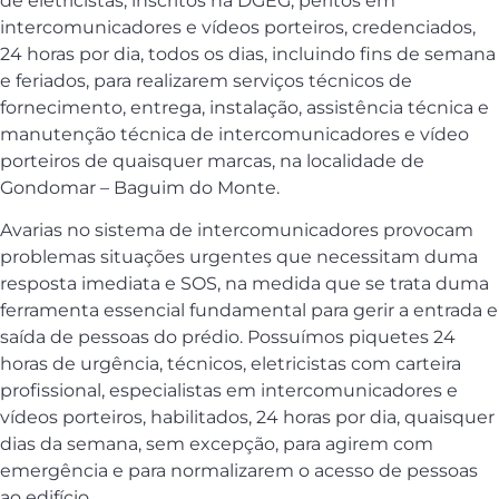
de eletricistas, inscritos na DGEG, peritos em
intercomunicadores e vídeos porteiros, credenciados,
24 horas por dia, todos os dias, incluindo fins de semana
e feriados, para realizarem serviços técnicos de
fornecimento, entrega, instalação, assistência técnica e
manutenção técnica de intercomunicadores e vídeo
porteiros de quaisquer marcas, na localidade de
Gondomar – Baguim do Monte.
Avarias no sistema de intercomunicadores provocam
problemas situações urgentes que necessitam duma
resposta imediata e SOS, na medida que se trata duma
ferramenta essencial fundamental para gerir a entrada e
saída de pessoas do prédio. Possuímos piquetes 24
horas de urgência, técnicos, eletricistas com carteira
profissional, especialistas em intercomunicadores e
vídeos porteiros, habilitados, 24 horas por dia, quaisquer
dias da semana, sem excepção, para agirem com
emergência e para normalizarem o acesso de pessoas
ao edifício.