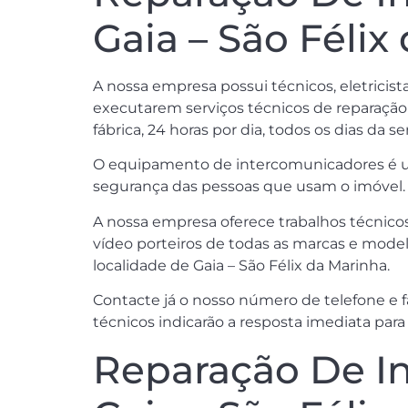
Gaia – São Félix
A nossa empresa possui técnicos, eletricist
executarem serviços técnicos de reparação de
fábrica, 24 horas por dia, todos os dias da 
O equipamento de intercomunicadores é uma 
segurança das pessoas que usam o imóvel.
A nossa empresa oferece trabalhos técnico
vídeo porteiros de todas as marcas e mode
localidade de Gaia – São Félix da Marinha.
Contacte já o nosso número de telefone e 
técnicos indicarão a resposta imediata para
Reparação De In