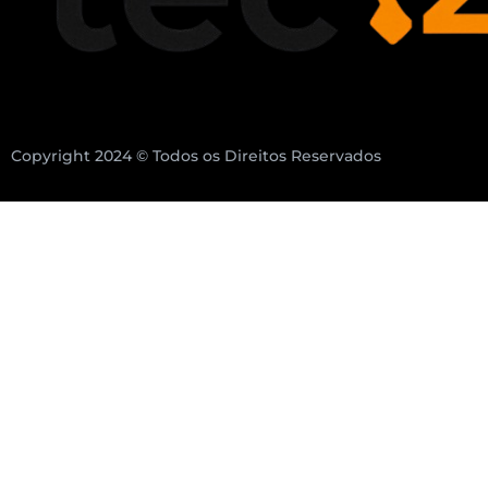
Copyright 2024 © Todos os Direitos Reservados