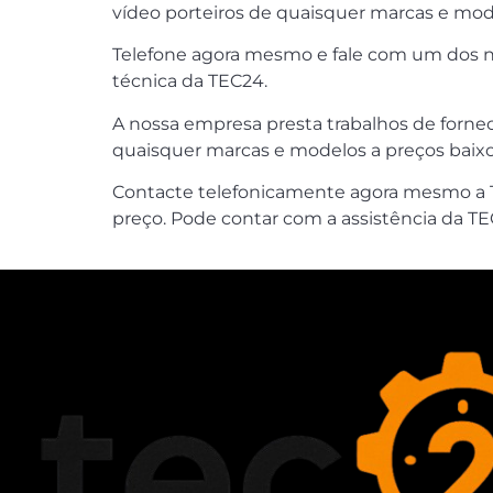
vídeo porteiros de quaisquer marcas e mo
Telefone agora mesmo e fale com um dos no
técnica da TEC24.
A nossa empresa presta trabalhos de forne
quaisquer marcas e modelos a preços baixos,
Contacte telefonicamente agora mesmo a T
preço. Pode contar com a assistência da TE