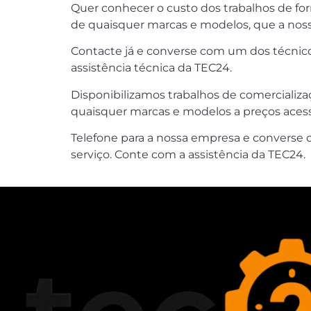
Quer conhecer o custo dos trabalhos de fo
de quaisquer marcas e modelos, que a nos
Contacte já e converse com um dos técnico
assistência técnica da TEC24.
Disponibilizamos trabalhos de comercializa
quaisquer marcas e modelos a preços acessí
Telefone para a nossa empresa e converse 
serviço. Conte com a assistência da TEC24.