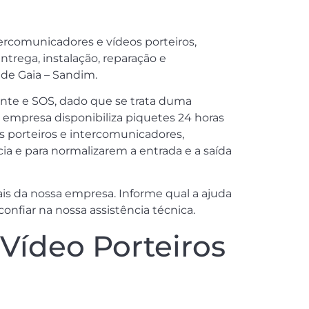
tercomunicadores e vídeos porteiros,
ntrega, instalação, reparação e
de Gaia – Sandim.
nte e SOS, dado que se trata duma
a empresa disponibiliza piquetes 24 horas
os porteiros e intercomunicadores,
ia e para normalizarem a entrada e a saída
s da nossa empresa. Informe qual a ajuda
nfiar na nossa assistência técnica.
Vídeo Porteiros