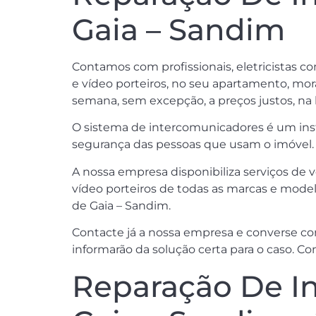
Gaia – Sandim
Contamos com profissionais, eletricistas c
e vídeo porteiros, no seu apartamento, mora
semana, sem excepção, a preços justos, na 
O sistema de intercomunicadores é um instr
segurança das pessoas que usam o imóvel.
A nossa empresa disponibiliza serviços de 
vídeo porteiros de todas as marcas e model
de Gaia – Sandim.
Contacte já a nossa empresa e converse co
informarão da solução certa para o caso. Con
Reparação De In