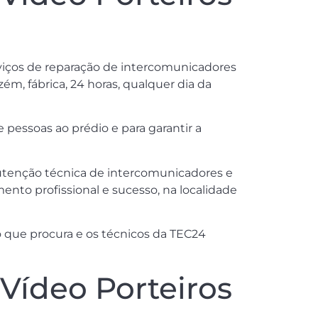
erviços de reparação de intercomunicadores
ém, fábrica, 24 horas, qualquer dia da
pessoas ao prédio e para garantir a
anutenção técnica de intercomunicadores e
ento profissional e sucesso, na localidade
 que procura e os técnicos da TEC24
Vídeo Porteiros